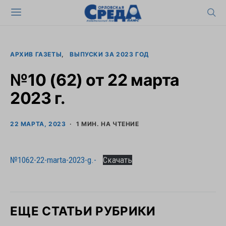
АРХИВ ГАЗЕТЫ
ВЫПУСКИ ЗА 2023 ГОД
№10 (62) от 22 марта
2023 г.
22 МАРТА, 2023
1 МИН. НА ЧТЕНИЕ
№1062-22-marta-2023-g.-
Скачать
ЕЩЕ СТАТЬИ РУБРИКИ