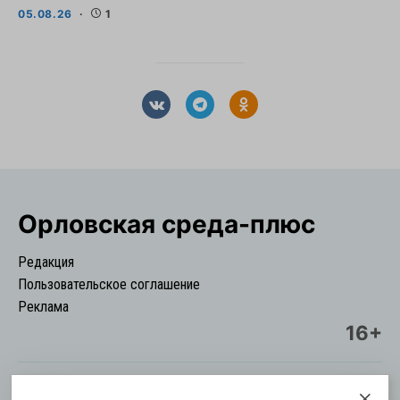
05.08.26
1
Орловская cреда-плюс
Редакция
Пользовательское соглашение
Реклама
16+