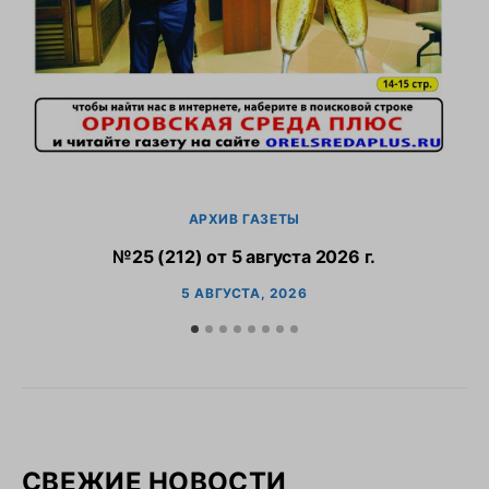
АРХИВ ГАЗЕТЫ
№25 (212) от 5 августа 2026 г.
5 АВГУСТА, 2026
СВЕЖИЕ НОВОСТИ