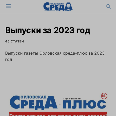
Выпуски за 2023 год
45 СТАТЕЙ
Выпуски газеты Орловская среда-плюс за 2023
год