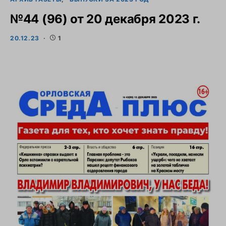
№44 (96) от 20 декабря 2023 г.
20.12.23
1