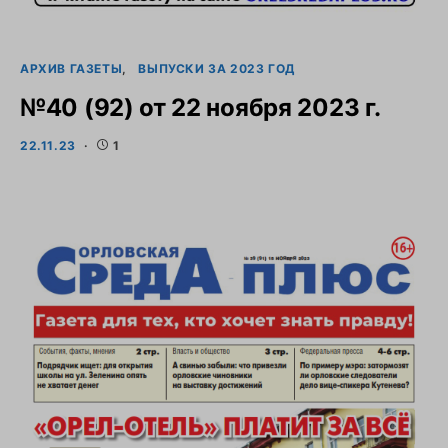
АРХИВ ГАЗЕТЫ
ВЫПУСКИ ЗА 2023 ГОД
№40 (92) от 22 ноября 2023 г.
22.11.23
1