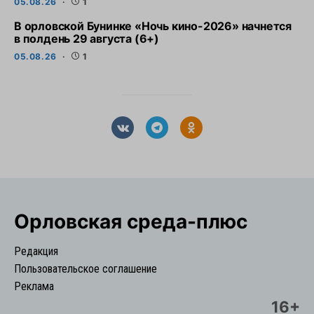
05.08.26
1
В орловской Бунинке «Ночь кино-2026» начнется
в полдень 29 августа (6+)
05.08.26
1
Орловская cреда-плюс
Редакция
Пользовательское соглашение
Реклама
16+