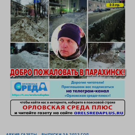
АРХИВ ГАЗЕТЫ
ВЫПУСКИ ЗА 2023 ГОД