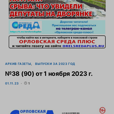
АРХИВ ГАЗЕТЫ
ВЫПУСКИ ЗА 2023 ГОД
№38 (90) от 1 ноября 2023 г.
01.11.23
1