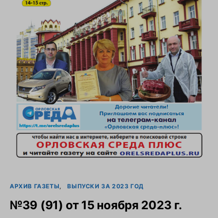
АРХИВ ГАЗЕТЫ
ВЫПУСКИ ЗА 2023 ГОД
№39 (91) от 15 ноября 2023 г.