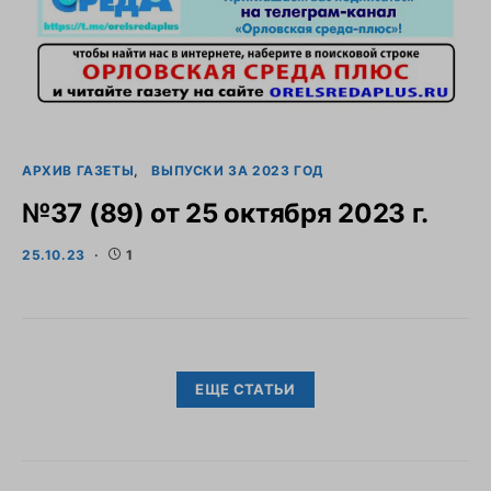
АРХИВ ГАЗЕТЫ
ВЫПУСКИ ЗА 2023 ГОД
№37 (89) от 25 октября 2023 г.
25.10.23
1
ЕЩЕ СТАТЬИ