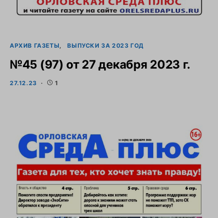
АРХИВ ГАЗЕТЫ
ВЫПУСКИ ЗА 2023 ГОД
№45 (97) от 27 декабря 2023 г.
27.12.23
1