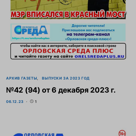
АРХИВ ГАЗЕТЫ
ВЫПУСКИ ЗА 2023 ГОД
№42 (94) от 6 декабря 2023 г.
06.12.23
1