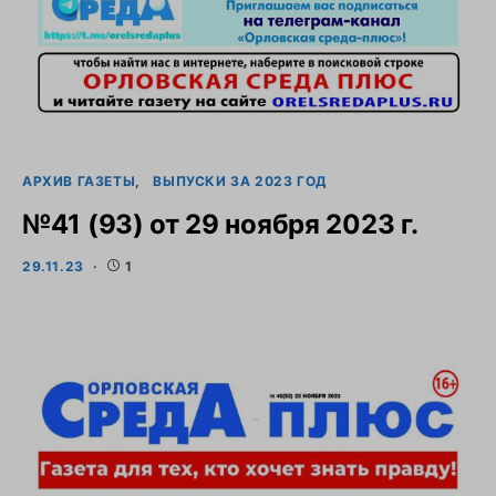
АРХИВ ГАЗЕТЫ
ВЫПУСКИ ЗА 2023 ГОД
№41 (93) от 29 ноября 2023 г.
29.11.23
1