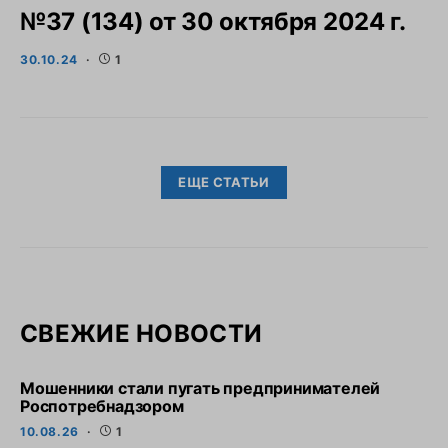
№37 (134) от 30 октября 2024 г.
30.10.24
1
ЕЩЕ СТАТЬИ
СВЕЖИЕ НОВОСТИ
Мошенники стали пугать предпринимателей
Роспотребнадзором
10.08.26
1