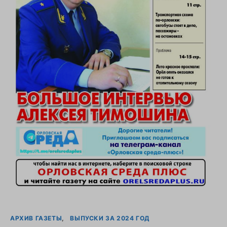
АРХИВ ГАЗЕТЫ
ВЫПУСКИ ЗА 2024 ГОД