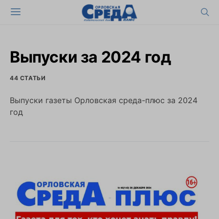
Выпуски за 2024 год
44 СТАТЬИ
Выпуски газеты Орловская среда-плюс за 2024
год