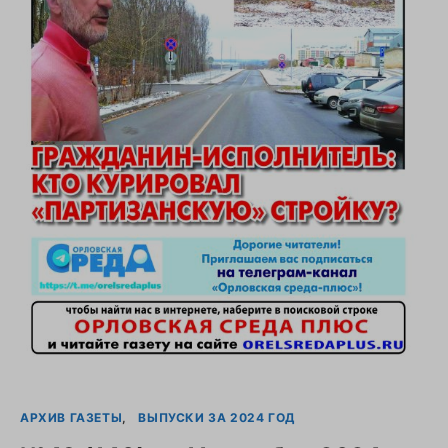
АРХИВ ГАЗЕТЫ
ВЫПУСКИ ЗА 2024 ГОД