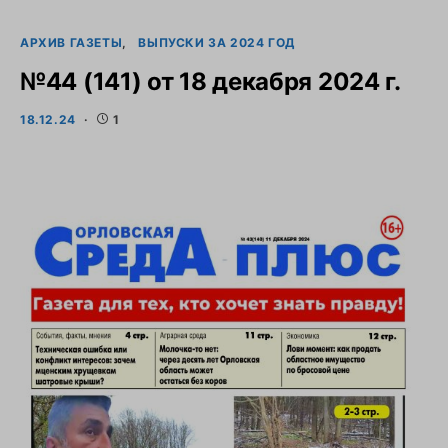
АРХИВ ГАЗЕТЫ
ВЫПУСКИ ЗА 2024 ГОД
№44 (141) от 18 декабря 2024 г.
18.12.24
1