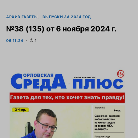
АРХИВ ГАЗЕТЫ
ВЫПУСКИ ЗА 2024 ГОД
№38 (135) от 6 ноября 2024 г.
06.11.24
1