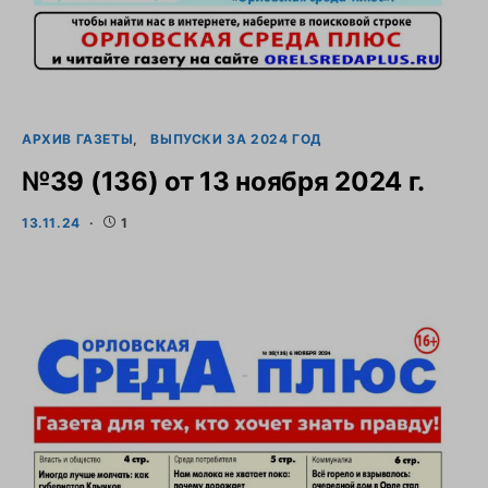
АРХИВ ГАЗЕТЫ
ВЫПУСКИ ЗА 2024 ГОД
№39 (136) от 13 ноября 2024 г.
13.11.24
1