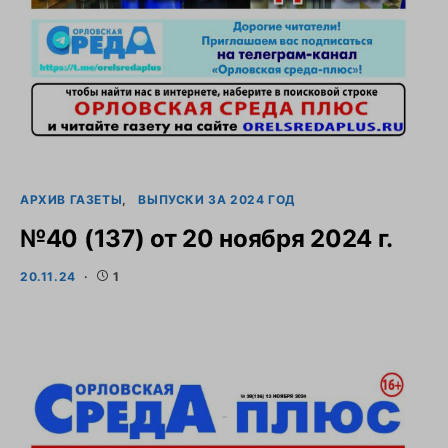
АРХИВ ГАЗЕТЫ
ВЫПУСКИ ЗА 2024 ГОД
№40 (137) от 20 ноября 2024 г.
20.11.24
1