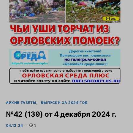
АРХИВ ГАЗЕТЫ
ВЫПУСКИ ЗА 2024 ГОД
№42 (139) от 4 декабря 2024 г.
04.12.24
1