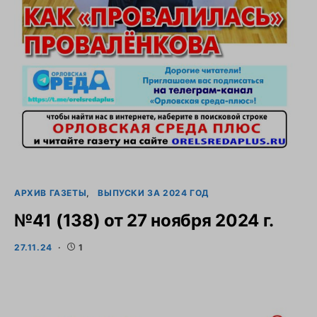
АРХИВ ГАЗЕТЫ
ВЫПУСКИ ЗА 2024 ГОД
№41 (138) от 27 ноября 2024 г.
27.11.24
1