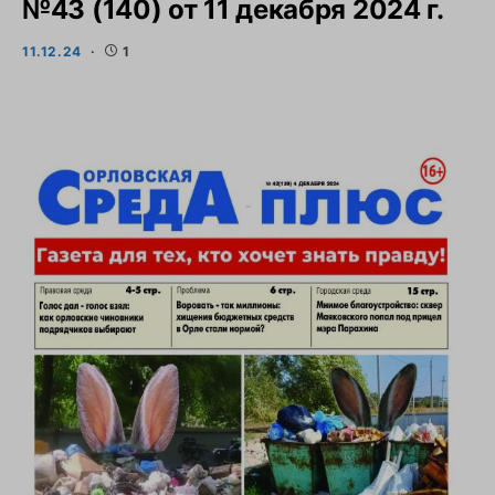
№43 (140) от 11 декабря 2024 г.
11.12.24
1