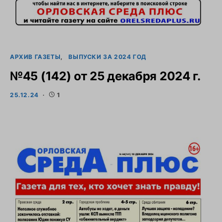
АРХИВ ГАЗЕТЫ
ВЫПУСКИ ЗА 2024 ГОД
№45 (142) от 25 декабря 2024 г.
25.12.24
1