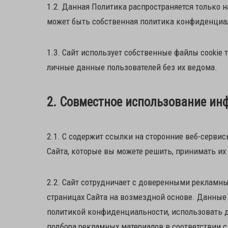
1.2. Данная Политика распространяется только н
может быть собственная политика конфиденциал
1.3. Сайт использует собственные файлы cookie 
личные данные пользователей без их ведома.
2. Совместное использование и
2.1. С содержит ссылки на сторонние веб-серви
Сайта, которые вы можете решить, принимать их 
2.2. Сайт сотрудничает с доверенными реклам
страницах Сайта на возмездной основе. Данные 
политикой конфиденциальности, использовать 
подбора рекламных материалов в соответствии 