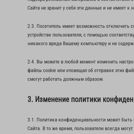
Сайта не хранит у себя эти данные и не имеет к 
2.3. Посетитель имеет возможность отключить со
устройстве пользователя, с помощью соответству
никакого вреда Вашему компьютеру и не содерж
2.4. Вы можете в любой момент изменить настрой
файлы cookie или оповещал об отправке этих фай
смогут работать должным образом.
3. Изменение политики конфиде
3.1. Политика конфиденциальности может быть 
Сайта. В то же время, пользователи всегда могу