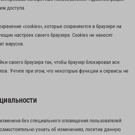
ним доступа.
хранение «cookies», которые сохраняются в браузере на
ющих настроек своего браузера. Сookies не наносят
ат вирусов.
ки своего браузера так, чтобы браузер блокировал все
лов. Учтите при этом, что некоторые функции и сервисы не
нциальности
изменена без специального оповещения пользователей
т самостоятельно узнать об изменениях, посетив данную