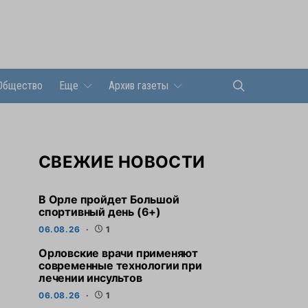
Общество
Еще
Архив газеты
СВЕЖИЕ НОВОСТИ
В Орле пройдет Большой
спортивный день (6+)
06.08.26
1
Орловские врачи применяют
современные технологии при
лечении инсультов
06.08.26
1