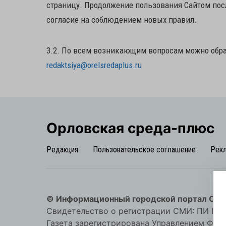
страницу. Продолжение пользования Сайтом пос
согласие на соблюдением новых правил.
3.2. По всем возникающим вопросам можно обра
redaktsiya@orelsredaplus.ru
Орловская cреда-плюс
Редакция
Пользовательское соглашение
Рек
© Информационный городской портал Орл
Свидетельство о регистрации СМИ: ПИ №57-
Газета зарегистрирована Управлением Фед