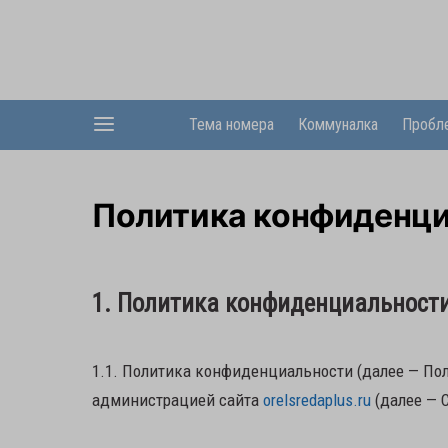
Тема номера
Коммуналка
Пробл
Политика конфиденц
1. Политика конфиденциальност
1.1. Политика конфиденциальности (далее — По
администрацией сайта
orelsredaplus.ru
(далее — 