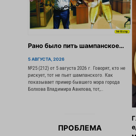
Рано было пить шампанское…
5 АВГУСТА, 2026
№25 (212) от 5 августа 2026 г. Говорят, кто не
рискует, тот не пьет шампанского. Как
показывает пример бывшего мэра города
Болхова Владимира Авилова, тот,…
Г
е
ПРОБЛЕМА
м