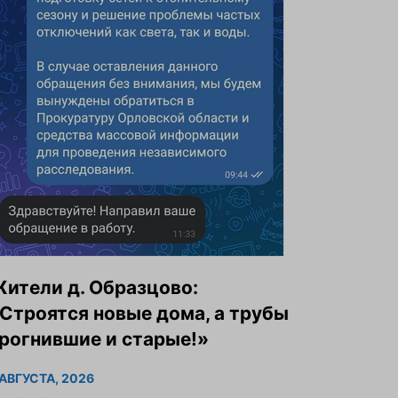
ители д. Образцово:
Строятся новые дома, а трубы
рогнившие и старые!»
 АВГУСТА, 2026