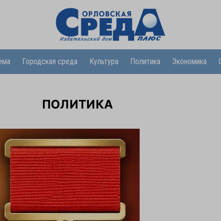
ема
Городская среда
Культура
Политика
Экономика
ПОЛИТИКА