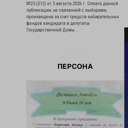
№25 (212) от 5 августа 2026 г. Оплата данной
публикации, не связанной с выборами,
произведена за счет средств избирательных
фондов кандидата в депутаты
Государственной Думы…
ПЕРСОНА