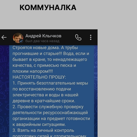
КОММУНАЛКА