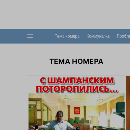
Тема номера
Коммуналка
Пробл
ТЕМА НОМЕРА