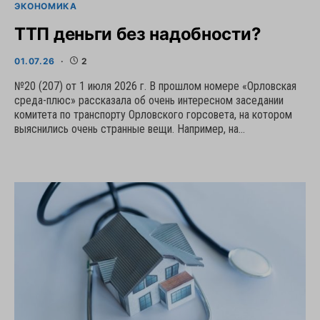
ЭКОНОМИКА
ТТП деньги без надобности?
01.07.26
2
№20 (207) от 1 июля 2026 г. В прошлом номере «Орловская
среда-плюс» рассказала об очень интересном заседании
комитета по транспорту Орловского горсовета, на котором
выяснились очень странные вещи. Например, на…