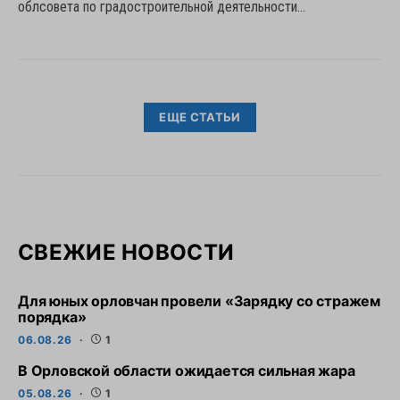
облсовета по градостроительной деятельности…
ЕЩЕ СТАТЬИ
СВЕЖИЕ НОВОСТИ
Для юных орловчан провели «Зарядку со стражем
порядка»
06.08.26
1
В Орловской области ожидается сильная жара
05.08.26
1