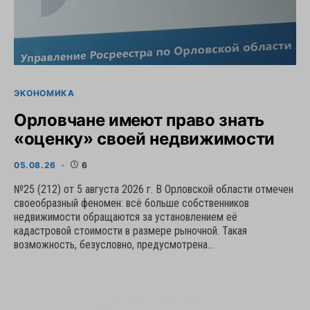
ЭКОНОМИКА
Орловчане имеют право знать
«оценку» своей недвижимости
05.08.26
6
№25 (212) от 5 августа 2026 г. В Орловской области отмечен
своеобразный феномен: всё больше собственников
недвижимости обращаются за установлением её
кадастровой стоимости в размере рыночной. Такая
возможность, безусловно, предусмотрена…