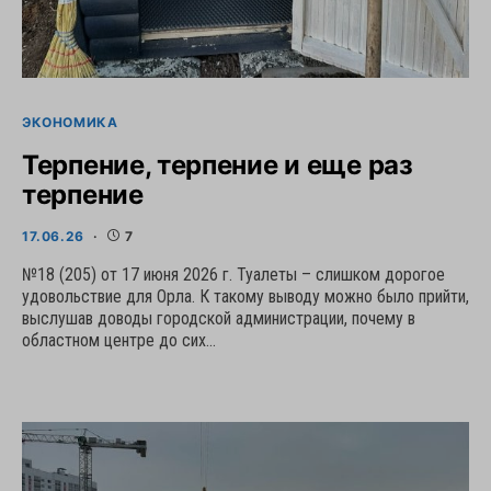
ЭКОНОМИКА
Терпение, терпение и еще раз
терпение
17.06.26
7
№18 (205) от 17 июня 2026 г. Туалеты – слишком дорогое
удовольствие для Орла. К такому выводу можно было прийти,
выслушав доводы городской администрации, почему в
областном центре до сих…