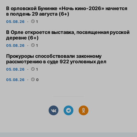
В орловской Бунинке «Ночь кино-2026» начнется
в полдень 29 августа (6+)
05.08.26
1
В Орле откроется выставка, посвященная русской
деревне (6+)
05.08.26
1
Прокуроры способствовали законному
рассмотрению в суде 922 уголовных дел
05.08.26
1
05.08.26
0