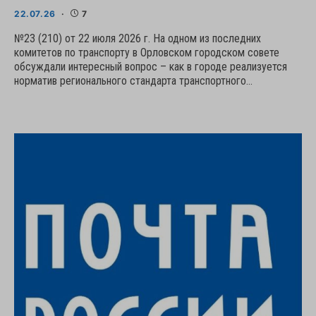
22.07.26
7
№23 (210) от 22 июля 2026 г. На одном из последних
комитетов по транспорту в Орловском городском совете
обсуждали интересный вопрос – как в городе реализуется
норматив регионального стандарта транспортного…