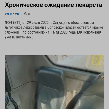
Хроническое ожидание лекарств
29.07.26
6
№24 (211) от 29 июля 2026 г. Ситуация с обеспечением
льготников лекарствами в Орловской власти остается крайне
сложной – по состоянию на 1 мая 2026 года для исполнения
уже вынесенных…