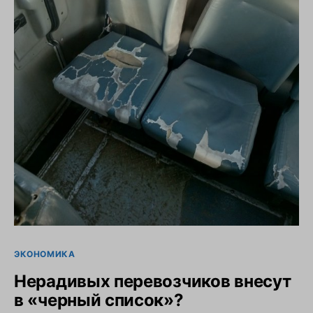
ЭКОНОМИКА
Нерадивых перевозчиков внесут
в «черный список»?