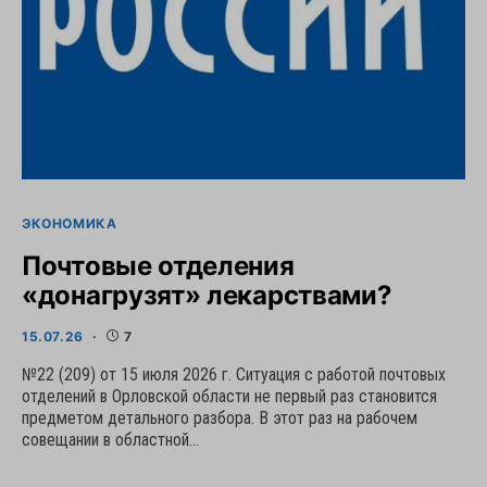
ЭКОНОМИКА
Почтовые отделения
«донагрузят» лекарствами?
15.07.26
7
№22 (209) от 15 июля 2026 г. Ситуация с работой почтовых
отделений в Орловской области не первый раз становится
предметом детального разбора. В этот раз на рабочем
совещании в областной…