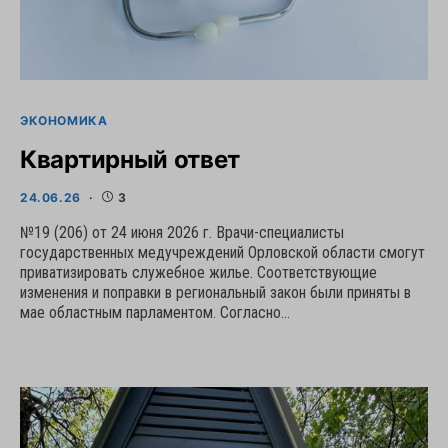
ЭКОНОМИКА
Квартирный ответ
24.06.26
3
№19 (206) от 24 июня 2026 г. Врачи-специалисты
государственных медучреждений Орловской области смогут
приватизировать служебное жилье. Соответствующие
изменения и поправки в региональный закон были приняты в
мае областным парламентом. Согласно…