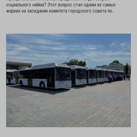
социального найма? Этот вопрос стал одним из самых
жарких на заседании комитета городского совета по…