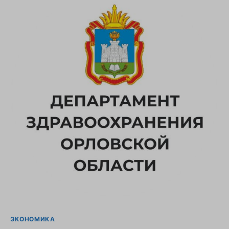
ЭКОНОМИКА