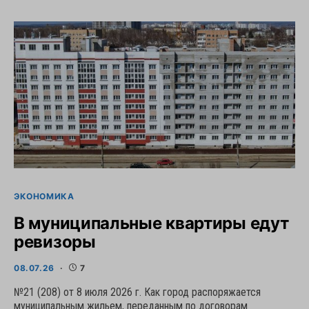
ЭКОНОМИКА
В муниципальные квартиры едут
ревизоры
08.07.26
7
№21 (208) от 8 июля 2026 г. Как город распоряжается
муниципальным жильем, переданным по договорам