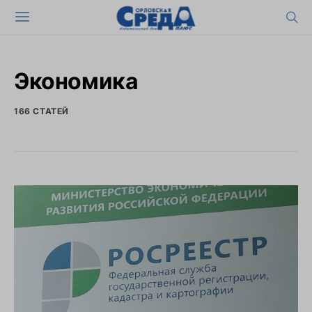
Экономика
166 СТАТЕЙ