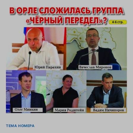
ТЕМА НОМЕРА