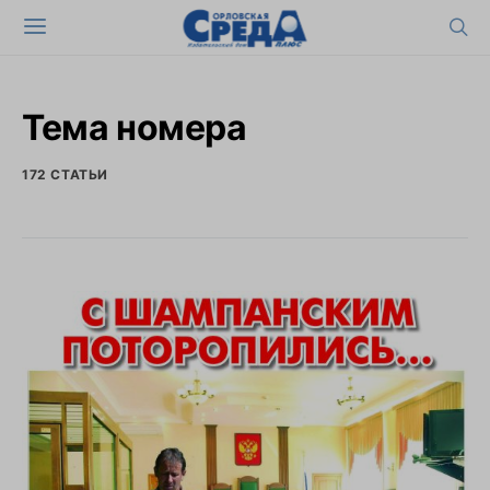
Тема номера
172 СТАТЬИ