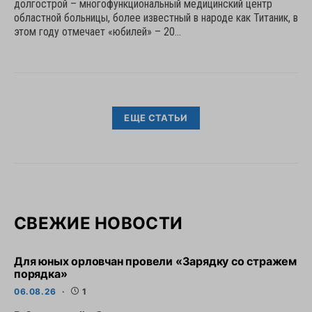
долгострой – многофункциональный медицинский центр
областной больницы, более известный в народе как Титаник, в
этом году отмечает «юбилей» – 20…
ЕЩЕ СТАТЬИ
СВЕЖИЕ НОВОСТИ
Для юных орловчан провели «Зарядку со стражем
порядка»
06.08.26
1