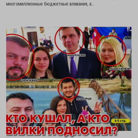
многомиллионные бюджетные вливания, а…