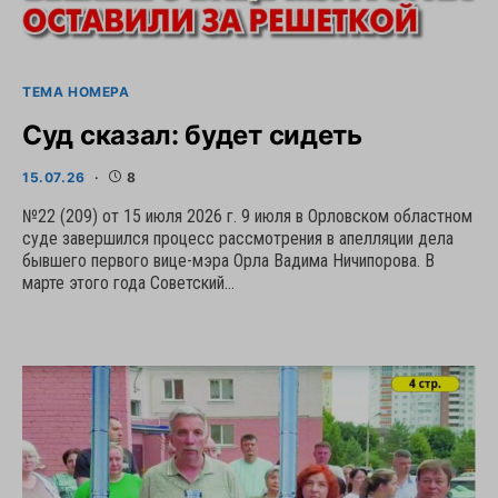
ТЕМА НОМЕРА
Суд сказал: будет сидеть
15.07.26
8
№22 (209) от 15 июля 2026 г. 9 июля в Орловском областном
суде завершился процесс рассмотрения в апелляции дела
бывшего первого вице-мэра Орла Вадима Ничипорова. В
марте этого года Советский…