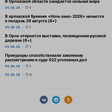
В Орловской области ожидается сильная жара
05.08.26
1
В орловской Бунинке «Ночь кино-2026» начнется
в полдень 29 августа (6+)
05.08.26
1
В Орле откроется выставка, посвященная русской
деревне (6+)
05.08.26
1
Прокуроры способствовали законному
рассмотрению в суде 922 уголовных дел
05.08.26
1
05.08.26
0