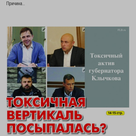
Причина…