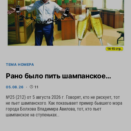
ТЕМА НОМЕРА
Рано было пить шампанское…
05.08.26
11
№25 (212) от 5 августа 2026 г. Говорят, кто не рискует, тот
не пьет шампанского. Как показывает пример бывшего мэра
города Болхова Владимира Авилова, тот, кто пьет
шампанское на ступеньках…