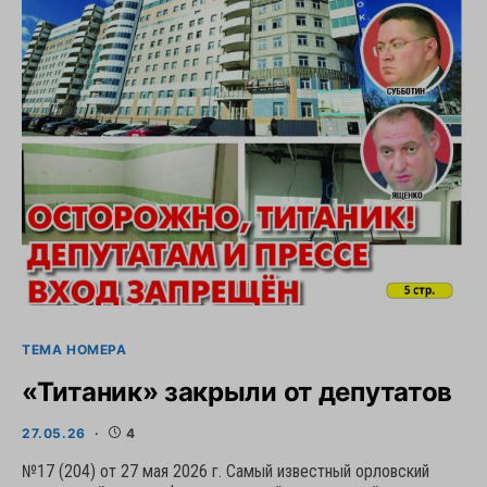
ТЕМА НОМЕРА
«Титаник» закрыли от депутатов
27.05.26
4
№17 (204) от 27 мая 2026 г. Самый известный орловский