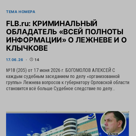
ТЕМА НОМЕРА
FLB.ru: КРИМИНАЛЬНЫЙ
ОБЛАДАТЕЛЬ «ВСЕЙ ПОЛНОТЫ
ИНФОРМАЦИИ» О ЛЕЖНЕВЕ И О
КЛЫЧКОВЕ
17.06.26
14
№18 (205) от 17 июня 2026 г. БОГОМОЛОВ АЛЕКСЕЙ С
каждым судебным заседанием по делу «организованной
группы» Лежнева вопросов к губернатору Орловской области
становится всё больше Судебное следствие по делу…