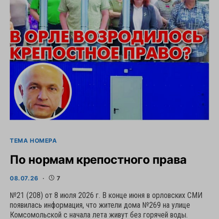
ТЕМА НОМЕРА
По нормам крепостного права
08.07.26
7
№21 (208) от 8 июля 2026 г. В конце июня в орловских СМИ
появилась информация, что жители дома №269 на улице
Комсомольской с начала лета живут без горячей воды.