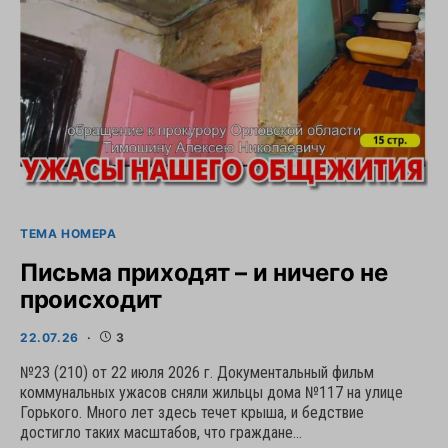
ТЕМА НОМЕРА
Письма приходят – и ничего не
происходит
22.07.26
3
№23 (210) от 22 июля 2026 г. Документальный фильм
коммунальных ужасов сняли жильцы дома №117 на улице
Горького. Много лет здесь течет крыша, и бедствие
достигло таких масштабов, что граждане…