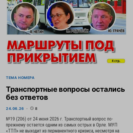
ТЕМА НОМЕРА
Транспортные вопросы остались
без ответов
24.06.26
8
№19 (206) от 24 июня 2026 г. Транспортный вопрос по-
прежнему остается одним из самых острых в Орле. МУП
«ТТП» не выходит из перманентного кризиса, несмотря на