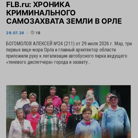
FLB.ru: ХРОНИКА
КРИМИНАЛЬНОГО
САМОЗАХВАТА ЗЕМЛИ В ОРЛЕ
29.07.26
18
БОГОМОЛОВ АЛЕКСЕЙ №24 (211) от 29 июля 2026 г. Мэр, три
первых вице-мэра Орла и главный архитектор области
приложили руку к легализации автобусного парка ведущего
«теневого диспетчера» города и захвату…