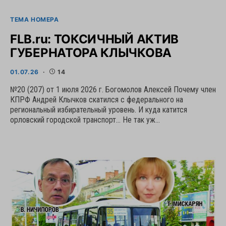
ТЕМА НОМЕРА
FLB.ru: ТОКСИЧНЫЙ АКТИВ
ГУБЕРНАТОРА КЛЫЧКОВА
01.07.26
14
№20 (207) от 1 июля 2026 г. Богомолов Алексей Почему член
КПРФ Андрей Клычков скатился с федерального на
региональный избирательный уровень. И куда катится
орловский городской транспорт… Не так уж…