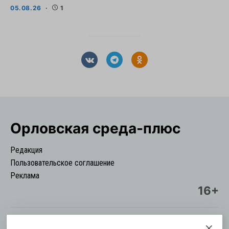
05.08.26
1
Орловская cреда-плюс
Редакция
Пользовательское соглашение
Реклама
16+