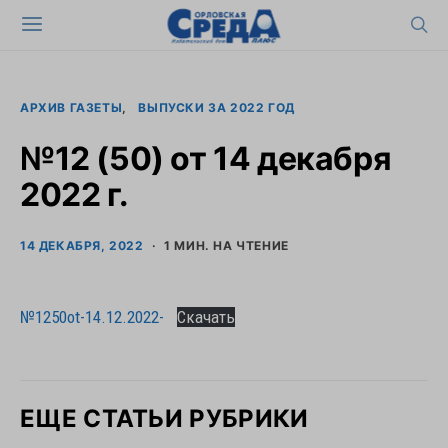
АРХИВ ГАЗЕТЫ
ВЫПУСКИ ЗА 2022 ГОД
№12 (50) от 14 декабря
2022 г.
14 ДЕКАБРЯ, 2022
1 МИН. НА ЧТЕНИЕ
№1250ot-14.12.2022-
Скачать
ЕЩЕ СТАТЬИ РУБРИКИ