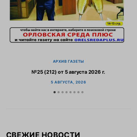
АРХИВ ГАЗЕТЫ
№25 (212) от 5 августа 2026 г.
5 АВГУСТА, 2026
СВЕЖИЕ НОВОСТИ