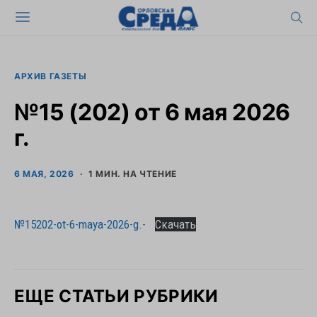
АРХИВ ГАЗЕТЫ
№15 (202) от 6 мая 2026
г.
6 МАЯ, 2026
1 МИН. НА ЧТЕНИЕ
№15202-ot-6-maya-2026-g.-
Скачать
ЕЩЕ СТАТЬИ РУБРИКИ