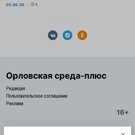
05.08.26
1
Орловская cреда-плюс
Редакция
Пользовательское соглашение
Реклама
16+