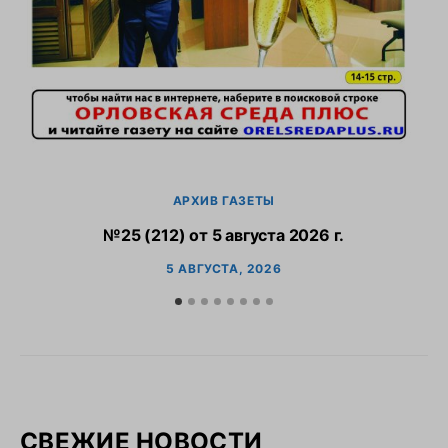
АРХИВ ГАЗЕТЫ
№25 (212) от 5 августа 2026 г.
5 АВГУСТА, 2026
СВЕЖИЕ НОВОСТИ