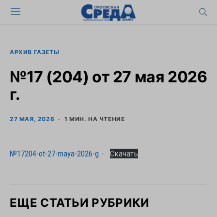
АРХИВ ГАЗЕТЫ
№17 (204) от 27 мая 2026
г.
27 МАЯ, 2026
1 МИН. НА ЧТЕНИЕ
№17204-ot-27-maya-2026-g.-
Скачать
ЕЩЕ СТАТЬИ РУБРИКИ