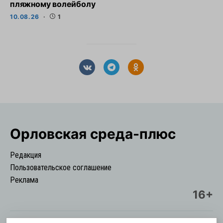
пляжному волейболу
10.08.26
1
Орловская cреда-плюс
Редакция
Пользовательское соглашение
Реклама
16+