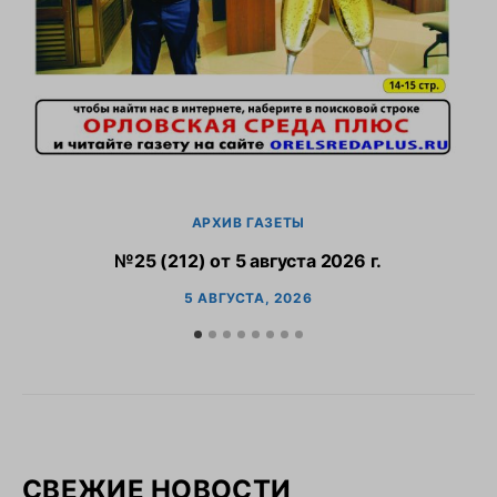
АРХИВ ГАЗЕТЫ
№25 (212) от 5 августа 2026 г.
5 АВГУСТА, 2026
СВЕЖИЕ НОВОСТИ