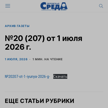
АРХИВ ГАЗЕТЫ
№20 (207) от 1 июля
2026 г.
1 ИЮЛЯ, 2026
1 МИН. НА ЧТЕНИЕ
№20207-ot-1-iyunya-2026-g-
Скачать
ЕЩЕ СТАТЬИ РУБРИКИ