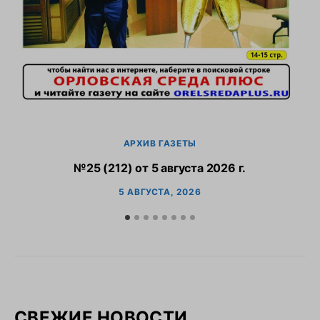
АРХИВ ГАЗЕТЫ
№25 (212) от 5 августа 2026 г.
5 АВГУСТА, 2026
СВЕЖИЕ НОВОСТИ