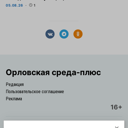
05.08.26
1
Орловская cреда-плюс
Редакция
Пользовательское соглашение
Реклама
16+