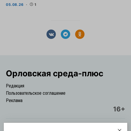
05.08.26
1
Орловская cреда-плюс
Редакция
Пользовательское соглашение
Реклама
16+