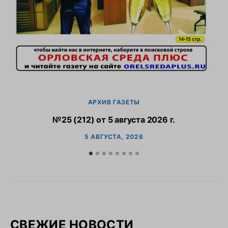
АРХИВ ГАЗЕТЫ
№25 (212) от 5 августа 2026 г.
5 АВГУСТА, 2026
СВЕЖИЕ НОВОСТИ