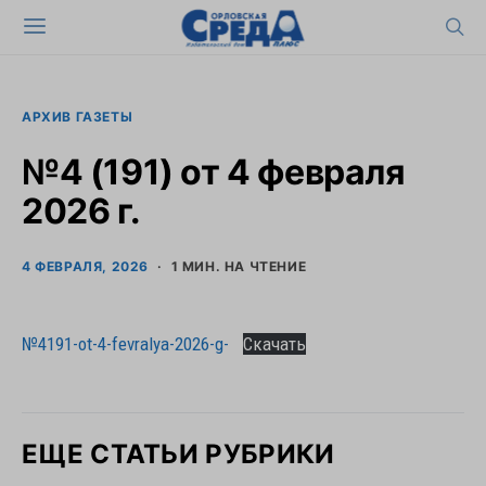
АРХИВ ГАЗЕТЫ
№4 (191) от 4 февраля
2026 г.
4 ФЕВРАЛЯ, 2026
1 МИН. НА ЧТЕНИЕ
№4191-ot-4-fevralya-2026-g-
Скачать
ЕЩЕ СТАТЬИ РУБРИКИ