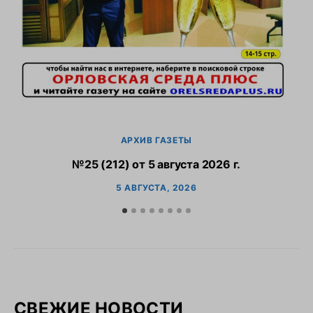
АРХИВ ГАЗЕТЫ
№25 (212) от 5 августа 2026 г.
5 АВГУСТА, 2026
СВЕЖИЕ НОВОСТИ