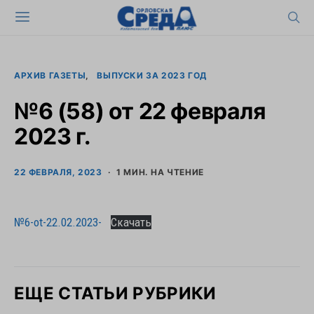
АРХИВ ГАЗЕТЫ
ВЫПУСКИ ЗА 2023 ГОД
№6 (58) от 22 февраля
2023 г.
22 ФЕВРАЛЯ, 2023
1 МИН. НА ЧТЕНИЕ
№6-ot-22.02.2023-
Скачать
ЕЩЕ СТАТЬИ РУБРИКИ