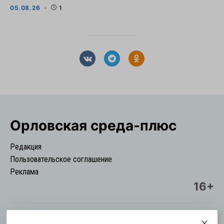
05.08.26
1
Орловская cреда-плюс
Редакция
Пользовательское соглашение
Реклама
16+