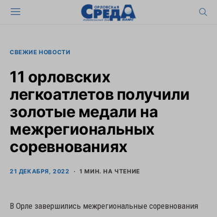
СВЕЖИЕ НОВОСТИ
11 орловских
легкоатлетов получили
золотые медали на
межрегиональных
соревнованиях
21 ДЕКАБРЯ, 2022
1 МИН. НА ЧТЕНИЕ
В Орле завершились межрегиональные соревнования