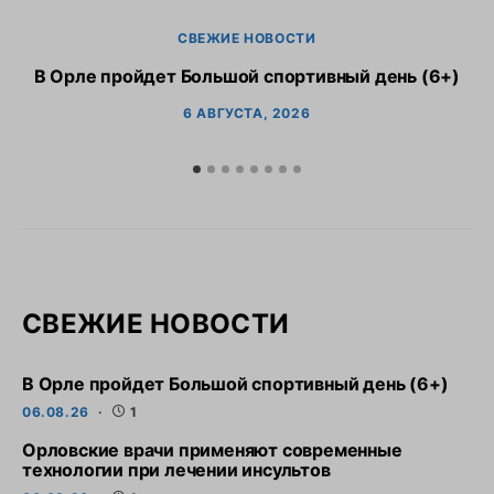
СВЕЖИЕ НОВОСТИ
В Орле пройдет Большой спортивный день (6+)
6 АВГУСТА, 2026
СВЕЖИЕ НОВОСТИ
В Орле пройдет Большой спортивный день (6+)
06.08.26
1
Орловские врачи применяют современные
технологии при лечении инсультов