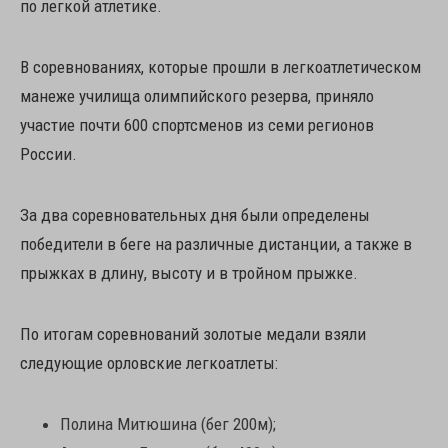
по легкой атлетике.
В соревнованиях, которые прошли в легкоатлетическом
манеже училища олимпийского резерва, приняло
участие почти 600 спортсменов из семи регионов
России.
За два соревновательных дня были определены
победители в беге на различные дистанции, а также в
прыжках в длину, высоту и в тройном прыжке.
По итогам соревнований золотые медали взяли
следующие орловские легкоатлеты:
Полина Митюшина (бег 200м);