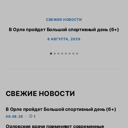
СВЕЖИЕ НОВОСТИ
В Орле пройдет Большой спортивный день (6+)
6 АВГУСТА, 2026
СВЕЖИЕ НОВОСТИ
В Орле пройдет Большой спортивный день (6+)
06.08.26
1
Орловские врачи применяют современные