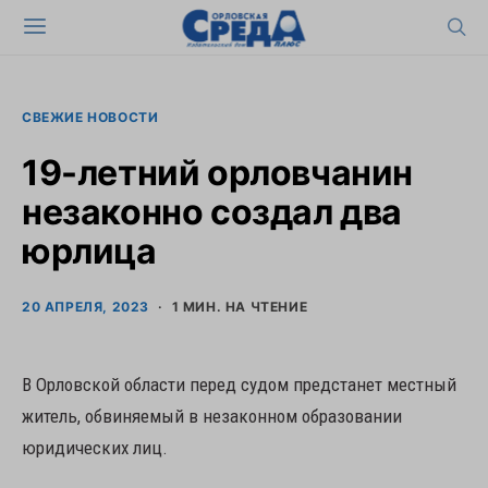
СВЕЖИЕ НОВОСТИ
19-летний орловчанин
незаконно создал два
юрлица
20 АПРЕЛЯ, 2023
1 МИН. НА ЧТЕНИЕ
В Орловской области перед судом предстанет местный
житель, обвиняемый в незаконном образовании
юридических лиц.