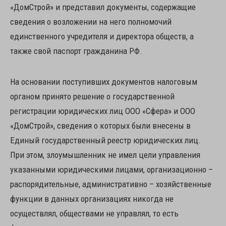
«ДомСтрой» и представил документы, содержащие
сведения о возложении на него полномочий
единственного учредителя и директора обществ, а
также свой паспорт гражданина РФ.
На основании поступивших документов налоговым
органом принято решение о государственной
регистрации юридических лиц ООО «Сфера» и ООО
«ДомСтрой», сведения о которых были внесены в
Единый государственный реестр юридических лиц.
При этом, злоумышленник не имел цели управления
указанными юридическими лицами, организационно –
распорядительные, административно – хозяйственные
функции в данных организациях никогда не
осуществлял, обществами не управлял, то есть