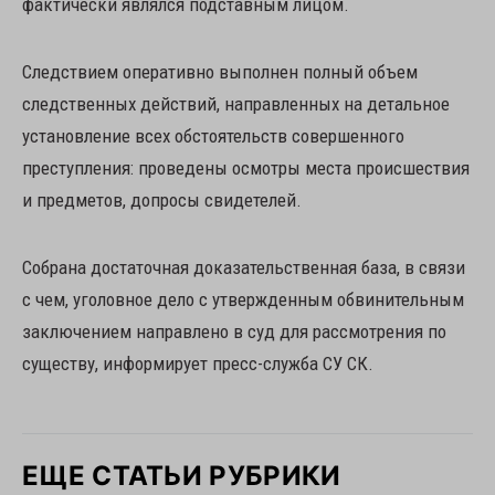
фактически являлся подставным лицом.
Следствием оперативно выполнен полный объем
следственных действий, направленных на детальное
установление всех обстоятельств совершенного
преступления: проведены осмотры места происшествия
и предметов, допросы свидетелей.
Собрана достаточная доказательственная база, в связи
с чем, уголовное дело с утвержденным обвинительным
заключением направлено в суд для рассмотрения по
существу, информирует пресс-служба СУ СК.
ЕЩЕ СТАТЬИ РУБРИКИ