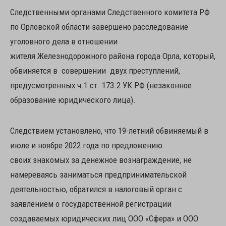
Следственными органами Следственного комитета РФ
по Орловской области завершено расследование
уголовного дела в отношении
жителя Железнодорожного района города Орла, который,
обвиняется в совершении двух преступлений,
предусмотренных ч.1 ст. 173.2 УК РФ (незаконное
образование юридического лица).
Следствием установлено, что 19-летний обвиняемый в
июле и ноябре 2022 года по предложению
своих знакомых за денежное вознаграждение, не
намереваясь заниматься предпринимательской
деятельностью, обратился в налоговый орган с
заявлением о государственной регистрации
создаваемых юридических лиц ООО «Сфера» и ООО