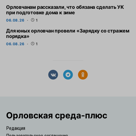
Орловчанам рассказали, что обязана сделать УК
при подготовке дома к зиме
06.08.26
1
Для юных орловчан провели «Зарядку со стражем
порядка»
06.08.26
1
Орловская cреда-плюс
Редакция
Пользовательское соглашение