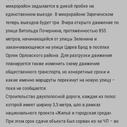
микрорайон задыхается в дикой пробке на
единственном выезде. В микрорайоне Зареченском
теперь выездов будет три. Вчера открыто движение по
улице Витольда Почернина, протяжённостью 855
метров, начинающейся от улицы Зеленина и
заканчивающемся на улице Царев Брод в посёлке
Орлик Орловского района. Для разгрузки движения
планируется также изменить схему движения
общественного транспорта, но конкретные сроки и
какие именно маршруты перекинут на новую улицу –
пока не сообщается.
Строительство двухполосной дороги, каждая из полос
которой имеет ширину 3,5 метра, шло в рамках
национального проекта «Жильё и городская среда».
При этом срок сдачи объекта был сорван из-за ЧП – во