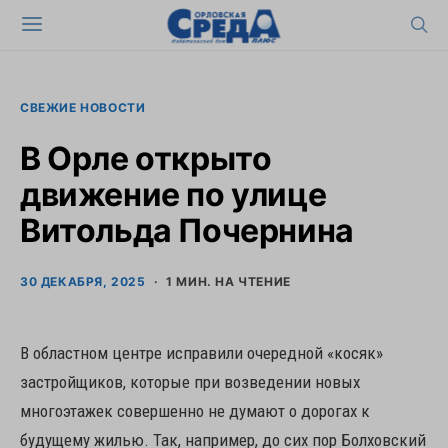
СВЕЖИЕ НОВОСТИ
В Орле открыто
движение по улице
Витольда Почернина
30 ДЕКАБРЯ, 2025
1 МИН. НА ЧТЕНИЕ
В областном центре исправили очередной «косяк»
застройщиков, которые при возведении новых
многоэтажек совершенно не думают о дорогах к
будущему жилью. Так, например, до сих пор Болховский