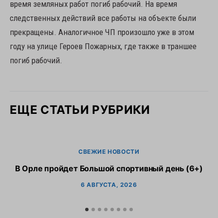
время земляных работ погиб рабочий. На время
следственных действий все работы на объекте были
прекращены. Аналогичное ЧП произошло уже в этом
году на улице Героев Пожарных, где также в траншее
погиб рабочий.
ЕЩЕ СТАТЬИ РУБРИКИ
СВЕЖИЕ НОВОСТИ
В Орле пройдет Большой спортивный день (6+)
6 АВГУСТА, 2026