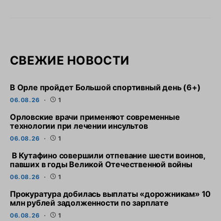
СВЕЖИЕ НОВОСТИ
В Орле пройдет Большой спортивный день (6+)
06.08.26
1
Орловские врачи применяют современные
технологии при лечении инсультов
06.08.26
1
В Кутафино совершили отпевание шести воинов,
павших в годы Великой Отечественной войны
06.08.26
1
Прокуратура добилась выплаты «дорожникам» 10
млн рублей задолженности по зарплате
06.08.26
1