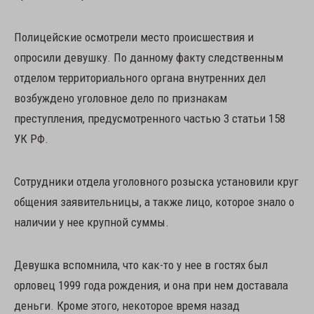
Полицейские осмотрели место происшествия и
опросили девушку. По данному факту следственным
отделом территориального органа внутренних дел
возбуждено уголовное дело по признакам
преступления, предусмотренного частью 3 статьи 158
УК РФ.
Сотрудники отдела уголовного розыска установили круг
общения заявительницы, а также лицо, которое знало о
наличии у нее крупной суммы.
Девушка вспомнила, что как-то у нее в гостях был
орловец 1999 года рождения, и она при нем доставала
деньги. Кроме этого, некоторое время назад