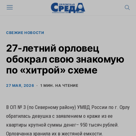
СВЕЖИЕ НОВОСТИ
27-летний орловец
обокрал свою знакомую
по «хитрой» схеме
27 МАЯ, 2026
1 МИН. НА ЧТЕНИЕ
В ОП № 3 (по Северному району) УМВД России по г. Орлу
обратилась девушка с заявлением о краже из ее
квартиры крупной суммы денег– 950 тысяч рублей.
Орловчанка хранила их в жестяной емкости.