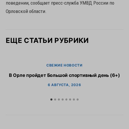
поведении, сообщает пресс-служба УМВД России по
Орловской области.
ЕЩЕ СТАТЬИ РУБРИКИ
СВЕЖИЕ НОВОСТИ
В Орле пройдет Большой спортивный день (6+)
6 АВГУСТА, 2026