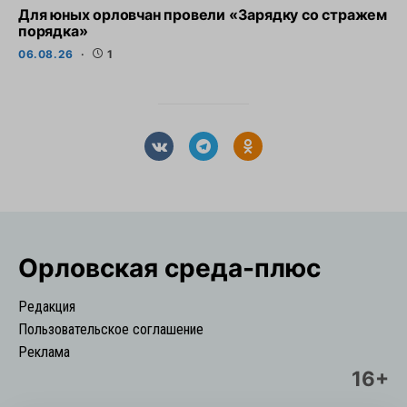
Для юных орловчан провели «Зарядку со стражем
порядка»
06.08.26
1
Орловская cреда-плюс
Редакция
Пользовательское соглашение
Реклама
16+