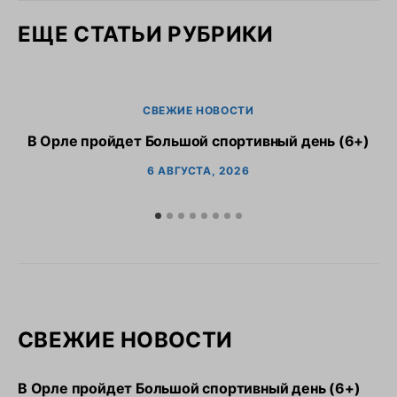
ЕЩЕ СТАТЬИ РУБРИКИ
СВЕЖИЕ НОВОСТИ
В Орле пройдет Большой спортивный день (6+)
6 АВГУСТА, 2026
СВЕЖИЕ НОВОСТИ
В Орле пройдет Большой спортивный день (6+)