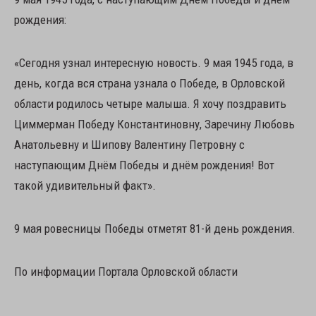
рождения:
«Сегодня узнал интересную новость. 9 мая 1945 года, в
день, когда вся страна узнала о Победе, в Орловской
области родилось четыре малыша. Я хочу поздравить
Циммерман Победу Константиновну, Заречину Любовь
Анатольевну и Шипову Валентину Петровну с
наступающим Днём Победы и днём рождения! Вот
такой удивительный факт».
9 мая ровесницы Победы отметят 81-й день рождения.
По информации Портала Орловской области