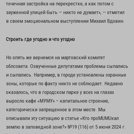
точечная застройка на перекрестке, а как потом с
зауженной улицей быть — никто не думает», — отметил
в своем эмоциональном выступлении Михаил Вдовин.
Строить где угодно и что угодно
Но опять же вернемся на мартовский комитет
облсовета. Озвученные депутатами проблемы сыпались
и сыпались. Например, в городе установлены охранные
зоны, которые по факту никто не соблюдает. Недавно
оказалось, что в городском парке у всех на глазах
выросло кафе «МУМУ» – капитальное строение,
категорически запрещенное в этом месте. Мы
описывали эту ситуацию в статье «Кто проMUMUкал
землю в заповедной зоне?» №19 (116) от 5 июня 2024 г.