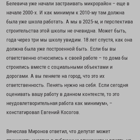
Белевича уже начали застраивать микрорайон – еще в
начале 2000-х. И как минимум к 2010-му там должна
была уже школа работать. А мы в 2025-м, и перспектива
строительства этой школы не очевидна. Может быть,
года через три мы школу увидим. 18 лет спустя, как она
должна была уже построенной быть. Если бы вы
ответственно относились к своей работе – то дома бы
строились вместе с социальными объектами и
дорогами. А вы пеняете на город, что это их
ответственность. Пенять нужно на себя. Если сегодня
оценивать вашу работу в данном контексте, то это
неудовлетворительная работа как минимум», –
констатировал Евгений Косогов.
Вячеслав Миронов ответил, что депутат может