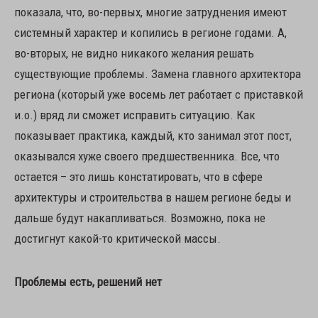
показала, что, во-первых, многие затруднения имеют
системный характер и копились в регионе годами. А,
во-вторых, не видно никакого желания решать
существующие проблемы. Замена главного архитектора
региона (который уже восемь лет работает с приставкой
и.о.) вряд ли сможет исправить ситуацию. Как
показывает практика, каждый, кто занимал этот пост,
оказывался хуже своего предшественника. Все, что
остается – это лишь констатировать, что в сфере
архитектуры и строительства в нашем регионе беды и
дальше будут накапливаться. Возможно, пока не
достигнут какой-то критической массы.
Проблемы есть, решений нет