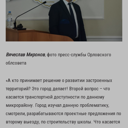
Вячеслав Миронов
, фото пресс-службы Орловского
облсовета
«А кто принимает решение о развитии застроенных
территорий? Это город делает! Второй вопрос – что
касается транспортной доступности по данному
микрорайону. Город изучал данную проблематику,
смотрели, разрабатываются проектные предложения по
второму выезду, по строительству школы. Что касается