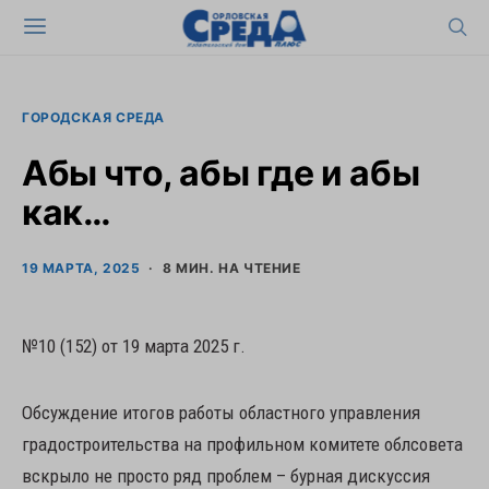
ГОРОДСКАЯ СРЕДА
Абы что, абы где и абы
как…
19 МАРТА, 2025
8 МИН. НА ЧТЕНИЕ
№10 (152) от 19 марта 2025 г.
Обсуждение итогов работы областного управления
градостроительства на профильном комитете облсовета
вскрыло не просто ряд проблем – бурная дискуссия