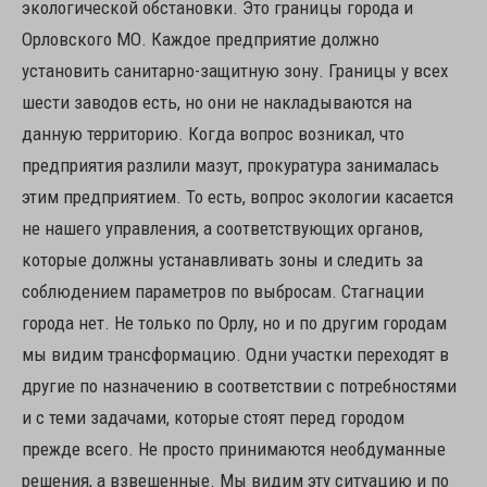
экологической обстановки. Это границы города и
Орловского МО. Каждое предприятие должно
установить санитарно-защитную зону. Границы у всех
шести заводов есть, но они не накладываются на
данную территорию. Когда вопрос возникал, что
предприятия разлили мазут, прокуратура занималась
этим предприятием. То есть, вопрос экологии касается
не нашего управления, а соответствующих органов,
которые должны устанавливать зоны и следить за
соблюдением параметров по выбросам. Стагнации
города нет. Не только по Орлу, но и по другим городам
мы видим трансформацию. Одни участки переходят в
другие по назначению в соответствии с потребностями
и с теми задачами, которые стоят перед городом
прежде всего. Не просто принимаются необдуманные
решения, а взвешенные. Мы видим эту ситуацию и по