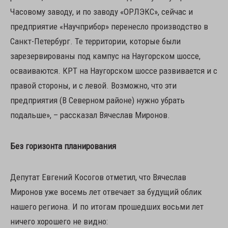
Часовому заводу, и по заводу «ОРЛЭКС», сейчас и
предприятие «Научприбор» перенесло производство в
Санкт-Петербург. Те территории, которые были
зарезервированы под кампус на Наугорском шоссе,
осваиваются. КРТ на Наугорском шоссе развивается и с
правой стороны, и с левой. Возможно, что эти
предприятия (В Северном районе) нужно убрать
подальше», – рассказал Вячеслав Миронов.
Без горизонта планирования
Депутат Евгений Косогов отметил, что Вячеслав
Миронов уже восемь лет отвечает за будущий облик
нашего региона. И по итогам прошедших восьми лет
ничего хорошего не видно: