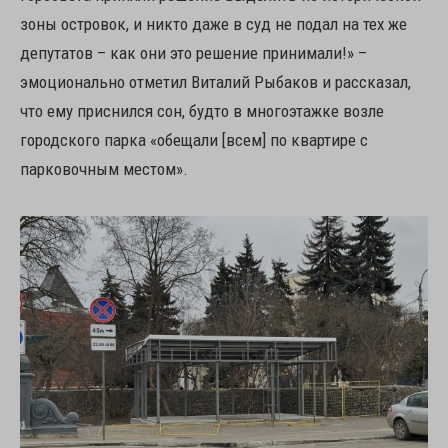
зоны островок, и никто даже в суд не подал на тех же
депутатов – как они это решение принимали!» –
эмоционально отметил Виталий Рыбаков и рассказал,
что ему приснился сон, будто в многоэтажке возле
городского парка «обещали [всем] по квартире с
парковочным местом».