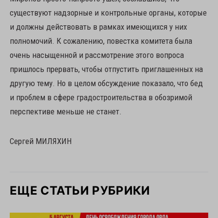
существуют надзорные и контрольные органы, которые
и должны действовать в рамках имеющихся у них
полномочий. К сожалению, повестка комитета была
очень насыщенной и рассмотрение этого вопроса
пришлось прервать, чтобы отпустить приглашенных на
другую тему. Но в целом обсуждение показало, что бед
и проблем в сфере градостроительства в обозримой
перспективе меньше не станет.
Сергей МИЛЯХИН
ЕЩЕ СТАТЬИ РУБРИКИ