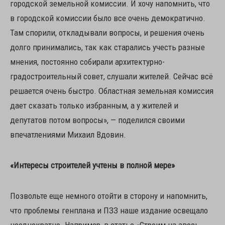
городской земельной комиссии. И хочу напомнить, что
в городской комиссии было все очень демократично.
Там спорили, откладывали вопросы, и решения очень
долго принимались, так как старались учесть разные
мнения, постоянно собирали архитектурно-
градостроительный совет, слушали жителей. Сейчас всё
решается очень быстро. Областная земельная комиссия
дает сказать только избранным, а у жителей и
депутатов потом вопросы», — поделился своими
впечатлениями Михаил Вдовин.
«Интересы строителей учтены в полной мере»
Позвольте еще немного отойти в сторону и напомнить,
что проблемы генплана и ПЗЗ наше издание освещало
неоднократно. Например, в статье «Строим на авось,