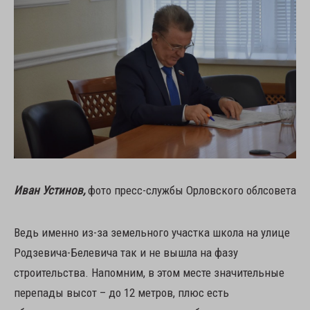
Иван Устинов,
фото пресс-службы Орловского облсовета
Ведь именно из-за земельного участка школа на улице
Родзевича-Белевича так и не вышла на фазу
строительства. Напомним, в этом месте значительные
перепады высот – до 12 метров, плюс есть