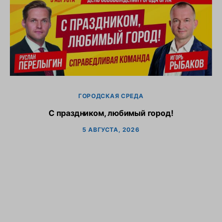
ГОРОДСКАЯ СРЕДА
С праздником, любимый город!
5 АВГУСТА, 2026