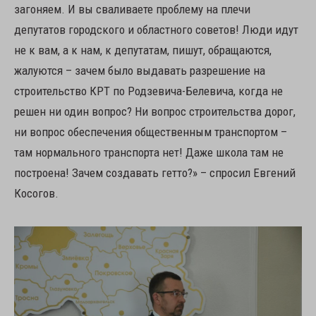
загоняем. И вы сваливаете проблему на плечи
депутатов городского и областного советов! Люди идут
не к вам, а к нам, к депутатам, пишут, обращаются,
жалуются – зачем было выдавать разрешение на
строительство КРТ по Родзевича-Белевича, когда не
решен ни один вопрос? Ни вопрос строительства дорог,
ни вопрос обеспечения общественным транспортом –
там нормального транспорта нет! Даже школа там не
построена! Зачем создавать гетто?» – спросил Евгений
Косогов.