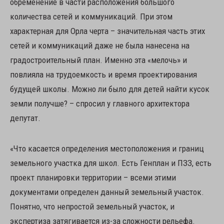
обременение в части расположения большого
количества сетей и коммуникаций. При этом
характерная для Орла черта – значительная часть этих
сетей и коммуникаций даже не была нанесена на
градостроительный план. Именно эта «мелочь» и
повлияла на трудоемкость и время проектирования
будущей школы. Можно ли было для детей найти кусок
земли получше? – спросил у главного архитектора
депутат.
«Что касается определения местоположения и границ
земельного участка для школ. Есть Генплан и ПЗЗ, есть
проект планировки территории – всеми этими
документами определен данный земельный участок.
Понятно, что непростой земельный участок, и
экспертиза затягивается из-за сложности рельефа.