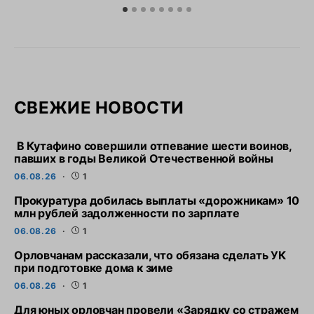
СВЕЖИЕ НОВОСТИ
В Кутафино совершили отпевание шести воинов,
павших в годы Великой Отечественной войны
06.08.26
1
Прокуратура добилась выплаты «дорожникам» 10
млн рублей задолженности по зарплате
06.08.26
1
Орловчанам рассказали, что обязана сделать УК
при подготовке дома к зиме
06.08.26
1
Для юных орловчан провели «Зарядку со стражем