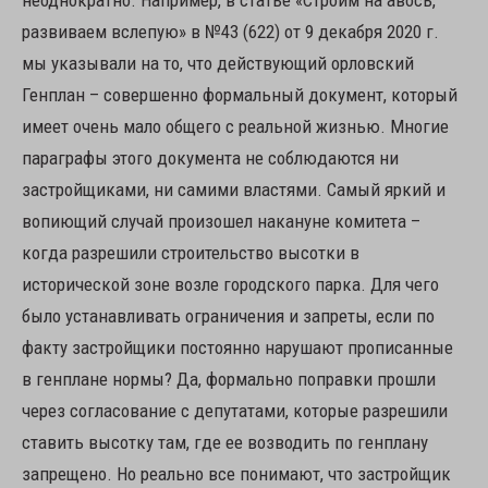
развиваем вслепую» в №43 (622) от 9 декабря 2020 г.
мы указывали на то, что действующий орловский
Генплан – совершенно формальный документ, который
имеет очень мало общего с реальной жизнью. Многие
параграфы этого документа не соблюдаются ни
застройщиками, ни самими властями. Самый яркий и
вопиющий случай произошел накануне комитета –
когда разрешили строительство высотки в
исторической зоне возле городского парка. Для чего
было устанавливать ограничения и запреты, если по
факту застройщики постоянно нарушают прописанные
в генплане нормы? Да, формально поправки прошли
через согласование с депутатами, которые разрешили
ставить высотку там, где ее возводить по генплану
запрещено. Но реально все понимают, что застройщик