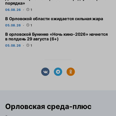
порядка»
06.08.26
1
В Орловской области ожидается сильная жара
05.08.26
1
В орловской Бунинке «Ночь кино-2026» начнется
в полдень 29 августа (6+)
05.08.26
1
Орловская cреда-плюс