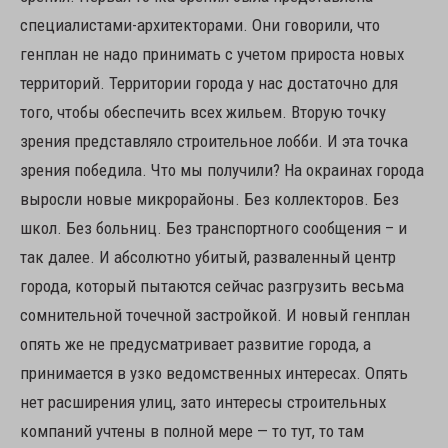
специалистами-архитекторами. Они говорили, что
генплан не надо принимать с учетом прироста новых
территорий. Территории города у нас достаточно для
того, чтобы обеспечить всех жильем. Вторую точку
зрения представляло строительное лобби. И эта точка
зрения победила. Что мы получили? На окраинах города
выросли новые микрорайоны. Без коллекторов. Без
школ. Без больниц. Без транспортного сообщения – и
так далее. И абсолютно убитый, разваленный центр
города, который пытаются сейчас разгрузить весьма
сомнительной точечной застройкой. И новый генплан
опять же не предусматривает развитие города, а
принимается в узко ведомственных интересах. Опять
нет расширения улиц, зато интересы строительных
компаний учтены в полной мере — то тут, то там