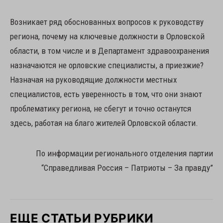
Возникает ряд обоснованных вопросов к руководству
региона, почему на ключевые должности в Орловской
области, в том числе и в Департамент здравоохранения
назначаются не орловские специалисты, а приезжие?
Назначая на руководящие должности местных
специалистов, есть уверенность в том, что они знают
проблематику региона, не сбегут и точно останутся
здесь, работая на благо жителей Орловской области.
По информации регионального отделения партии
“Справедливая Россия – Патриоты – За правду”
ЕЩЕ СТАТЬИ РУБРИКИ