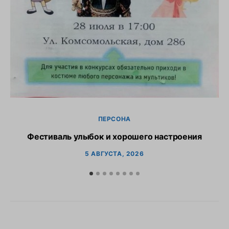
С
ПЕРСОНА
Фестиваль улыбок и хорошего настроения
5 АВГУСТА, 2026