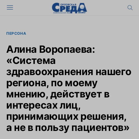
ПЕРСОНА
Алина Воропаева:
«Система
здравоохранения нашего
региона, по моему
мнению, действует в
интересах лиц,
принимающих решения,
а не в пользу пациентов»