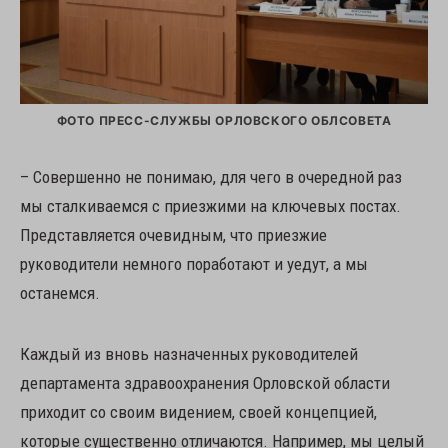
ФОТО ПРЕСС-СЛУЖБЫ ОРЛОВСКОГО ОБЛСОВЕТА
– Совершенно не понимаю, для чего в очередной раз
мы сталкиваемся с приезжими на ключевых постах.
Представляется очевидным, что приезжие
руководители немного поработают и уедут, а мы
останемся.
Каждый из вновь назначенных руководителей
департамента здравоохранения Орловской области
приходит со своим видением, своей концепцией,
которые существенно отличаются. Например, мы целый