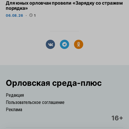
Для юных орловчан провели «Зарядку со стражем
порядка»
06.08.26
1
Орловская cреда-плюс
Редакция
Пользовательское соглашение
Реклама
16+