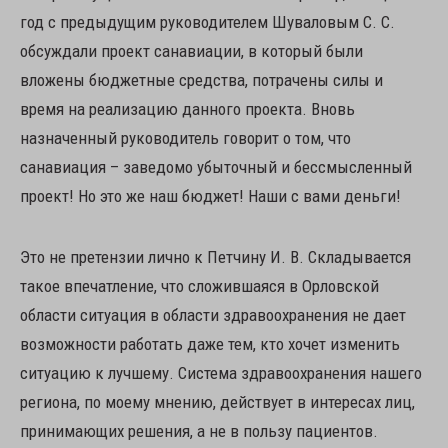
год с предыдущим руководителем Шуваловым С. С.
обсуждали проект санавиации, в который были
вложены бюджетные средства, потрачены силы и
время на реализацию данного проекта. Вновь
назначенный руководитель говорит о том, что
санавиация – заведомо убыточный и бессмысленный
проект! Но это же наш бюджет! Наши с вами деньги!
Это не претензии лично к Петчину И. В. Складывается
такое впечатление, что сложившаяся в Орловской
области ситуация в области здравоохранения не дает
возможности работать даже тем, кто хочет изменить
ситуацию к лучшему. Система здравоохранения нашего
региона, по моему мнению, действует в интересах лиц,
принимающих решения, а не в пользу пациентов.