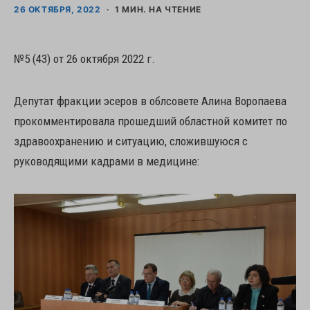
26 ОКТЯБРЯ, 2022
1 МИН. НА ЧТЕНИЕ
№5 (43) от 26 октября 2022 г.
Депутат фракции эсеров в облсовете Алина Воропаева
прокомментировала прошедший областной комитет по
здравоохранению и ситуацию, сложившуюся с
руководящими кадрами в медицине: