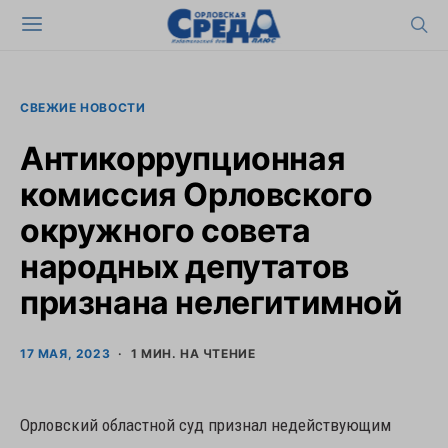
СВЕЖИЕ НОВОСТИ
Антикоррупционная
комиссия Орловского
окружного совета
народных депутатов
признана нелегитимной
17 МАЯ, 2023
1 МИН. НА ЧТЕНИЕ
Орловский областной суд признал недействующим