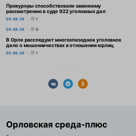
Прокуроры способствовали законному
рассмотрению в суде 922 уголовных дел
05.08.26
1
05.08.26
0
В Орле расследуют многоэпизодное уголовное
дело о мошенничествах в отношении юрлиц
05.08.26
1
Орловская cреда-плюс