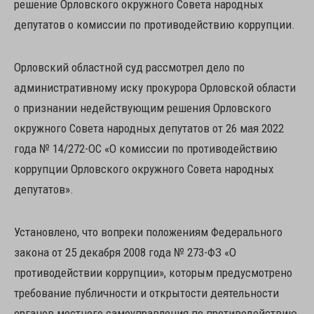
решение Орловского окружного Совета народных
депутатов о комиссии по противодействию коррупции.
Орловский областной суд рассмотрел дело по
административному иску прокурора Орловской области
о признании недействующим решения Орловского
окружного Совета народных депутатов от 26 мая 2022
года № 14/272-ОС «О комиссии по противодействию
коррупции Орловского окружного Совета народных
депутатов».
Установлено, что вопреки положениям Федерального
закона от 25 декабря 2008 года № 273-ФЗ «О
противодействии коррупции», которым предусмотрено
требование публичности и открытости деятельности
органов местного самоуправления по противодействию