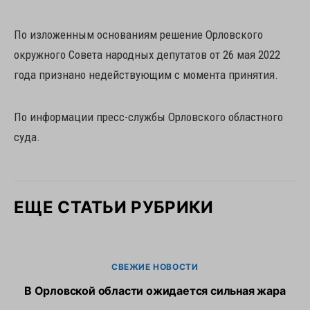
По изложенным основаниям решение Орловского
окружного Совета народных депутатов от 26 мая 2022
года признано недействующим с момента принятия.
По информации пресс-службы Орловского областного
суда.
ЕЩЕ СТАТЬИ РУБРИКИ
СВЕЖИЕ НОВОСТИ
В Орловской области ожидается сильная жара
В