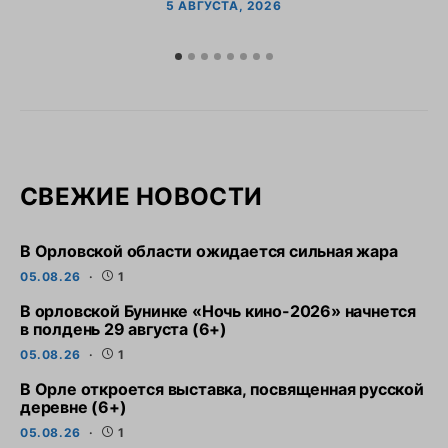
5 АВГУСТА, 2026
СВЕЖИЕ НОВОСТИ
В Орловской области ожидается сильная жара
05.08.26
1
В орловской Бунинке «Ночь кино-2026» начнется
в полдень 29 августа (6+)
05.08.26
1
В Орле откроется выставка, посвященная русской
деревне (6+)
05.08.26
1