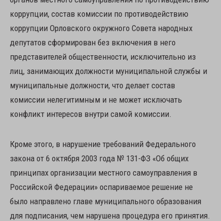
коррупции, состав комиссии по противодействию
коррупции Орловского окружного Совета народных
депутатов сформирован без включения в него
представителей общественности, исключительно из
лиц, занимающих должности муниципальной службы и
муниципальные должности, что делает состав
комиссии нелегитимным и не может исключать
конфликт интересов внутри самой комиссии.
Кроме этого, в нарушение требований Федерального
закона от 6 октября 2003 года № 131-ФЗ «Об общих
принципах организации местного самоуправления в
Российской Федерации» оспариваемое решение не
было направлено главе муниципального образования
для подписания, чем нарушена процедура его принятия.