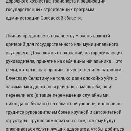
дорожного хозяйства, транспорта и реализации
государственных строительных программ
администрации Орловской области.
Личная преданность начальству – очень важный
критерий для государственного или муниципального
служащего. Дача ложных показаний, выгораживающих
руководителя, принятие на себя вины начальника – это
вещи, которые, как правило, высоко ценятся патроном.
Вячеславу Селютину не только дали спокойно уйти с
занимаемой должности районного масштаба, но и
перевели его (а такие перемещения случайными
никогда не бывают) на областной уровень, и теперь он
трудится руководителем более крупной и авторитетной
структуры. Трудно сомневаться в том, что ему будут
оплачиваться услуги лучших адвокатов, чтобы добиться