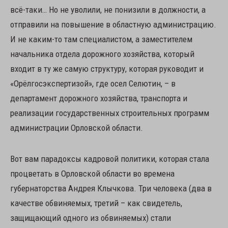
всё-таки… Но не уволили, не понизили в должности, а
отправили на повышение в областную администрацию.
И не каким-то там специалистом, а заместителем
начальника отдела дорожного хозяйства, который
входит в ту же самую структуру, которая руководит и
«Орёлгосэкспертизой», где осел Селютин, – в
департамент дорожного хозяйства, транспорта и
реализации государственных строительных программ
администрации Орловской области.
Вот вам парадоксы кадровой политики, которая стала
процветать в Орловской области во времена
губернаторства Андрея Клычкова. Три человека (два в
качестве обвиняемых, третий – как свидетель,
защищающий одного из обвиняемых) стали