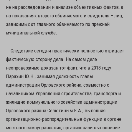
не на расследовании и анализе объективных фактов, а
на показаниях второго обвиняемого и свидетеля – лиц,
зависимых от главного обвиняемого по прежней
муниципальной службе.
Следствие сегодня практически полностью отрицает
фактическую сторону дела. На самом деле
неопровержимо доказан тот факт, что в 2018 году
Парахин Ю.Н., занимая должность главы
администрации Орловского района, совместно с
начальником Управления строительства, транспорта и
жилищно-коммунального хозяйства администрации
Орловского района Селютиным В.А., выполняя
организационно-распорядительные функции в органе
местного самоуправления, организовали выполнение