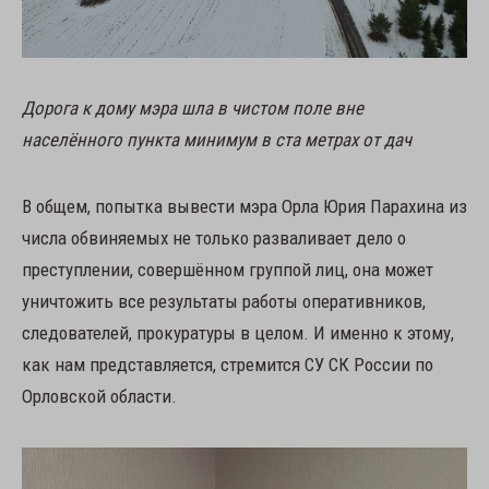
Дорога к дому мэра шла в чистом поле вне
населённого пункта минимум в ста метрах от дач
В общем, попытка вывести мэра Орла Юрия Парахина из
числа обвиняемых не только разваливает дело о
преступлении, совершённом группой лиц, она может
уничтожить все результаты работы оперативников,
следователей, прокуратуры в целом. И именно к этому,
как нам представляется, стремится СУ СК России по
Орловской области.