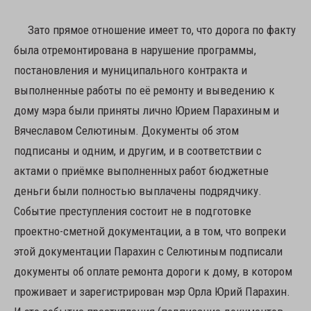
Зато прямое отношение имеет то, что дорога по факту
была отремонтирована в нарушение программы,
постановления и муниципального контракта и
выполненные работы по её ремонту и выведению к
дому мэра были приняты лично Юрием Парахиным и
Вячеславом Селютиным. Документы об этом
подписаны и одним, и другим, и в соответствии с
актами о приёмке выполненных работ бюджетные
деньги были полностью выплачены подрядчику.
Событие преступления состоит не в подготовке
проектно-сметной документации, а в том, что вопреки
этой документации Парахин с Селютиным подписали
документы об оплате ремонта дороги к дому, в котором
проживает и зарегистрирован мэр Орла Юрий Парахин.