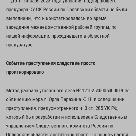
До 11 января 2023 года указания надзирающего
прокурора СУ СК России по Орловской области не были
выполнены, что и констатировалось во время
заседания межведомственной рабочей группы, по
нашей информации, проходившего в областной
прокуратуре.
Событие преступления следствие просто
проигнорировало
Метод развала уголовного дела № 12102540005000019 по
обвинению мэра г. Орла Парахина Ю.Н. в совершении
преступления, предусмотренного ч. 3 ст. 285 УК РФ,
который был разработан и использован Следственным
управлением Следственного комитета России по
Орловской области, достаточно прост. Он основывается