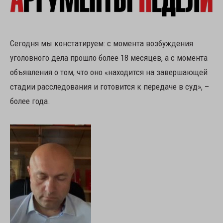
Сегодня мы констатируем: с момента возбуждения
уголовного дела прошло более 18 месяцев, а с момента
объявления о том, что оно «находится на завершающей
стадии расследования и готовится к передаче в суд», –
более года.