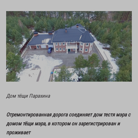
Дом тёщи Парахина
Отремонтированная дорога соединяет дом тестя мэра с
домом тёщи мэра, в котором он зарегистрирован и
проживает