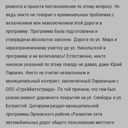
ремонта и проекта постановления по этому вопросу. Но
ведь никто не говорил о криминальных проблемах с
включением или невключением этой дороги в
программу. Программа была подготовлена и
утверждена абсолютно законно. Дорога по ул. Мира и
неразграниченному участку до ул. Никольской в
программу и не включалась! Естественно, никто
никаких указаний по этому поводу не давал, даже Юрий
Парахин. Никто не считал незаконным и
муниципальный контракт, заключённый Парахиным с
ООО «СтройАвтострада». По той причине, что там был
указан ремонт дорожного покрытия на ул. Свободы и ул.
Бугристой. Цитируем раздел муниципальной
программы Орловского района «Развитие сети
автомобильных дорог общего пользования местного