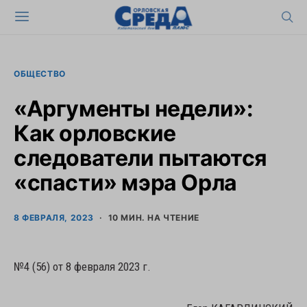
ОБЩЕСТВО
«Аргументы недели»:
Как орловские
следователи пытаются
«спасти» мэра Орла
8 ФЕВРАЛЯ, 2023
10 МИН. НА ЧТЕНИЕ
№4 (56) от 8 февраля 2023 г.