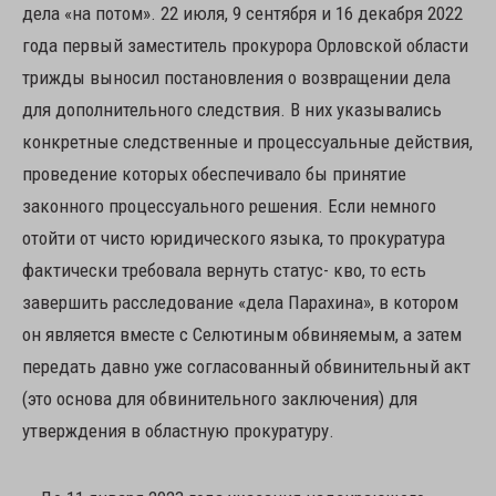
дела «на потом». 22 июля, 9 сентября и 16 декабря 2022
года первый заместитель прокурора Орловской области
трижды выносил постановления о возвращении дела
для дополнительного следствия. В них указывались
конкретные следственные и процессуальные действия,
проведение которых обеспечивало бы принятие
законного процессуального решения. Если немного
отойти от чисто юридического языка, то прокуратура
фактически требовала вернуть статус- кво, то есть
завершить расследование «дела Парахина», в котором
он является вместе с Селютиным обвиняемым, а затем
передать давно уже согласованный обвинительный акт
(это основа для обвинительного заключения) для
утверждения в областную прокуратуру.