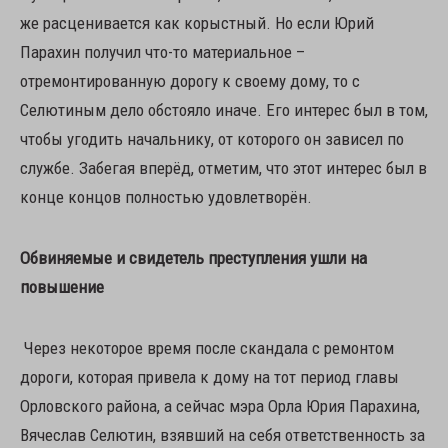
же расценивается как корыстный. Но если Юрий
Парахин получил что-то материальное –
отремонтированную дорогу к своему дому, то с
Селютиным дело обстояло иначе. Его интерес был в том,
чтобы угодить начальнику, от которого он зависел по
службе. Забегая вперёд, отметим, что этот интерес был в
конце концов полностью удовлетворён.
Обвиняемые и свидетель преступления ушли на
повышение
Через некоторое время после скандала с ремонтом
дороги, которая привела к дому на тот период главы
Орловского района, а сейчас мэра Орла Юрия Парахина,
Вячеслав Селютин, взявший на себя ответственность за