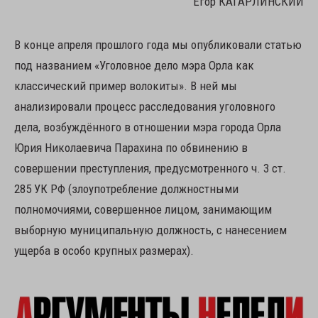
Егор КАГАРЛИНСКИЙ
В конце апреля прошлого года мы опубликовали статью
под названием «Уголовное дело мэра Орла как
классический пример волокиты». В ней мы
анализировали процесс расследования уголовного
дела, возбуждённого в отношении мэра города Орла
Юрия Николаевича Парахина по обвинению в
совершении преступления, предусмотренного ч. 3 ст.
285 УК РФ (злоупотребление должностными
полномочиями, совершенное лицом, занимающим
выборную муниципальную должность, с нанесением
ущерба в особо крупных размерах).