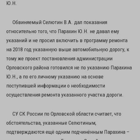
Ю.Н.
Обвиняемый Селютин В.А. дал показания
относительно того, что Парахин Ю.Н. не давал ему
указаний и не просил включить в программу ремонта
на 2018 год указанную выше автомобильную дорогу, к
тому же проект постановления администрации
Орловского района готовился не по указанию Парахина
Ю.Н., а по его личному указанию на основе
поступившей информации о необходимости
осуществления ремонта указанного участка дороги.
СУ СК России по Орловской области считает, что
обстоятельства, указанные Селютиным,
подтверждаются ещё одним подчинённым Парахина –