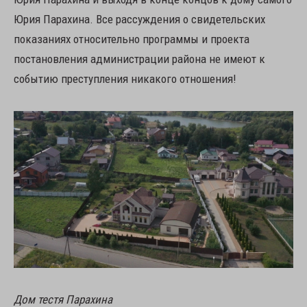
Юрия Парахина. Все рассуждения о свидетельских
показаниях относительно программы и проекта
постановления администрации района не имеют к
событию преступления никакого отношения!
Дом тестя Парахина