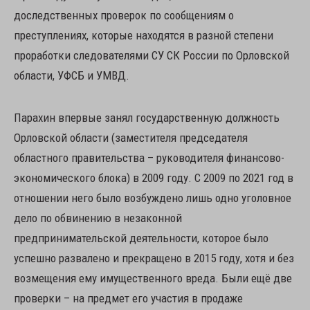
доследственных проверок по сообщениям о
преступлениях, которые находятся в разной степени
проработки следователями СУ СК России по Орловской
области, УФСБ и УМВД.
Парахин впервые занял государственную должность
Орловской области (заместителя председателя
областного правительства – руководителя финансово-
экономического блока) в 2009 году. С 2009 по 2021 год в
отношении него было возбуждено лишь одно уголовное
дело по обвинению в незаконной
предпринимательской деятельности, которое было
успешно развалено и прекращено в 2015 году, хотя и без
возмещения ему имущественного вреда. Были ещё две
проверки – на предмет его участия в продаже