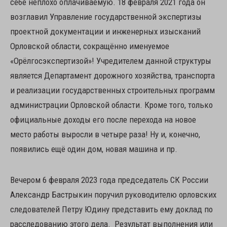
себе неплохо оплачиваемую. 18 февраля 2021 года он
возглавил Управление государственной экспертизы
проектной документации и инженерных изысканий
Орловской области, сокращённо именуемое
«Орёлгосэкспертизой»! Учредителем данной структуры
является Департамент дорожного хозяйства, транспорта
и реализации государственных строительных программ
администрации Орловской области. Кроме того, только
официальные доходы его после перехода на новое
место работы выросли в четыре раза! Ну и, конечно,
появились ещё один дом, новая машина и пр.
Вечером 6 февраля 2023 года председатель СК России
Александр Бастрыкин поручил руководителю орловских
следователей Петру Юдину представить ему доклад по
расследованию этого дела. Результат выполнения или