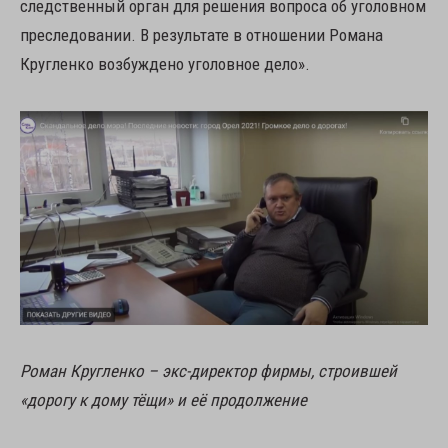
следственный орган для решения вопроса об уголовном
преследовании. В результате в отношении Романа
Кругленко возбуждено уголовное дело».
Роман Кругленко – экс-директор фирмы, строившей
«дорогу к дому тёщи» и её продолжение