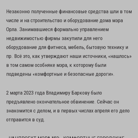
Незаконно полученные финансовые средства шли в том
числе и на строительство и оборудование дома мэра
Орла. Занимавшиеся формально управлением
недвижимостью фирмы закупили для него
оборудование для фитнеса, мебель, бытовую технику и
пр. Всё это, как утверждают наши источники, «нашлось»
в том самом особняке мэра, к которому были
подведены «комфортные и безопасные дороги».
2 марта 2023 года Владимиру Баркову было
предъявлено окончательное обвинение. Сейчас он
знакомится с делом, и в первых числах апреля его дело
отправится в суд.