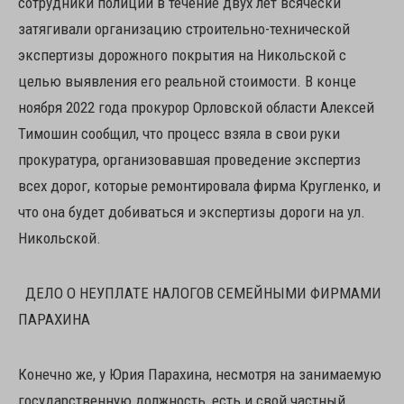
сотрудники полиции в течение двух лет всячески
затягивали организацию строительно-технической
экспертизы дорожного покрытия на Никольской с
целью выявления его реальной стоимости. В конце
ноября 2022 года прокурор Орловской области Алексей
Тимошин сообщил, что процесс взяла в свои руки
прокуратура, организовавшая проведение экспертиз
всех дорог, которые ремонтировала фирма Кругленко, и
что она будет добиваться и экспертизы дороги на ул.
Никольской.
ДЕЛО О НЕУПЛАТЕ НАЛОГОВ СЕМЕЙНЫМИ ФИРМАМИ
ПАРАХИНА
Конечно же, у Юрия Парахина, несмотря на занимаемую
государственную должность, есть и свой частный