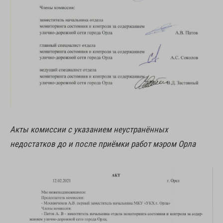
Акты комиссии с указанием неустранённых
недостатков до и после приёмки работ мэром Орла