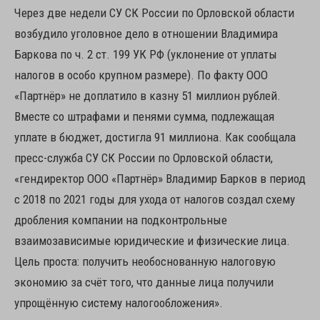
Через две недели СУ СК России по Орловской области
возбудило уголовное дело в отношении Владимира
Баркова по ч. 2 ст. 199 УК РФ (уклонение от уплаты
налогов в особо крупном размере). По факту ООО
«Партнёр» не доплатило в казну 51 миллион рублей.
Вместе со штрафами и пенями сумма, подлежащая
уплате в бюджет, достигла 91 миллиона. Как сообщала
пресс-служба СУ СК России по Орловской области,
«гендиректор ООО «Партнёр» Владимир Барков в период
с 2018 по 2021 годы для ухода от налогов создал схему
дробления компании на подконтрольные
взаимозависимые юридические и физические лица.
Цель проста: получить необоснованную налоговую
экономию за счёт того, что данные лица получили
упрощённую систему налогообложения».