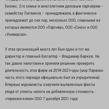
бизнес. Его семье и многолетним деловым партнёрам –
семейству Литваков – принадлежали, а фактически
принадлежат до сих пор, несколько ООО, главными из
которых являются ООО «Партнёр», ООО «Союз» и ООО
«Универсал».
У этих организаций много лет был один и тот же
директор и главный бухгалтер – Владимир Барков. Не
так давно налоговики приняли решение проверить
деятельность этих фирм за 2018-2021годы (мэр Парахин
часть этого периода официально был их учредителем).
Впервые журналисты озвучили выявленные факты
ухода от уплаты налога на добавленную стоимость
«парахинскими» ООО 7 декабря 2021 года.