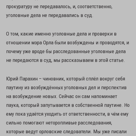
прокуратуру не передавалось, и, соответственно,
уголовные дела не передавались в суд.
О том, какие именно уголовные дела и проверки в
отношении мэра Орла были возбуждены и проводятся, и
почему уже вроде бы расследованные уголовные дела
не передаются в суд, мы рассказываем в этой статье.
Юрий Парахин – чиновник, который сплёл вокруг себя
паутину из возбуждённых уголовных дел и перспектив
на возбуждение новых. Сейчас он сам напоминает
паука, который запутывается в собственной паутине. Но
ему пока удаётся уходить от ответственности, в чём ему
сильно помогают неторопливые расследования,
которые ведут орловские следователи. Мы уже писали