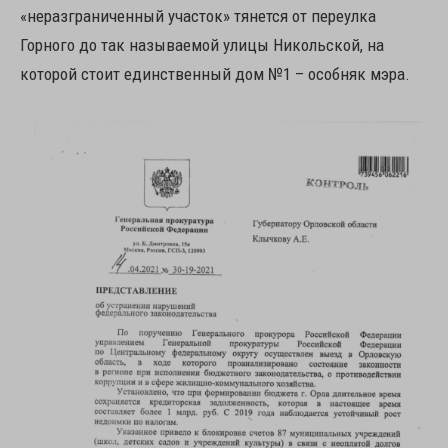
«неразграниченный участок» тянется от переулка
Горного до так называемой улицы Никольской, на
которой стоит единственный дом №1 – особняк мэра.