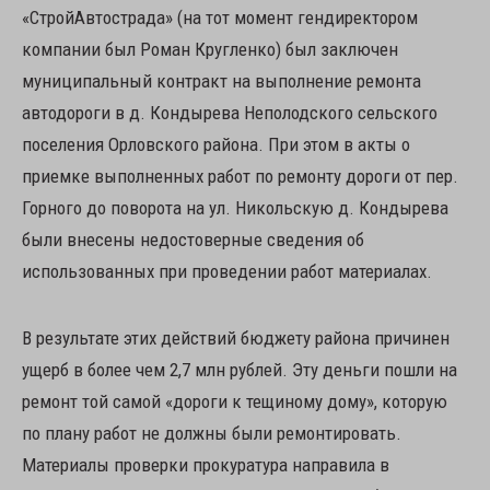
«СтройАвтострада» (на тот момент гендиректором
компании был Роман Кругленко) был заключен
муниципальный контракт на выполнение ремонта
автодороги в д. Кондырева Неполодского сельского
поселения Орловского района. При этом в акты о
приемке выполненных работ по ремонту дороги от пер.
Горного до поворота на ул. Никольскую д. Кондырева
были внесены недостоверные сведения об
использованных при проведении работ материалах.
В результате этих действий бюджету района причинен
ущерб в более чем 2,7 млн рублей. Эту деньги пошли на
ремонт той самой «дороги к тещиному дому», которую
по плану работ не должны были ремонтировать.
Материалы проверки прокуратура направила в