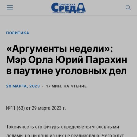
ПОЛИТИКА
«Аргументы недели»:
Мэр Орла Юрий Парахин
в паутине уголовных дел
29 МАРТА, 2023
17 МИН. НА ЧТЕНИЕ
№11 (63) от 29 марта 2023 г.
Токсичность его фигуры определяется уголовными
делами, но ни одно из них не реализовано. Чего ждут