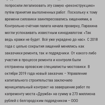
попросили легализовать эту самую «реконструкцию»
путём принятия выполненных работ. Поскольку к тому
времени силовики заинтересовались хищениями, а
Контрольно-счётная палата начала проверку, Парахина
могли успокаивать известным кинодиалогом: «Так
ведь кражи не будет. Всё уже украдено до нас». С 2018
года с целью сокрытия хищений менялись как
заказчики ремонта, так и подрядчики. От какого-либо
участия в процессе ремонта и контроля были
отстранены орловские специалисты-мостовики. В
октябре 2019 года новый заказчик – Управление
капитального строительства заключило
муниципальный контракт на завершение работ по
капремонту моста «Дружба» на сумму в 273 миллиона
рублей с белгородским подрядчиком – ООО