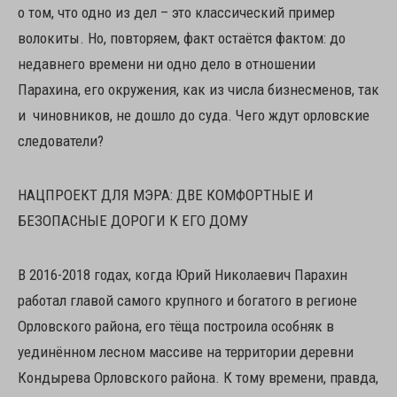
о том, что одно из дел – это классический пример
волокиты. Но, повторяем, факт остаётся фактом: до
недавнего времени ни одно дело в отношении
Парахина, его окружения, как из числа бизнесменов, так
и чиновников, не дошло до суда. Чего ждут орловские
следователи?
НАЦПРОЕКТ ДЛЯ МЭРА: ДВЕ КОМФОРТНЫЕ И
БЕЗОПАСНЫЕ ДОРОГИ К ЕГО ДОМУ
В 2016-2018 годах, когда Юрий Николаевич Парахин
работал главой самого крупного и богатого в регионе
Орловского района, его тёща построила особняк в
уединённом лесном массиве на территории деревни
Кондырева Орловского района. К тому времени, правда,