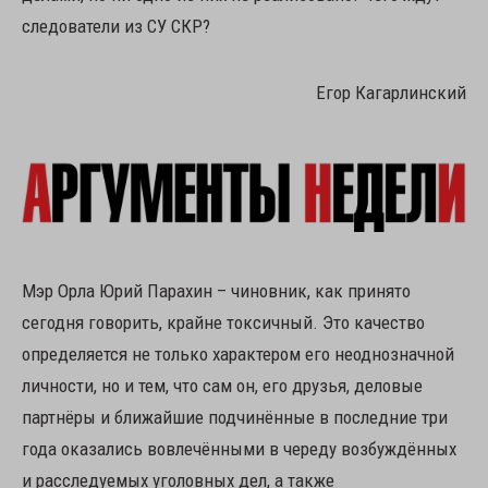
следователи из СУ СКР?
Егор Кагарлинский
Мэр Орла Юрий Парахин – чиновник, как принято
сегодня говорить, крайне токсичный. Это качество
определяется не только характером его неоднозначной
личности, но и тем, что сам он, его друзья, деловые
партнёры и ближайшие подчинённые в последние три
года оказались вовлечёнными в череду возбуждённых
и расследуемых уголовных дел, а также