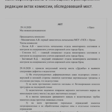
редакции актах комиссии, обследовавшей мост.