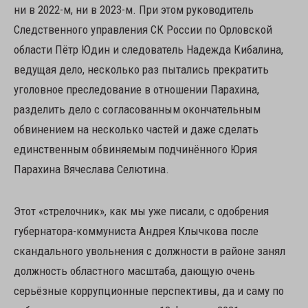
ни в 2022-м, ни в 2023-м. При этом руководитель
Следственного управления СК России по Орловской
области Пётр Юдин и следователь Надежда Кибалина,
ведущая дело, несколько раз пытались прекратить
уголовное преследование в отношении Парахина,
разделить дело с согласованным окончательным
обвинением на несколько частей и даже сделать
единственным обвиняемым подчинённого Юрия
Парахина Вячеслава Селютина.
Этот «стрелочник», как мы уже писали, с одобрения
губернатора-коммуниста Андрея Клычкова после
скандального увольнения с должности в районе занял
должность областного масштаба, дающую очень
серьёзные коррупционные перспективы, да и саму по