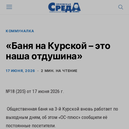
КОММУНАЛКА
«Баня на Курской – это
наша отдушина»
17 ИЮНЯ, 2026
2 МИН. НА ЧТЕНИЕ
№18 (205) от 17 июня 2026 г.
Общественная баня на 3-й Курской вновь работает по
выходным дням, об этом «ОС-плюс» сообщили её
постоянные посетители.