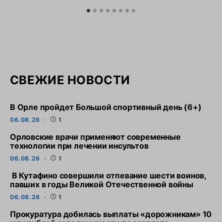
СВЕЖИЕ НОВОСТИ
В Орле пройдет Большой спортивный день (6+)
06.08.26
1
Орловские врачи применяют современные
технологии при лечении инсультов
06.08.26
1
В Кутафино совершили отпевание шести воинов,
павших в годы Великой Отечественной войны
06.08.26
1
Прокуратура добилась выплаты «дорожникам» 10