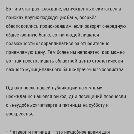
Вот и в этот раз граждане, вынужденные скитаться в
поисках других подходящих бань, всерьёз
обеспокоились происходящим: если разорят очередную
общественную баню, сотни людей лишатся
возможности оздоравливаться за относительно
приемлемую цену. Тем более им непонятно, как можно
вот так просто лишать областной центр стратегически
важного муниципального банно-прачечного хозяйства.
Однако после нашей публикации на эту тему
неожиданно нашёлся выход: дни посещений перенесли
с «неудобных» четверга и пятницы на субботу и
воскресенье.
– Четверг и пятница – это неудобное время для