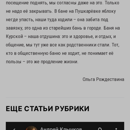
посещение поднять, мы согласны даже на это. Только
не надо её закрывать. В бане на Пушкарёвке яблоку
негде упасть, наши туда ходили – она забита под
завязку, это одна из старейших бань в городе. Баня на
Курской – наша отдушина: это и здоровье, и отдых, и
общение, мы тут уже все как родственники стали. Тот,
кто в общественную баню не ходит, не понимает её
пользы – это же продление жизни.
Ольга Рождествина
ЕЩЕ СТАТЬИ РУБРИКИ