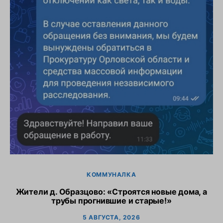
КОММУНАЛКА
Жители д. Образцово: «Строятся новые дома, а
трубы прогнившие и старые!»
5 АВГУСТА, 2026