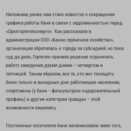
Напомним, ранее нам стало известно о сокращении
графика работы бани в связи с задолженностью перед
«Орелгортеплоэнерго». Как рассказали в
администрации ООО «Банно-прачечное хозяйство»,
организация обратилась к городу за субсидией, но пока
суд да дело, Гортепло приняло решение ограничить
работу заведения двумя днями – четвергом и
пятницей. Таким образом, все те, кто мог посещать
баню только в выходные дни: работающее население,
спортсмены (у бани – физкультурно-оздоровительный
профиль) и другие категории граждан – этой
возможности лишились.
Постоянные посетители бани запаниковали: мало того,