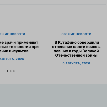
ЕЖИЕ НОВОСТИ
СВЕЖИЕ НОВОСТИ
ие врачи применяют
В Кутафино совершили
ные технологии при
отпевание шести воинов,
ении инсультов
павших в годы Великой
Отечественной войны
 АВГУСТА, 2026
6 АВГУСТА, 2026