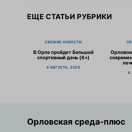
ЕЩЕ СТАТЬИ РУБРИКИ
СВЕЖИЕ НОВОСТИ
СВ
В Орле пройдет Большой
Орловск
спортивный день (6+)
современ
леч
6 АВГУСТА, 2026
6
Орловская cреда-плюс