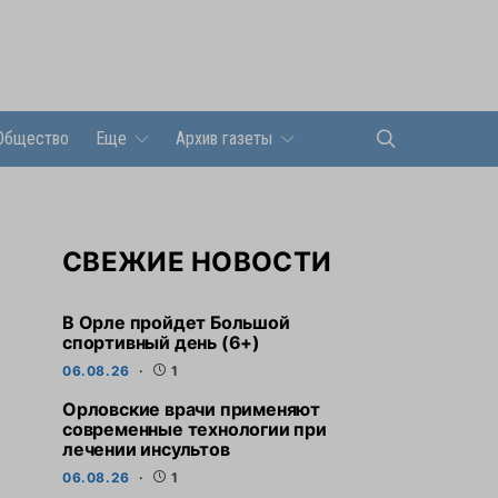
Общество
Еще
Архив газеты
СВЕЖИЕ НОВОСТИ
В Орле пройдет Большой
спортивный день (6+)
06.08.26
1
Орловские врачи применяют
современные технологии при
лечении инсультов
06.08.26
1