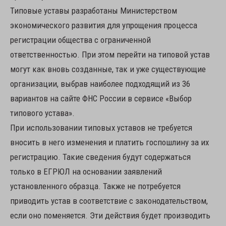
Типовые уставы разработаны Министерством
экономического развития для упрощения процесса
регистрации общества с ограниченной
ответственностью. При этом перейти на типовой устав
могут как вновь созданные, так и уже существующие
организации, выбрав наиболее подходящий из 36
вариантов на сайте ФНС России в сервисе «Выбор
типового устава».
При использовании типовых уставов не требуется
вносить в него изменения и платить госпошлину за их
регистрацию. Такие сведения будут содержаться
только в ЕГРЮЛ на основании заявлений
установленного образца. Также не потребуется
приводить устав в соответствие с законодательством,
если оно поменяется. Эти действия будет производить