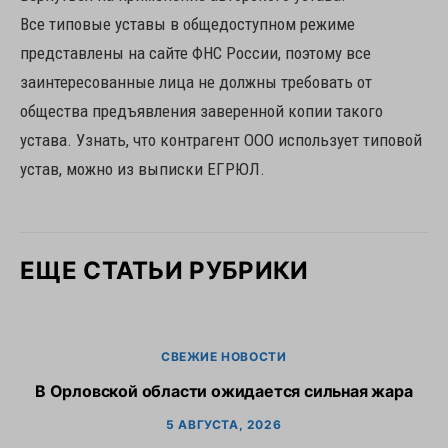
Все типовые уставы в общедоступном режиме
представлены на сайте ФНС России, поэтому все
заинтересованные лица не должны требовать от
общества предъявления заверенной копии такого
устава. Узнать, что контрагент ООО использует типовой
устав, можно из выписки ЕГРЮЛ.
ЕЩЕ СТАТЬИ РУБРИКИ
СВЕЖИЕ НОВОСТИ
В Орловской области ожидается сильная жара
В
5 АВГУСТА, 2026