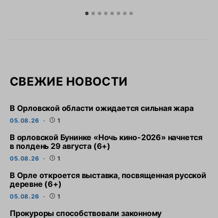
СВЕЖИЕ НОВОСТИ
В Орловской области ожидается сильная жара
05.08.26
1
В орловской Бунинке «Ночь кино-2026» начнется
в полдень 29 августа (6+)
05.08.26
1
В Орле откроется выставка, посвященная русской
деревне (6+)
05.08.26
1
Прокуроры способствовали законному