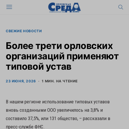
СВЕЖИЕ НОВОСТИ
Более трети орловских
организаций применяют
типовой устав
23 ИЮНЯ, 2026
1 МИН. НА ЧТЕНИЕ
В нашем регионе использование типовых уставов
вновь созданными ООО увеличилось на 3,8% и
составило 37,5%, или 131 общество, – рассказали в
пресс-службе ФНС.