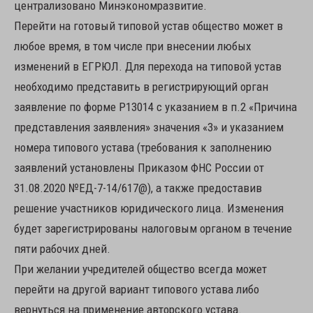
централизовано Минэкономразвитие.
Перейти на готовый типовой устав общество может в
любое время, в том числе при внесении любых
изменений в ЕГРЮЛ. Для перехода на типовой устав
необходимо представить в регистрирующий орган
заявление по форме Р13014 с указанием в п.2 «Причина
представления заявления» значения «3» и указанием
номера типового устава (требования к заполнению
заявлений установлены Приказом ФНС России от
31.08.2020 №ЕД-7-14/617@), а также предоставив
решение участников юридического лица. Изменения
будет зарегистрированы налоговым органом в течение
пяти рабочих дней.
При желании учредителей общество всегда может
перейти на другой вариант типового устава либо
вернуться на применение авторского устава.