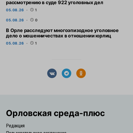
рассмотрению в суде 922 уголовных дел
05.08.26
1
05.08.26
0
В Орле расследуют многоэпизодное уголовное
дело о мошенничествах в отношении юрлиц
05.08.26
1
Орловская cреда-плюс
Редакция