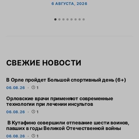
6 АВГУСТА, 2026
СВЕЖИЕ НОВОСТИ
В Орле пройдет Большой спортивный день (6+)
06.08.26
1
Орловские врачи применяют современные
технологии при лечении инсультов
06.08.26
1
В Кутафино совершили отпевание шести воинов,
павших в годы Великой Отечественной войны
06.08.26
1