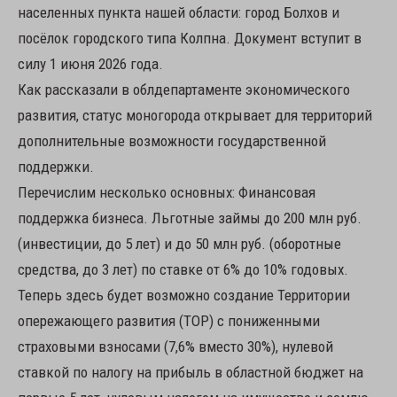
населенных пункта нашей области: город Болхов и
посёлок городского типа Колпна. Документ вступит в
силу 1 июня 2026 года.
Как рассказали в облдепартаменте экономического
развития, статус моногорода открывает для территорий
дополнительные возможности государственной
поддержки.
Перечислим несколько основных: Финансовая
поддержка бизнеса. Льготные займы до 200 млн руб.
(инвестиции, до 5 лет) и до 50 млн руб. (оборотные
средства, до 3 лет) по ставке от 6% до 10% годовых.
Теперь здесь будет возможно создание Территории
опережающего развития (ТОР) с пониженными
страховыми взносами (7,6% вместо 30%), нулевой
ставкой по налогу на прибыль в областной бюджет на