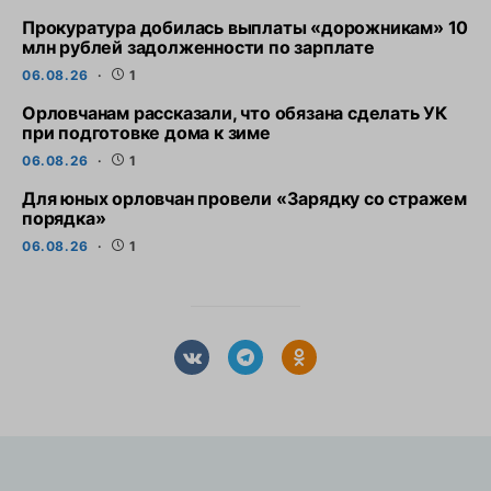
Прокуратура добилась выплаты «дорожникам» 10
млн рублей задолженности по зарплате
06.08.26
1
Орловчанам рассказали, что обязана сделать УК
при подготовке дома к зиме
06.08.26
1
Для юных орловчан провели «Зарядку со стражем
порядка»
06.08.26
1