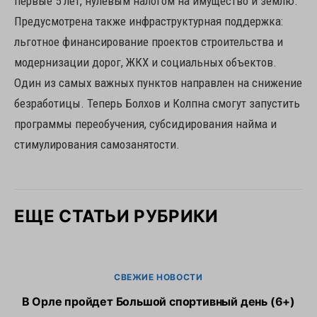
первые 5 лет, нулевым налогом на имущество и землю.
Предусмотрена также инфраструктурная поддержка:
льготное финансирование проектов строительства и
модернизации дорог, ЖКХ и социальных объектов.
Один из самых важных пунктов направлен на снижение
безработицы. Теперь Болхов и Колпна смогут запустить
программы переобучения, субсидирования найма и
стимулирования самозанятости.
ЕЩЕ СТАТЬИ РУБРИКИ
СВЕЖИЕ НОВОСТИ
В Орле пройдет Большой спортивный день (6+)