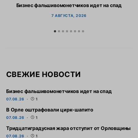
Бизнес фальшивомонетчиков идет на спад
7 АВГУСТА, 2026
СВЕЖИЕ НОВОСТИ
Бизнес фальшивомонетчиков идет на спад
07.08.26
1
В Орле оштрафовали цирк-шапито
07.08.26
1
Тридцатиградусная жара отступит от Орловщины
07.08.26
1