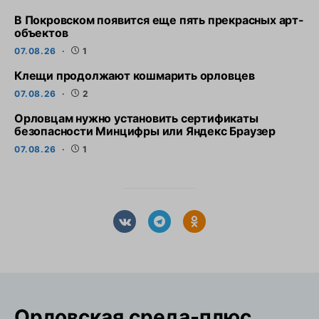
В Покровском появится еще пять прекрасных арт-
объектов
07.08.26
1
Клещи продолжают кошмарить орловцев
07.08.26
2
Орловцам нужно установить сертификаты
безопасности Минцифры или Яндекс Браузер
07.08.26
1
Орловская cреда-плюс