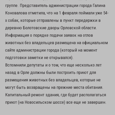
группе. Представитель администрации города Галина
Коновалова отметила, что на 1 февраля поймали уже 54-
х собак, которые отправлены в пункт передержки в
деревню Болотовские дворы Орловской области.
Информация о порядке подачи заявок на отлов
животных без владельцев размещена на официальном
сайте администрации города (который на момент
подготовки заметки не открывался).
Вспомнили депутаты и о том, что еще несколько лет
назад в Орле должны были построить приют для
размещения животных без владельцев, которые не
могут быть возвращены на прежние места обитания.
Капитальный ремонт здания, где будет располагаться
приют (на Новосильском шоссе) все еще не завершен.