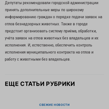
Депут­аты рекомендовали городской администрации
принять дополнительные меры по широкому
информированию граждан о порядке подачи заявок на
отлов безнадзорных животных. Также в городе
предстоит организовать систему приёма, обработки,
учёта заявок на отлов животных без владельцев и их
исполнения. И, естественно, обеспечить контроль
исполнения муниципального контракта на отлов и
работу с животными без владельцев.
ЕЩЕ СТАТЬИ РУБРИКИ
СВЕЖИЕ НОВОСТИ