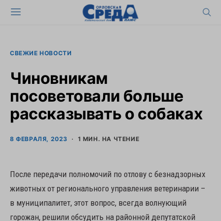
СВЕЖИЕ НОВОСТИ
Чиновникам
посоветовали больше
рассказывать о собаках
8 ФЕВРАЛЯ, 2023
1 МИН. НА ЧТЕНИЕ
После передачи полномочий по отлову с безнадзорных
животных от регионального управления ветеринарии –
в муниципалитет, этот вопрос, всегда волнующий
горожан, решили обсудить на районной депутатской