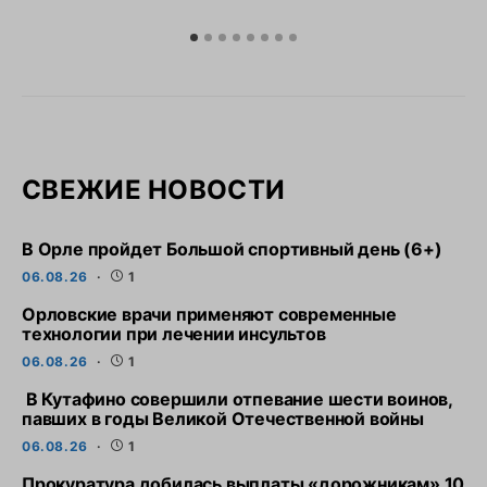
СВЕЖИЕ НОВОСТИ
В Орле пройдет Большой спортивный день (6+)
06.08.26
1
Орловские врачи применяют современные
технологии при лечении инсультов
06.08.26
1
В Кутафино совершили отпевание шести воинов,
павших в годы Великой Отечественной войны
06.08.26
1
Прокуратура добилась выплаты «дорожникам» 10