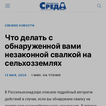
СВЕЖИЕ НОВОСТИ
Что делать с
обнаруженной вами
незаконной свалкой на
сельхозземлях
13 МАЯ, 2026
1 МИН. НА ЧТЕНИЕ
В Россельхознадзоре описали подробный алгоритм
действий в случае, если вы обнаружили свалку на
землях сельскохозяйственного назначения. В первую