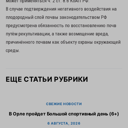
может применяться ч. 2 ст. 8.6 КоАП РФ.
В случае подтверждения негативного воздействия на
плодородный слой почвы законодательством РФ
предусмотрена обязанность по восстановлению почв
путём рекультивации, а также возмещение вреда,
причинённого почвам как объекту охраны окружающей
среды.
ЕЩЕ СТАТЬИ РУБРИКИ
СВЕЖИЕ НОВОСТИ
В Орле пройдет Большой спортивный день (6+)
6 АВГУСТА, 2026