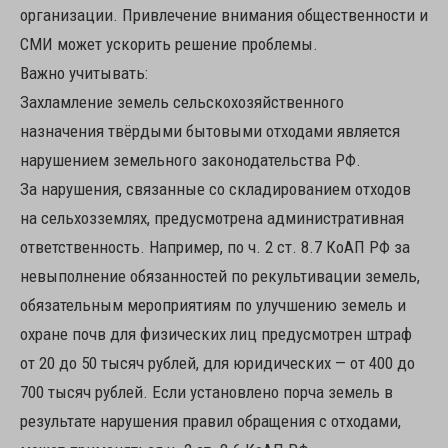
организации. Привлечение внимания общественности и
СМИ может ускорить решение проблемы.
Важно учитывать:
Захламление земель сельскохозяйственного
назначения твёрдыми бытовыми отходами является
нарушением земельного законодательства РФ.
За нарушения, связанные со складированием отходов
на сельхозземлях, предусмотрена административная
ответственность. Например, по ч. 2 ст. 8.7 КоАП РФ за
невыполнение обязанностей по рекультивации земель,
обязательным мероприятиям по улучшению земель и
охране почв для физических лиц предусмотрен штраф
от 20 до 50 тысяч рублей, для юридических — от 400 до
700 тысяч рублей. Если установлено порча земель в
результате нарушения правил обращения с отходами,