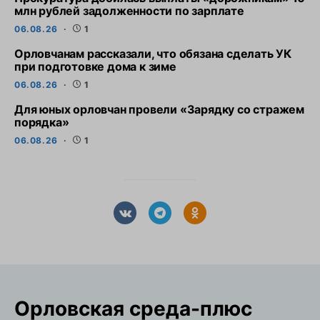
млн рублей задолженности по зарплате
06.08.26
1
Орловчанам рассказали, что обязана сделать УК
при подготовке дома к зиме
06.08.26
1
Для юных орловчан провели «Зарядку со стражем
порядка»
06.08.26
1
Орловская cреда-плюс