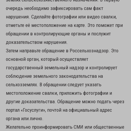
очередь необходимо зафиксировать сам факт
нарушения. Сделайте фотографии или видео свалки,
отметьте её местоположение на карте. Это поможет при
обращении в контролирующие органы и послужит
доказательством нарушения.
Затем направьте обращение в Россельхознадзор. Это
основной орган, который осуществляет
государственный земельный надзор и контролирует
соблюдение земельного законодательства на
сельхозземлях. В обращении следует указать
местоположение свалки, приложить фотографии и
другие доказательства. Обращение можно подать через
портал «Госуслуги», почтой на официальный адрес
органа или лично.
Желательно проинформировать СМИ или общественные