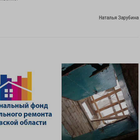
Наталья Зарубина