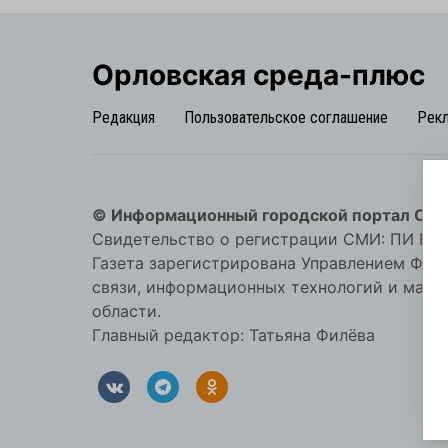
Орловская cреда-плюс
Редакция
Пользовательское соглашение
Рек
© Информационный городской портал Орл
Свидетельство о регистрации СМИ: ПИ №57-
Газета зарегистрирована Управлением Фед
связи, информационных технологий и мас
области.
Главный редактор: Татьяна Филёва