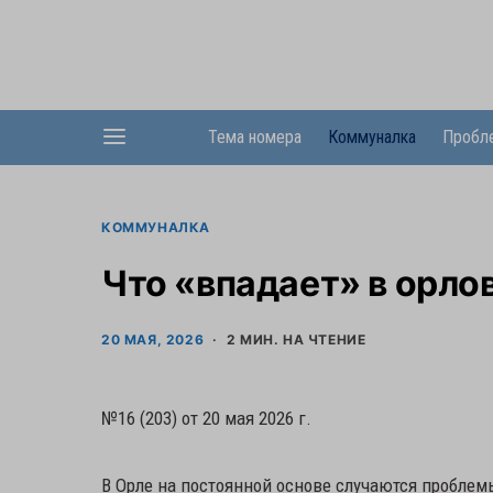
Тема номера
Коммуналка
Пробл
КОММУНАЛКА
Что «впадает» в орло
20 МАЯ, 2026
2 МИН. НА ЧТЕНИЕ
№16 (203) от 20 мая 2026 г.
В Орле на постоянной основе случаются проблем