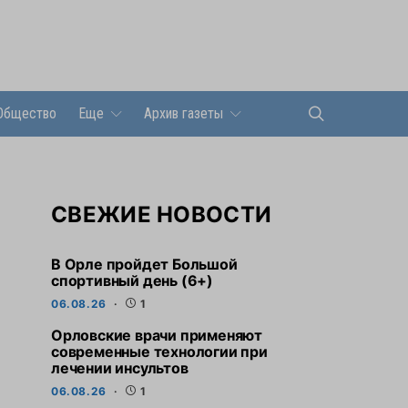
Общество
Еще
Архив газеты
СВЕЖИЕ НОВОСТИ
В Орле пройдет Большой
спортивный день (6+)
06.08.26
1
Орловские врачи применяют
современные технологии при
лечении инсультов
06.08.26
1