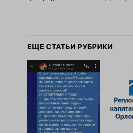
ЕЩЕ СТАТЬИ РУБРИКИ