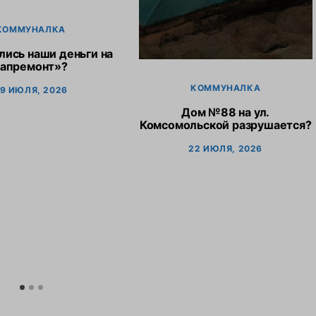
КОММУНАЛКА
лись наши деньги на
капремонт»?
КОММУНАЛКА
9 ИЮЛЯ, 2026
Дом №88 на ул.
Комсомольской разрушается?
22 ИЮЛЯ, 2026