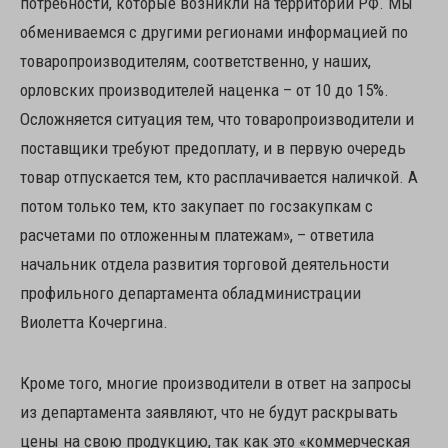
потребности, которые возникли на территории РФ. Мы
обмениваемся с другими регионами информацией по
товаропроизводителям, соответственно, у наших,
орловских производителей наценка – от 10 до 15%.
Осложняется ситуация тем, что товаропроизводители и
поставщики требуют предоплату, и в первую очередь
товар отпускается тем, кто расплачивается наличкой. А
потом только тем, кто закупает по госзакупкам с
расчетами по отложенным платежам», – ответила
начальник отдела развития торговой деятельности
профильного департамента обладминистрации
Виолетта Кочергина.
Кроме того, многие производители в ответ на запросы
из департамента заявляют, что не будут раскрывать
цены на свою продукцию, так как это «коммерческая