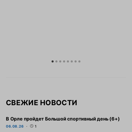
СВЕЖИЕ НОВОСТИ
В Орле пройдет Большой спортивный день (6+)
06.08.26
1