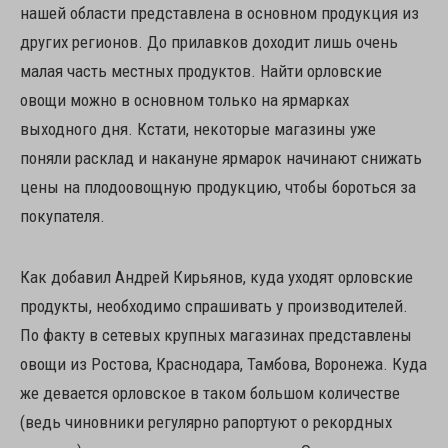
нашей области представлена в основном продукция из
других регионов. До прилавков доходит лишь очень
малая часть местных продуктов. Найти орловские
овощи можно в основном только на ярмарках
выходного дня. Кстати, некоторые магазины уже
поняли расклад и накануне ярмарок начинают снижать
цены на плодоовощную продукцию, чтобы бороться за
покупателя.
Как добавил Андрей Кирьянов, куда уходят орловские
продукты, необходимо спрашивать у производителей.
По факту в сетевых крупных магазинах представлены
овощи из Ростова, Краснодара, Тамбова, Воронежа. Куда
же девается орловское в таком большом количестве
(ведь чиновники регулярно рапортуют о рекордных