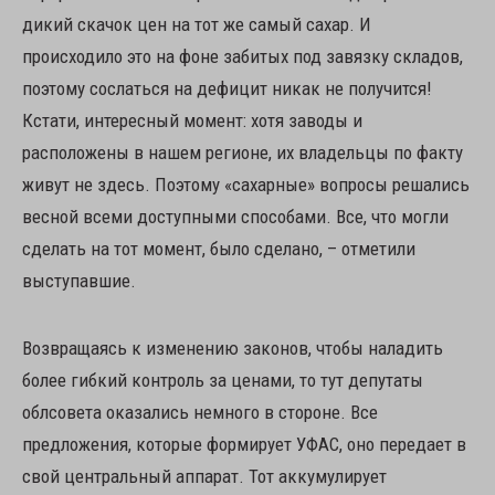
дикий скачок цен на тот же самый сахар. И
происходило это на фоне забитых под завязку складов,
поэтому сослаться на дефицит никак не получится!
Кстати, интересный момент: хотя заводы и
расположены в нашем регионе, их владельцы по факту
живут не здесь. Поэтому «сахарные» вопросы решались
весной всеми доступными способами. Все, что могли
сделать на тот момент, было сделано, – отметили
выступавшие.
Возвращаясь к изменению законов, чтобы наладить
более гибкий контроль за ценами, то тут депутаты
облсовета оказались немного в стороне. Все
предложения, которые формирует УФАС, оно передает в
свой центральный аппарат. Тот аккумулирует