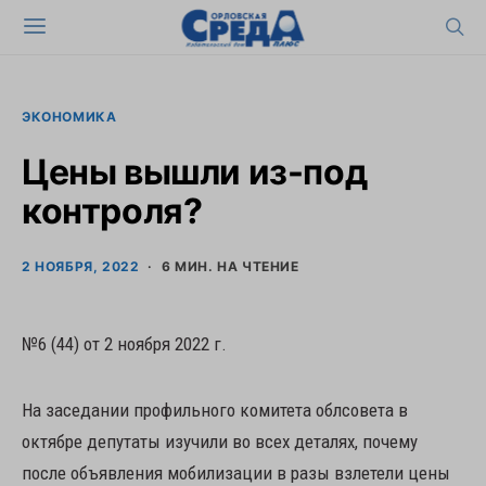
ЭКОНОМИКА
Цены вышли из-под
контроля?
2 НОЯБРЯ, 2022
6 МИН. НА ЧТЕНИЕ
№6 (44) от 2 ноября 2022 г.
На заседании профильного комитета облсовета в
октябре депутаты изучили во всех деталях, почему
после объявления мобилизации в разы взлетели цены