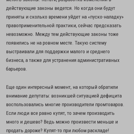
действующие законы ведется. Но когда они будут
приняты и сколько времени уйдет на «пуско-наладку»
правоприменительной практики, сейчас предсказать
невозможно. Между тем действующие законы тоже
появились не на ровном месте. Такую систему
выстраивали для поддержки малого и среднего
бизнеса, а также для устранения административных
барьеров.
Еще один интересный момент, на который обратили
внимание депутаты: возникшей ситуацией дефицита
воспользовались многие производители промтоваров.
Если люди все равно купят, то зачем производить
много и дешево? Ведь можно произвести меньше и
продать дороже? Купят-то при любом раскладе!