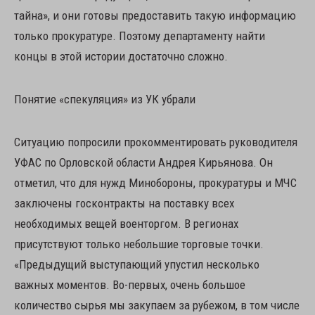
тайна», и они готовы предоставить такую информацию
только прокуратуре. Поэтому департаменту найти
концы в этой истории достаточно сложно.
Понятие «спекуляция» из УК убрали
Ситуацию попросили прокомментировать руководителя
УФАС по Орловской области Андрея Кирьянова. Он
отметил, что для нужд Минобороны, прокуратуры и МЧС
заключены госконтракты на поставку всех
необходимых вещей военторгом. В регионах
присутствуют только небольшие торговые точки.
«Предыдущий выступающий упустил несколько
важных моментов. Во-первых, очень большое
количество сырья мы закупаем за рубежом, в том числе