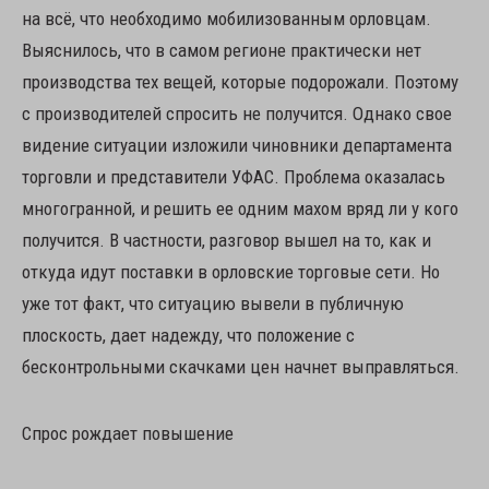
на всё, что необходимо мобилизованным орловцам.
Выяснилось, что в самом регионе практически нет
производства тех вещей, которые подорожали. Поэтому
с производителей спросить не получится. Однако свое
видение ситуации изложили чиновники департамента
торговли и представители УФАС. Проблема оказалась
многогранной, и решить ее одним махом вряд ли у кого
получится. В частности, разговор вышел на то, как и
откуда идут поставки в орловские торговые сети. Но
уже тот факт, что ситуацию вывели в публичную
плоскость, дает надежду, что положение с
бесконтрольными скачками цен начнет выправляться.
Спрос рождает повышение