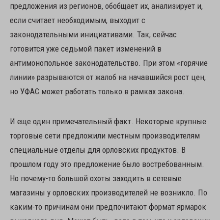
предложения из регионов, обобщает их, анализирует и,
если считает необходимым, выходит с
законодательными инициативами. Так, сейчас
готовится уже седьмой пакет изменений в
антимонопольное законодательство. При этом «горячие
линии» разрываются от жалоб на начавшийся рост цен,
но УФАС может работать только в рамках закона.
И еще один примечательный факт. Некоторые крупные
торговые сети предложили местным производителям
специальные отделы для орловских продуктов. В
прошлом году это предложение было востребованным.
Но почему-то большой охоты заходить в сетевые
магазины у орловских производителей не возникло. По
каким-то причинам они предпочитают формат ярмарок