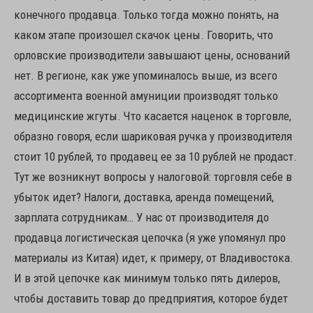
конечного продавца. Только тогда можно понять, на
каком этапе произошел скачок цены. Говорить, что
орловские производители завышают цены, оснований
нет. В регионе, как уже упоминалось выше, из всего
ассортимента военной амуниции производят только
медицинские жгуты. Что касается наценок в торговле,
образно говоря, если шариковая ручка у производителя
стоит 10 рублей, то продавец ее за 10 рублей не продаст.
Тут же возникнут вопросы у налоговой: торговля себе в
убыток идет? Налоги, доставка, аренда помещений,
зарплата сотрудникам… У нас от производителя до
продавца логистическая цепочка (я уже упомянул про
материалы из Китая) идет, к примеру, от Владивостока.
И в этой цепочке как минимум только пять дилеров,
чтобы доставить товар до предприятия, которое будет