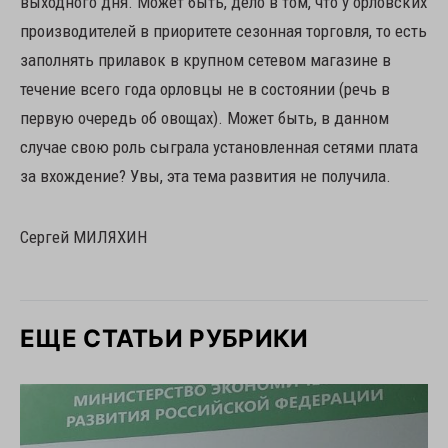
выходного дня. Может быть, дело в том, что у орловских
производителей в приоритете сезонная торговля, то есть
заполнять прилавок в крупном сетевом магазине в
течение всего года орловцы не в состоянии (речь в
первую очередь об овощах). Может быть, в данном
случае свою роль сыграла установленная сетями плата
за вхождение? Увы, эта тема развития не получила.
Сергей МИЛЯХИН
ЕЩЕ СТАТЬИ РУБРИКИ