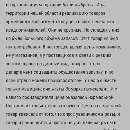
по организациям торговли были выбраны. И на
территории нашей области реализацию товаров
армейского ассортимента осуществляют несколько
предпринимателей. Они не крупные. На складах у них
не было большого объёма запасов. Этот товар не был
так востребован. В настоящее время цены изменились
не у магазинов, а у поставщиков в связи с резким
ростом спроса на данный вид товаров. У нас
департамент соцзащиты осуществлял закупку, и по
всей стране искали производителей. У нас в области
только медицинские жгуты Эсмарха производят. И у
нашего производителя цена оказалась нормальной.
Поставили столько, сколько нужно. Цена на остальной
товар зависела от того, что спрос увеличился в разы, и
товаропроизводители просто не успевали закрывать