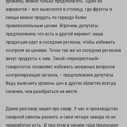
урожаях), можно только предполагать. Один из
вариантов – все вывозится в столицу, где фрукты и
овощи можно продать по гораздо более
привлекательным ценам. Впрочем, депутаты
предположили, что есть и другой вариант: наша
продукция едет в соседние регионы, чтобы избежать
контроля за ценами. Точно так же из соседних регионов
везут продукты к нам. Такой «перекрестный»
товаропоток позволяет избежать ненужных вопросов
контролирующих органов, – предположили депутаты.
Ведь выяснить уровень цен в других областях всегда
сложнее, чем разобраться на месте.
Далее разговор зашел про сахар. У нас и производство
сахарной свеклы развито, и свои четыре завода по ее
переработке есть. И при этом в начале года произошел