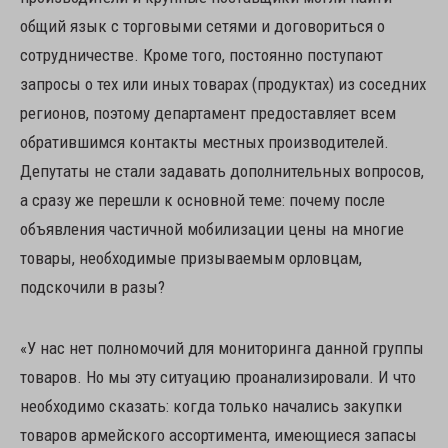
общий язык с торговыми сетями и договориться о
сотрудничестве. Кроме того, постоянно поступают
запросы о тех или иных товарах (продуктах) из соседних
регионов, поэтому департамент предоставляет всем
обратившимся контакты местных производителей.
Депутаты не стали задавать дополнительных вопросов,
а сразу же перешли к основной теме: почему после
объявления частичной мобилизации цены на многие
товары, необходимые призываемым орловцам,
подскочили в разы?
«У нас нет полномочий для мониторинга данной группы
товаров. Но мы эту ситуацию проанализировали. И что
необходимо сказать: когда только начались закупки
товаров армейского ассортимента, имеющиеся запасы