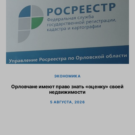
ЭКОНОМИКА
Орловчане имеют право знать «оценку» своей
недвижимости
5 АВГУСТА, 2026