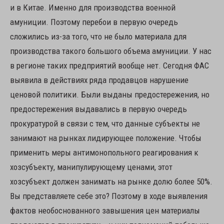
и в Китае. Именно для производства военной
амуниции. Поэтому перебои в первую очередь
сложились из-за того, что не было материала для
производства такого большого объема амуниции. У нас
в регионе таких предприятий вообще нет. Сегодня ФАС
выявила в действиях ряда продавцов нарушение
ценовой политики. Были выданы предостережения, но
предостережения выдавались в первую очередь
прокуратурой в связи с тем, что данные субъекты не
занимают на рынках лидирующее положение. Чтобы
применить меры антимонопольного реагирования к
хозсубъекту, манипулирующему ценами, этот
хозсубъект должен занимать на рынке долю более 50%.
Вы представляете себе это? Поэтому в ходе выявления
фактов необоснованного завышения цен материалы