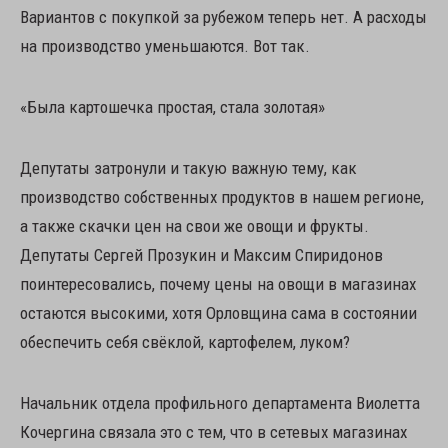
Вариантов с покупкой за рубежом теперь нет. А расходы
на производство уменьшаются. Вот так.
«Была картошечка простая, стала золотая»
Депутаты затронули и такую важную тему, как
производство собственных продуктов в нашем регионе,
а также скачки цен на свои же овощи и фрукты.
Депутаты Сергей Прозукин и Максим Спиридонов
поинтересовались, почему цены на овощи в магазинах
остаются высокими, хотя Орловщина сама в состоянии
обеспечить себя свёклой, картофелем, луком?
Начальник отдела профильного департамента Виолетта
Кочергина связала это с тем, что в сетевых магазинах