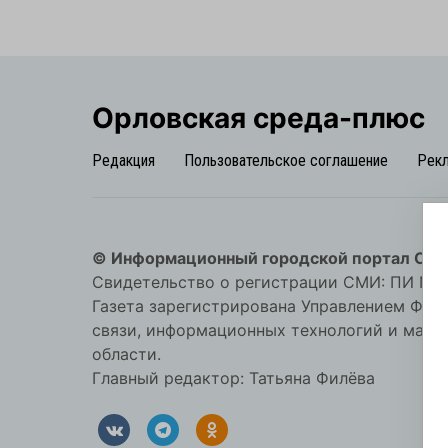
Орловская cреда-плюс
Редакция
Пользовательское соглашение
Рек
© Информационный городской портал Орл
Свидетельство о регистрации СМИ: ПИ №57-
Газета зарегистрирована Управлением Фед
связи, информационных технологий и мас
области.
Главный редактор: Татьяна Филёва