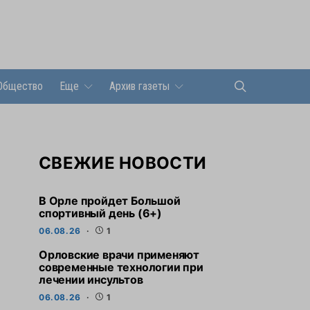
Общество
Еще
Архив газеты
СВЕЖИЕ НОВОСТИ
В Орле пройдет Большой
спортивный день (6+)
06.08.26
1
Орловские врачи применяют
современные технологии при
лечении инсультов
06.08.26
1