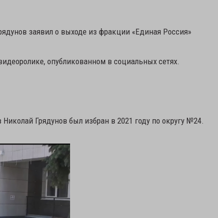
рядунов заявил о выходе из фракции «Единая Россия»
 видеоролике, опубликованном в социальных сетях.
 Николай Грядунов был избран в 2021 году по округу №24.