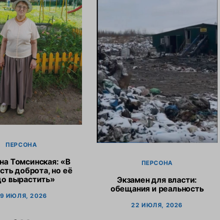
ПЕРСОНА
на Томсинская: «В
ПЕРСОНА
сть доброта, но её
до вырастить»
Экзамен для власти:
обещания и реальность
9 ИЮЛЯ, 2026
22 ИЮЛЯ, 2026