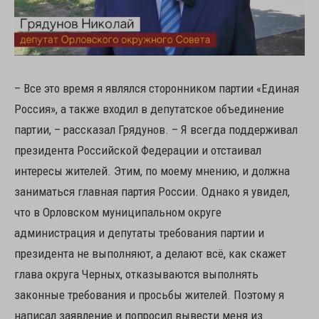
– Все это время я являлся сторонником партии «Единая
Россия», а также входил в депутатское объединение
партии, – рассказал Грядунов. – Я всегда поддерживал
президента Российской Федерации и отстаивал
интересы жителей. Этим, по моему мнению, и должна
заниматься главная партия России. Однако я увидел,
что в Орловском муниципальном округе
администрация и депутаты требования партии и
президента не выполняют, а делают всё, как скажет
глава округа Черных, отказываются выполнять
законные требования и просьбы жителей. Поэтому я
написал заявление и попросил вывести меня из