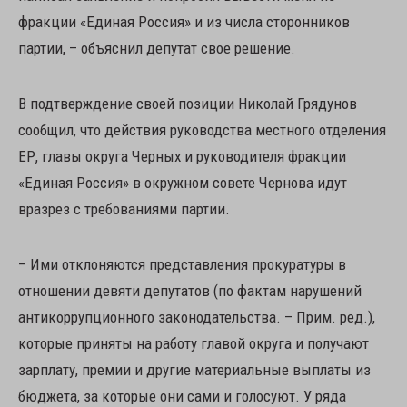
фракции «Единая Россия» и из числа сторонников
партии, – объяснил депутат свое решение.
В подтверждение своей позиции Николай Грядунов
сообщил, что действия руководства местного отделения
ЕР, главы округа Черных и руководителя фракции
«Единая Россия» в окружном совете Чернова идут
вразрез с требованиями партии.
– Ими отклоняются представления прокуратуры в
отношении девяти депутатов (по фактам нарушений
антикоррупционного законодательства. – Прим. ред.),
которые приняты на работу главой округа и получают
зарплату, премии и другие материальные выплаты из
бюджета, за которые они сами и голосуют. У ряда