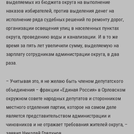
выделяемых из бюджета округа на выполнение
наказов избирателей, против выделения денег на
исполнение ряда судебных решений по ремонту дорог,
организации освещения улиц в населенных пунктах
округа, проведению воды и канализации. И в то же
время за пять лет увеличили сумму, выделяемую на
зарплату сотрудникам администрации округа, в два
раза.
– Учитывая это, я не желаю быть членом депутатского
объединения – фракции «Единая Россия» в Орловском
окружном совете народных депутатов и сторонником
местного отделения партии, которое на самом деле
является представительством администрации и
чиновников и не отражает требования жителей округа, –
заявил Николай Грядунов.