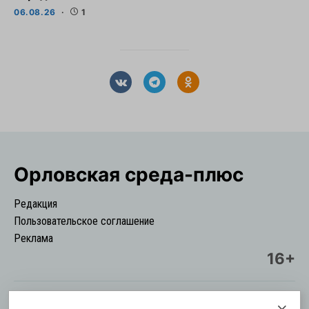
06.08.26
1
Орловская cреда-плюс
Редакция
Пользовательское соглашение
Реклама
16+