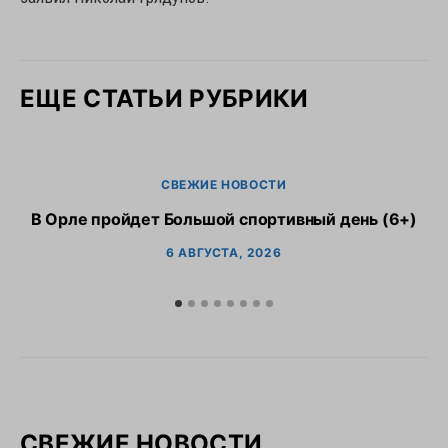
ЕЩЕ СТАТЬИ РУБРИКИ
СВЕЖИЕ НОВОСТИ
В Орле пройдет Большой спортивный день (6+)
6 АВГУСТА, 2026
СВЕЖИЕ НОВОСТИ