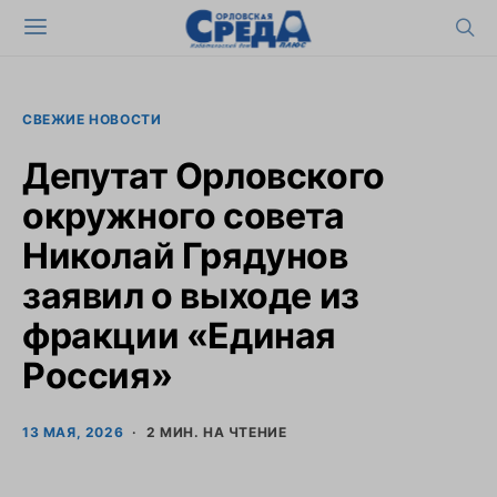
СВЕЖИЕ НОВОСТИ
Депутат Орловского
окружного совета
Николай Грядунов
заявил о выходе из
фракции «Единая
Россия»
13 МАЯ, 2026
2 МИН. НА ЧТЕНИЕ