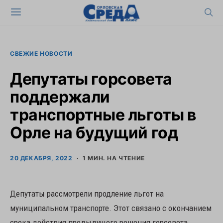
СВЕЖИЕ НОВОСТИ
Депутаты горсовета
поддержали
транспортные льготы в
Орле на будущий год
20 ДЕКАБРЯ, 2022
1 МИН. НА ЧТЕНИЕ
Депутаты рассмотрели продление льгот на
муниципальном транспорте. Этот связано с окончанием
срока действия предыдущего решения горсовета.