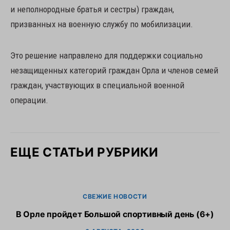
и неполнородные братья и сестры) граждан,
призванных на военную службу по мобилизации.
Это решение направлено для поддержки социально
незащищенных категорий граждан Орла и членов семей
граждан, участвующих в специальной военной
операции.
ЕЩЕ СТАТЬИ РУБРИКИ
СВЕЖИЕ НОВОСТИ
В Орле пройдет Большой спортивный день (6+)