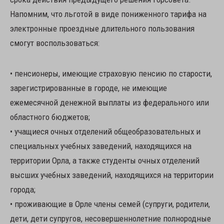
Напомним, что льготой в виде пониженного тарифа на
электронные проездные длительного пользования
смогут воспользоваться:
• пенсионеры, имеющие страховую пенсию по старости,
зарегистрированные в городе, не имеющие
ежемесячной денежной выплаты из федерального или
областного бюджетов;
• учащиеся очных отделений общеобразовательных и
специальных учебных заведений, находящихся на
территории Орла, а также студенты очных отделений
высших учебных заведений, находящихся на территории
города;
• проживающие в Орле члены семей (супруги, родители,
дети, дети супругов, несовершеннолетние полнородные