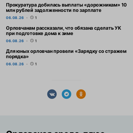
Прокуратура добилась выплаты «дорожникам» 10
млн рублей задолженности по зарплате
06.08.26
1
Орловчанам рассказали, что обязана сделать УК
при подготовке дома к зиме
06.08.26
1
Для юных орловчан провели «Зарядку со стражем
порядка»
06.08.26
1