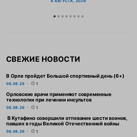
6 АВГУСТА, 2026
СВЕЖИЕ НОВОСТИ
В Орле пройдет Большой спортивный день (6+)
06.08.26
1
Орловские врачи применяют современные
технологии при лечении инсультов
06.08.26
1
В Кутафино совершили отпевание шести воинов,
павших в годы Великой Отечественной войны
06.08.26
1