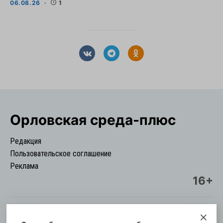
06.08.26
1
Орловская cреда-плюс
Редакция
Пользовательское соглашение
Реклама
16+