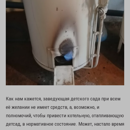
Как нам кажется, заведующая детского сада при всем
её желании не имеет средств, а, возможно, и
полномочий, чтобы привести котельную, отапливающую
детсад, в нормативное состояние. Может, настало время