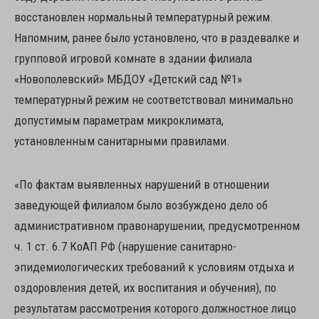
восстановлен нормальный температурный режим.
Напомним, ранее было установлено, что в раздевалке и
групповой игровой комнате в здании филиала
«Новополевский» МБДОУ «Детский сад №1»
температурный режим не соответствовал минимально
допустимым параметрам микроклимата,
установленным санитарными правилами.
«По фактам выявленных нарушений в отношении
заведующей филиалом было возбуждено дело об
административном правонарушении, предусмотренном
ч. 1 ст. 6.7 КоАП РФ (нарушение санитарно-
эпидемиологических требований к условиям отдыха и
оздоровления детей, их воспитания и обучения), по
результатам рассмотрения которого должностное лицо