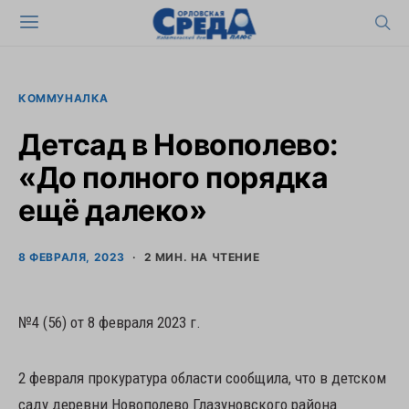
КОММУНАЛКА
Детсад в Новополево:
«До полного порядка
ещё далеко»
8 ФЕВРАЛЯ, 2023
2 МИН. НА ЧТЕНИЕ
№4 (56) от 8 февраля 2023 г.
2 февраля прокуратура области сообщила, что в детском
саду деревни Новополево Глазуновского района