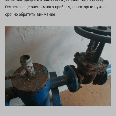
Остается еще очень много проблем, на которые нужно
срочно обратить внимание.