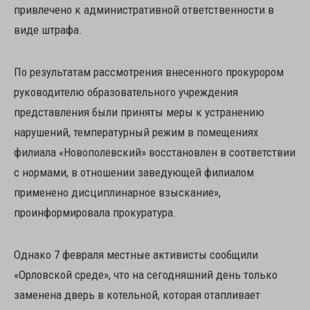
привлечено к административной ответственности в
виде штрафа.
По результатам рассмотрения внесенного прокурором
руководителю образовательного учреждения
представления были приняты меры к устранению
нарушений, температурный режим в помещениях
филиала «Новополевский» восстановлен в соответствии
с нормами, в отношении заведующей филиалом
применено дисциплинарное взыскание»,
проинформировала прокуратура.
Однако 7 февраля местные активисты сообщили
«Орловской среде», что на сегодняшний день только
заменена дверь в котельной, которая отапливает