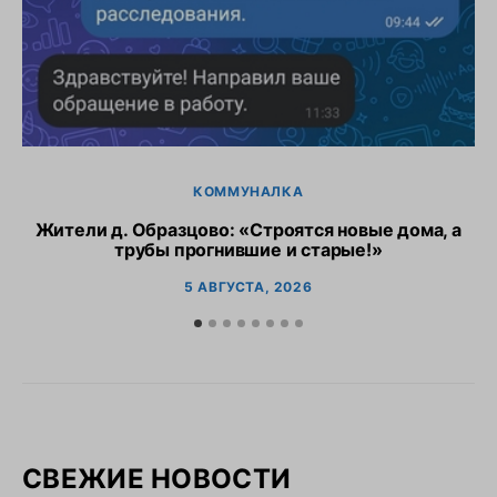
КОММУНАЛКА
Жители д. Образцово: «Строятся новые дома, а
трубы прогнившие и старые!»
5 АВГУСТА, 2026
СВЕЖИЕ НОВОСТИ