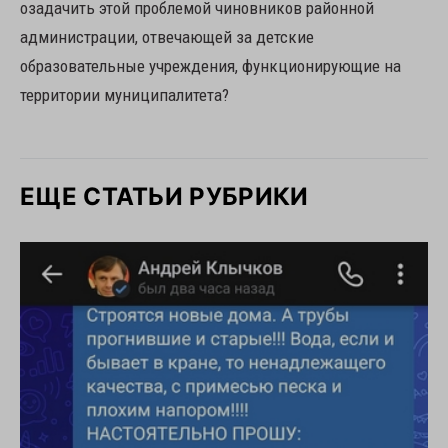
озадачить этой проблемой чиновников районной
администрации, отвечающей за детские
образовательные учреждения, функционирующие на
территории муниципалитета?
ЕЩЕ СТАТЬИ РУБРИКИ