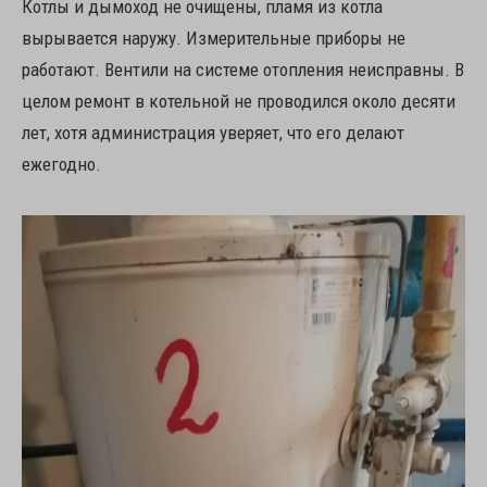
Котлы и дымоход не очищены, пламя из котла
вырывается наружу. Измерительные приборы не
работают. Вентили на системе отопления неисправны. В
целом ремонт в котельной не проводился около десяти
лет, хотя администрация уверяет, что его делают
ежегодно.