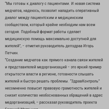
“Мы готовы к диалогу с пациентами. И новая система
медчатов, надеюсь, позволит наладить оперативный
диалог между пациентским и медицинским
сообществом, который крайне необходим нам всем
сегодня. Подобный формат работы сделает
медицинскую помощь максимально доступной для
жителей”, − отметил руководитель депздраа Игорь
Петчин.
“Создание медчатов как прямого канала связи жителей
и представителей медорганизаций − это яркий пример
открытости власти в регионе, готовности слышать
жителей и быстро решать проблемы. “ЗдравКонтроль”
несомненно повысит правовую грамотность жителей и
снизит количество необоснованных обращений в адрес
медорганизаций, – рассказал руководитель проекта