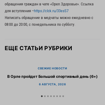
обращения граждан в чате «Орел.Здоровье». Ссылка
для вступления –
https://clck.ru/33esS7
Написать обращение в медчаты можно ежедневно с
08:00 до 20:00, с понедельника по субботу.
ЕЩЕ СТАТЬИ РУБРИКИ
СВЕЖИЕ НОВОСТИ
В Орле пройдет Большой спортивный день (6+)
6 АВГУСТА, 2026