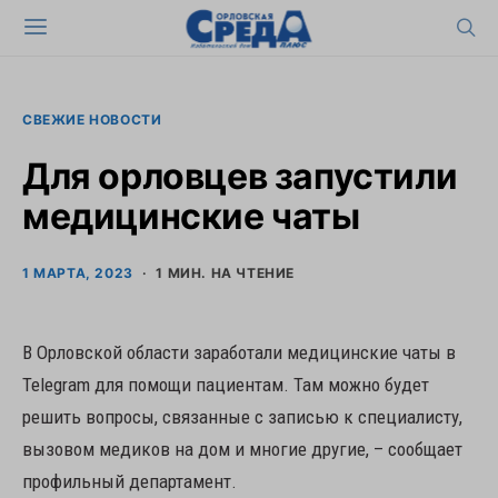
СВЕЖИЕ НОВОСТИ
Для орловцев запустили
медицинские чаты
1 МАРТА, 2023
1 МИН. НА ЧТЕНИЕ
В Орловской области заработали медицинские чаты в
Telegram для помощи пациентам. Там можно будет
решить вопросы, связанные с записью к специалисту,
вызовом медиков на дом и многие другие, – сообщает
профильный департамент.