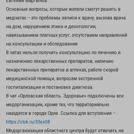
Евгений Мартынов.
Основные вопросы, которые жители смогут решить в
медчатах – это проблемы записи к врачу, вызова врача
на дом, нарушением этики и деонтологии,
навязыванием платных услуг, отсутствием направлений
на консультации и обследования
В чатах нельзя получить консультацию по лечению и
назначению лекарственных препаратов, наличию
лекарственных препаратов в аптеках, работе скорой
медицинской помощи, вопросам экстренной
госпитализации и постановке диагноза.
В чат «Орловская область. Здоровье» подключены все
медорганизации, кроме тех, что территориально
находятся в городе Орле. Ссылка для вступления –
https://clck.ru/33esS8
Медорганизации областного центра будут отвечать на