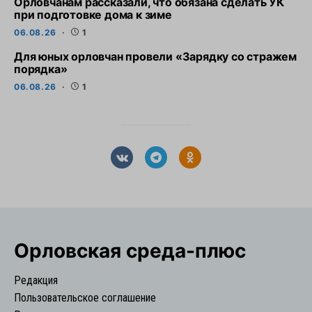
Орловчанам рассказали, что обязана сделать УК
при подготовке дома к зиме
06.08.26
1
Для юных орловчан провели «Зарядку со стражем
порядка»
06.08.26
1
Орловская cреда-плюс
Редакция
Пользовательское соглашение