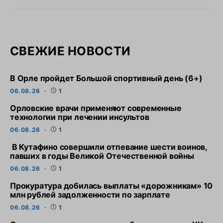
СВЕЖИЕ НОВОСТИ
В Орле пройдет Большой спортивный день (6+)
06.08.26
1
Орловские врачи применяют современные
технологии при лечении инсультов
06.08.26
1
В Кутафино совершили отпевание шести воинов,
павших в годы Великой Отечественной войны
06.08.26
1
Прокуратура добилась выплаты «дорожникам» 10
млн рублей задолженности по зарплате
06.08.26
1