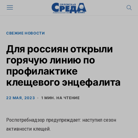
СВЕЖИЕ НОВОСТИ
Для россиян открыли
горячую линию по
профилактике
клещевого энцефалита
22 МАЯ, 2023
1 МИН. НА ЧТЕНИЕ
Роспотребнадзор предупреждает: наступил сезон
активности клещей.