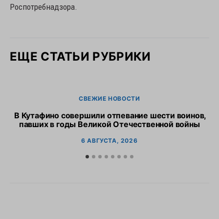
Роспотребнадзора.
ЕЩЕ СТАТЬИ РУБРИКИ
СВЕЖИЕ НОВОСТИ
В Кутафино совершили отпевание шести воинов,
Пр
павших в годы Великой Отечественной войны
6 АВГУСТА, 2026