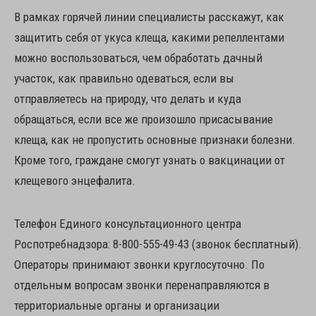
В рамках горячей линии специалисты расскажут, как
защитить себя от укуса клеща, какими репеллентами
можно воспользоваться, чем обработать дачный
участок, как правильно одеваться, если вы
отправляетесь на природу, что делать и куда
обращаться, если все же произошло присасывание
клеща, как не пропустить основные признаки болезни.
Кроме того, граждане смогут узнать о вакцинации от
клещевого энцефалита.
Телефон Единого консультационного центра
Роспотребнадзора: 8-800-555-49-43 (звонок бесплатный).
Операторы принимают звонки круглосуточно. По
отдельным вопросам звонки перенаправляются в
территориальные органы и организации