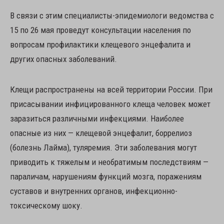
В связи с этим специалисты-эпидемиологи ведомства с
15 по 26 мая проведут консультации населения по
вопросам профилактики клещевого энцефалита и
других опасных заболеваний.
Клещи распространены на всей территории России. При
присасывании инфицированного клеща человек может
заразиться различными инфекциями. Наиболее
опасные из них — клещевой энцефалит, боррелиоз
(болезнь Лайма), туляремия. Эти заболевания могут
приводить к тяжелым и необратимым последствиям —
параличам, нарушениям функций мозга, поражениям
суставов и внутренних органов, инфекционно-
токсическому шоку.