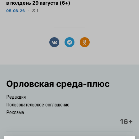
в полдень 29 августа (6+)
05.08.26
1
Орловская cреда-плюс
Редакция
Пользовательское соглашение
Реклама
16+