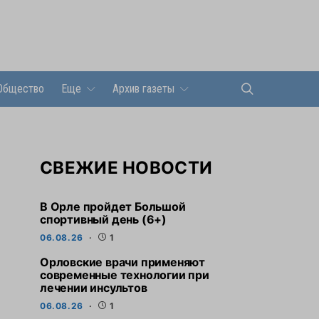
Общество
Еще
Архив газеты
СВЕЖИЕ НОВОСТИ
В Орле пройдет Большой
спортивный день (6+)
06.08.26
1
Орловские врачи применяют
современные технологии при
лечении инсультов
06.08.26
1