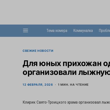
Тема номера
Коммуналка
Пробл
СВЕЖИЕ НОВОСТИ
Для юных прихожан од
организовали лыжную
12 ФЕВРАЛЯ, 2026
1 МИН. НА ЧТЕНИЕ
Клирик Свято-Троицкого храма организовал лыж