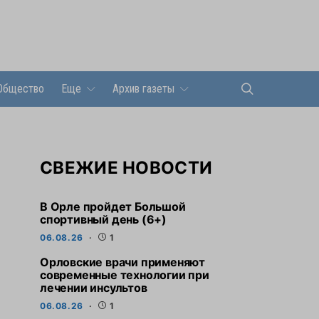
Общество
Еще
Архив газеты
СВЕЖИЕ НОВОСТИ
В Орле пройдет Большой
спортивный день (6+)
06.08.26
1
Орловские врачи применяют
современные технологии при
лечении инсультов
06.08.26
1