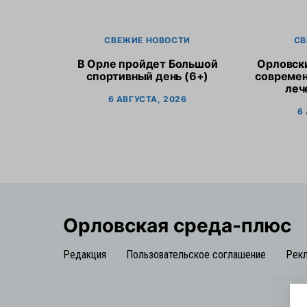
СВЕЖИЕ НОВОСТИ
СВ
В Орле пройдет Большой
Орловск
спортивный день (6+)
современ
леч
6 АВГУСТА, 2026
6
Орловская cреда-плюс
Редакция
Пользовательское соглашение
Рек