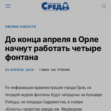
СВЕЖИЕ НОВОСТИ
До конца апреля в Орле
начнут работать четыре
фонтана
20 АПРЕЛЯ, 2023
1 МИН. НА ЧТЕНИЕ
По информации администрации города Орла, на
текущей неделе фонтаны будут запущены на бульваре
Победы, на площади Содружества, в сквере
«Юность» напротив завода им. Медведева.