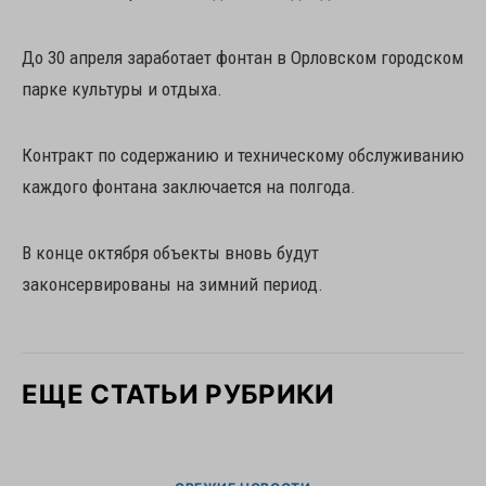
До 30 апреля заработает фонтан в Орловском городском
парке культуры и отдыха.
Контракт по содержанию и техническому обслуживанию
каждого фонтана заключается на полгода.
В конце октября объекты вновь будут
законсервированы на зимний период.
ЕЩЕ СТАТЬИ РУБРИКИ