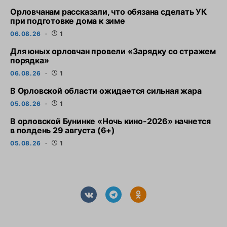
Орловчанам рассказали, что обязана сделать УК
при подготовке дома к зиме
06.08.26
1
Для юных орловчан провели «Зарядку со стражем
порядка»
06.08.26
1
В Орловской области ожидается сильная жара
05.08.26
1
В орловской Бунинке «Ночь кино-2026» начнется
в полдень 29 августа (6+)
05.08.26
1