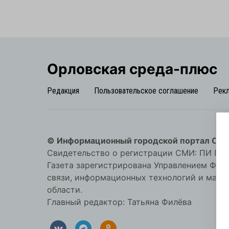
Орловская cреда-плюс
Редакция
Пользовательское соглашение
Рек
© Информационный городской портал Орл
Свидетельство о регистрации СМИ: ПИ №57-
Газета зарегистрирована Управлением Фед
связи, информационных технологий и мас
области.
Главный редактор: Татьяна Филёва