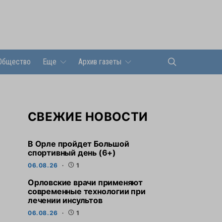
Общество
Еще
Архив газеты
СВЕЖИЕ НОВОСТИ
В Орле пройдет Большой
спортивный день (6+)
06.08.26
1
Орловские врачи применяют
современные технологии при
лечении инсультов
06.08.26
1