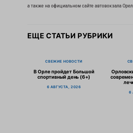
а также на официальном сайте автовокзала Орел
ЕЩЕ СТАТЬИ РУБРИКИ
СВЕЖИЕ НОВОСТИ
СВ
В Орле пройдет Большой
Орловск
спортивный день (6+)
современ
леч
6 АВГУСТА, 2026
6