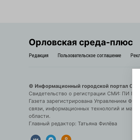
Орловская cреда-плюс
Редакция
Пользовательское соглашение
Рек
© Информационный городской портал Орл
Свидетельство о регистрации СМИ: ПИ №57-
Газета зарегистрирована Управлением Фед
связи, информационных технологий и мас
области.
Главный редактор: Татьяна Филёва