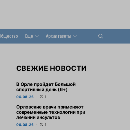
Общество
Еще
Архив газеты
СВЕЖИЕ НОВОСТИ
В Орле пройдет Большой
спортивный день (6+)
06.08.26
1
Орловские врачи применяют
современные технологии при
лечении инсультов
06.08.26
1