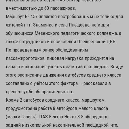
вместимостью до 60 пассажиров.
Маршрут № 457 является востребованным не только для
жителей пгт. Знаменка и села Плещеево, но и для
обучающихся Мезенского педагогического колледжа, а
также сотрудников и посетителей Плещеевской ЦРБ.
По проведённым ранее обследованиям
пассажиропотоков, пиковая нагрузка приходится на
начало и окончание учебных занятий в колледже. Ввиду
этого расписание движения автобусов среднего класса
составлено с учётом этого фактора, – рассказали в
пресс-службе облправительства.
Кроме 2 автобусов среднего класса, маршрутом
предусмотрена работа 8 автобусов малого класса
(марки Газель). ПАЗ Вектор Некст 8.8 оборудован
задней низкопольной накопительной площадкой, что,