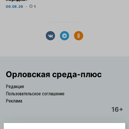
06.08.26
1
Орловская cреда-плюс
Редакция
Пользовательское соглашение
Реклама
16+