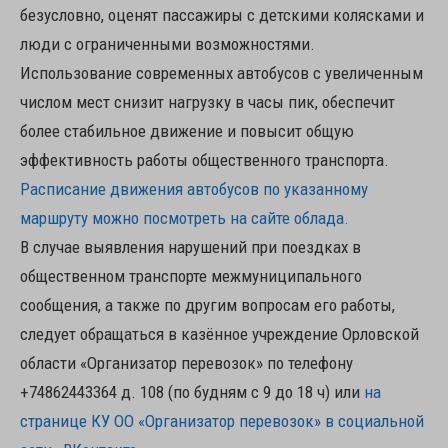
безусловно, оценят пассажиры с детскими колясками и
люди с ограниченными возможностями.
Использование современных автобусов с увеличенным
числом мест снизит нагрузку в часы пик, обеспечит
более стабильное движение и повысит общую
эффективность работы общественного транспорта.
Расписание движения автобусов по указанному
маршруту можно посмотреть на сайте облада.
В случае выявления нарушений при поездках в
общественном транспорте межмуниципального
сообщения, а также по другим вопросам его работы,
следует обращаться в казённое учреждение Орловской
области «Организатор перевозок» по телефону
+74862443364 д. 108 (по будням с 9 до 18 ч) или
на
странице КУ ОО «Организатор перевозок» в социальной