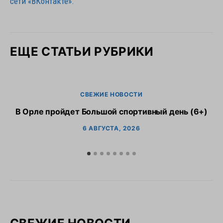
сети «ВКонтакте».
ЕЩЕ СТАТЬИ РУБРИКИ
СВЕЖИЕ НОВОСТИ
В Орле пройдет Большой спортивный день (6+)
6 АВГУСТА, 2026