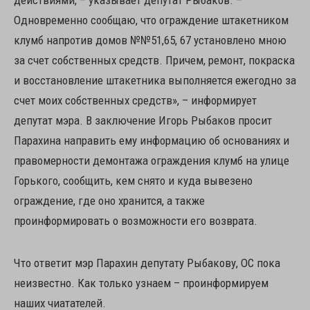
Одновременно сообщаю, что ограждение штакетником
клумб напротив домов №№51,65, 67 установлено мною
за счет собственных средств. Причем, ремонт, покраска
и восстановление штакетника выполняется ежегодно за
счет моих собственных средств», – информирует
депутат мэра. В заключение Игорь Рыбаков просит
Парахина направить ему информацию об основаниях и
правомерности демонтажа ограждения клумб на улице
Горького, сообщить, кем снято и куда вывезено
ограждение, где оно хранится, а также
проинформировать о возможности его возврата.
Что ответит мэр Парахин депутату Рыбакову, ОС пока
неизвестно. Как только узнаем – проинформируем
наших чиатателей.