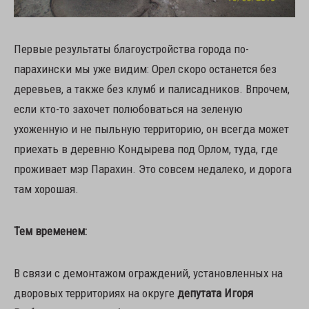
Первые результаты благоустройства города по-
парахински мы уже видим: Орел скоро останется без
деревьев, а также без клумб и палисадников. Впрочем,
если кто-то захочет полюбоваться на зеленую
ухоженную и не пыльную территорию, он всегда может
приехать в деревню Кондырева под Орлом, туда, где
проживает мэр Парахин. Это совсем недалеко, и дорога
там хорошая.
Тем временем:
В связи с демонтажом ограждений, установленных на
дворовых территориях на округе
депутата Игоря