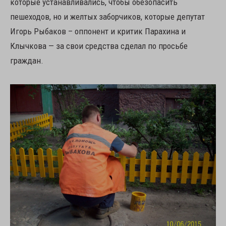
которые устанавливались, чтобы обезопасить
пешеходов, но и желтых заборчиков, которые депутат
Игорь Рыбаков – оппонент и критик Парахина и
Клычкова — за свои средства сделал по просьбе
граждан.