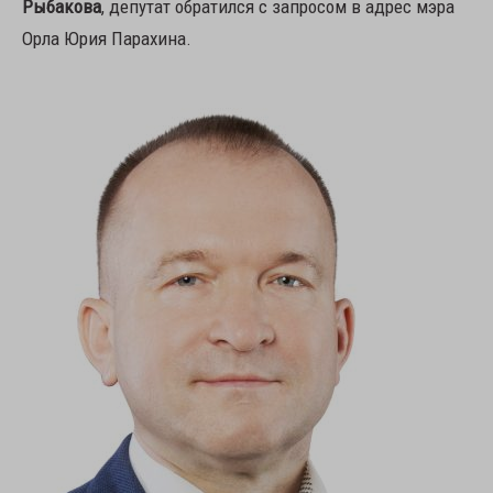
Рыбакова
, депутат обратился с запросом в адрес мэра
Орла Юрия Парахина.