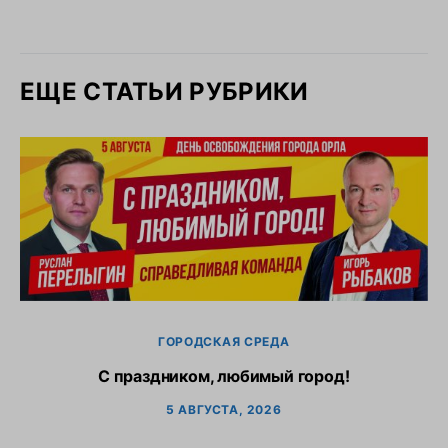
ЕЩЕ СТАТЬИ РУБРИКИ
ГОРОДСКАЯ СРЕДА
С праздником, любимый город!
5 АВГУСТА, 2026