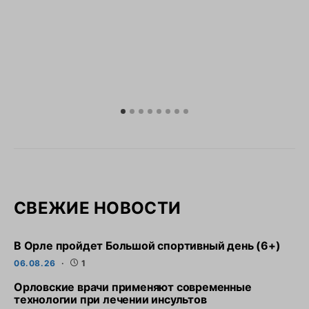
СВЕЖИЕ НОВОСТИ
В Орле пройдет Большой спортивный день (6+)
06.08.26
1
Орловские врачи применяют современные
технологии при лечении инсультов