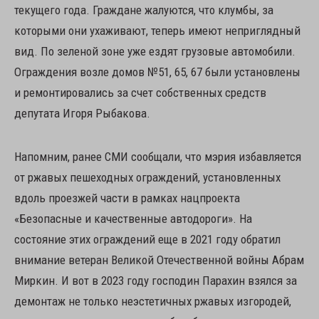
текущего года. Граждане жалуются, что клумбы, за
которыми они ухаживают, теперь имеют неприглядный
вид. По зеленой зоне уже ездят грузовые автомобили.
Ограждения возле домов №51, 65, 67 были установлены
и ремонтировались за счет собственных средств
депутата Игоря Рыбакова.
Напомним, ранее СМИ сообщали, что мэрия избавляется
от ржавых пешеходных ограждений, установленных
вдоль проезжей части в рамках нацпроекта
«Безопасные и качественные автодороги». На
состояние этих ограждений еще в 2021 году обратил
внимание ветеран Великой Отечественной войны Абрам
Миркин. И вот в 2023 году господин Парахин взялся за
демонтаж не только неэстетичных ржавых изгородей,