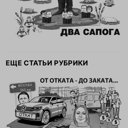
ЕЩЕ СТАТЬИ РУБРИКИ