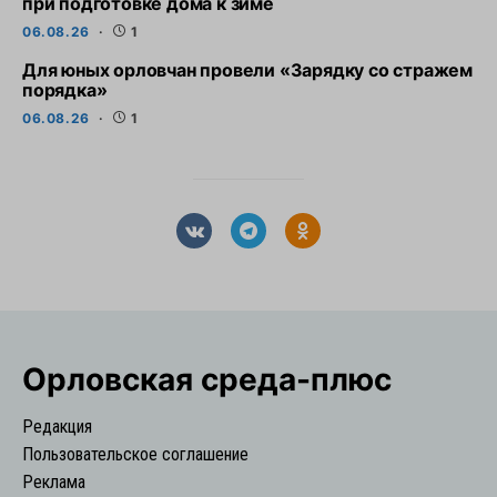
при подготовке дома к зиме
06.08.26
1
Для юных орловчан провели «Зарядку со стражем
порядка»
06.08.26
1
Орловская cреда-плюс
Редакция
Пользовательское соглашение
Реклама