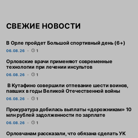
СВЕЖИЕ НОВОСТИ
В Орле пройдет Большой спортивный день (6+)
06.08.26
1
Орловские врачи применяют современные
технологии при лечении инсультов
06.08.26
1
В Кутафино совершили отпевание шести воинов,
павших в годы Великой Отечественной войны
06.08.26
1
Прокуратура добилась выплаты «дорожникам» 10
млн рублей задолженности по зарплате
06.08.26
1
Орловчанам рассказали, что обязана сделать УК