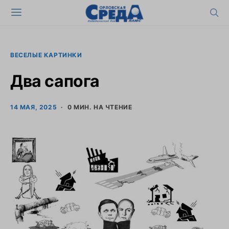
ВЕСЕЛЫЕ КАРТИНКИ
Два сапога
14 МАЯ, 2025
0 МИН. НА ЧТЕНИЕ