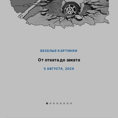
ВЕСЕЛЫЕ КАРТИНКИ
От отката до заката
5 АВГУСТА, 2026