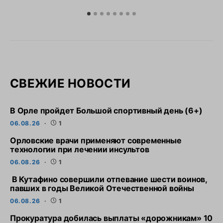
СВЕЖИЕ НОВОСТИ
В Орле пройдет Большой спортивный день (6+)
06.08.26
1
Орловские врачи применяют современные
технологии при лечении инсультов
06.08.26
1
В Кутафино совершили отпевание шести воинов,
павших в годы Великой Отечественной войны
06.08.26
1
Прокуратура добилась выплаты «дорожникам» 10