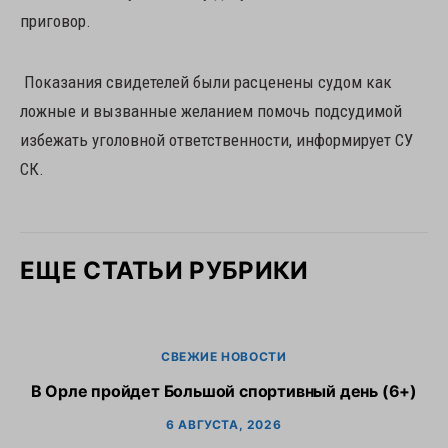
приговор.
Показания свидетелей были расценены судом как
ложные и вызванные желанием помочь подсудимой
избежать уголовной ответственности, информирует СУ
СК.
ЕЩЕ СТАТЬИ РУБРИКИ
СВЕЖИЕ НОВОСТИ
В Орле пройдет Большой спортивный день (6+)
6 АВГУСТА, 2026