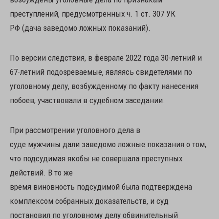
преступлений, предусмотренных ч. 1 ст. 307 УК
РФ (дача заведомо ложных показаний).
По версии следствия, в феврале 2022 года 30-летний и
67-летний подозреваемые, являясь свидетелями по
уголовному делу, возбужденному по факту нанесения
побоев, участвовали в судебном заседании.
При рассмотрении уголовного дела в
суде мужчины дали заведомо ложные показания о том,
что подсудимая якобы не совершала преступных
действий. В то же
время виновность подсудимой была подтверждена
комплексом собранных доказательств, и суд
постановил по уголовному делу обвинительный