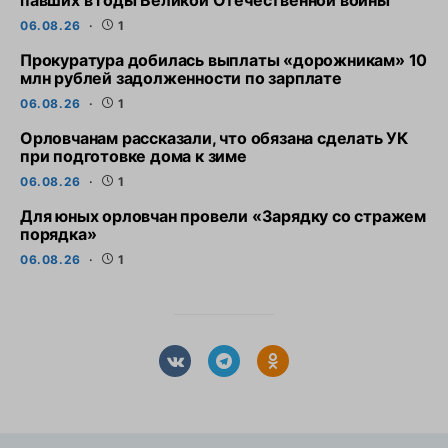
павших в годы Великой Отечественной войны
06.08.26
1
Прокуратура добилась выплаты «дорожникам» 10
млн рублей задолженности по зарплате
06.08.26
1
Орловчанам рассказали, что обязана сделать УК
при подготовке дома к зиме
06.08.26
1
Для юных орловчан провели «Зарядку со стражем
порядка»
06.08.26
1