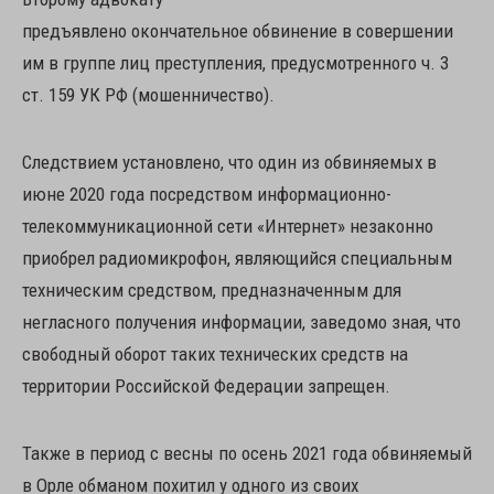
предъявлено окончательное обвинение в совершении
им в группе лиц преступления, предусмотренного ч. 3
ст. 159 УК РФ (мошенничество).
Следствием установлено, что один из обвиняемых в
июне 2020 года посредством информационно-
телекоммуникационной сети «Интернет» незаконно
приобрел радиомикрофон, являющийся специальным
техническим средством, предназначенным для
негласного получения информации, заведомо зная, что
свободный оборот таких технических средств на
территории Российской Федерации запрещен.
Также в период с весны по осень 2021 года обвиняемый
в Орле обманом похитил у одного из своих