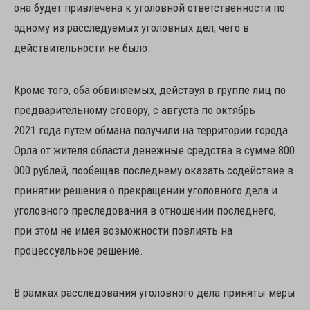
она будет привлечена к уголовной ответственности по
одному из расследуемых уголовных дел, чего в
действительности не было.
Кроме того, оба обвиняемых, действуя в группе лиц по
предварительному сговору, с августа по октябрь
2021 года путем обмана получили на территории города
Орла от жителя области денежные средства в сумме 800
000 рублей, пообещав последнему оказать содействие в
принятии решения о прекращении уголовного дела и
уголовного преследования в отношении последнего,
при этом не имея возможности повлиять на
процессуальное решение.
В рамках расследования уголовного дела приняты меры