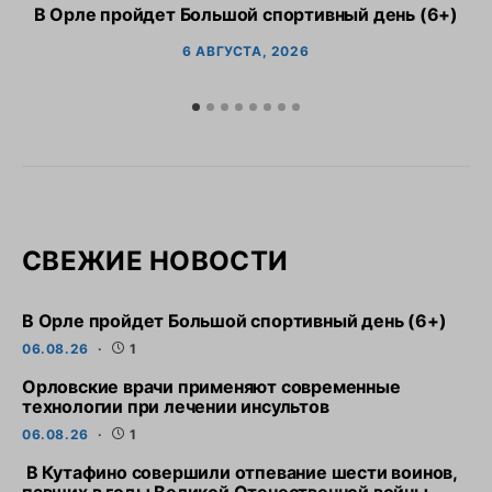
В Орле пройдет Большой спортивный день (6+)
6 АВГУСТА, 2026
СВЕЖИЕ НОВОСТИ
В Орле пройдет Большой спортивный день (6+)
06.08.26
1
Орловские врачи применяют современные
технологии при лечении инсультов
06.08.26
1
В Кутафино совершили отпевание шести воинов,