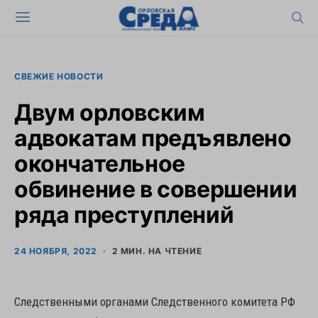
СВЕЖИЕ НОВОСТИ
Двум орловским
адвокатам предъявлено
окончательное
обвинение в совершении
ряда преступлений
24 НОЯБРЯ, 2022
2 МИН. НА ЧТЕНИЕ
Следственными органами Следственного комитета РФ