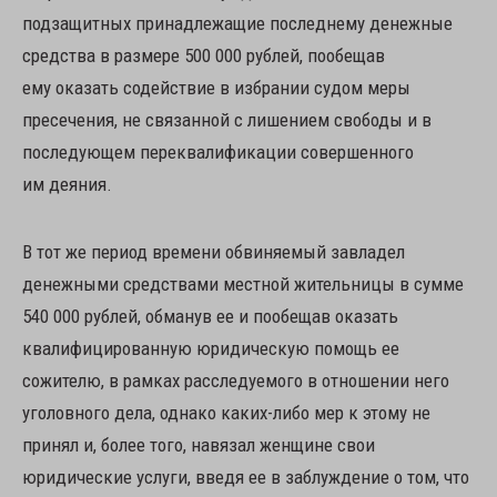
подзащитных принадлежащие последнему денежные
средства в размере 500 000 рублей, пообещав
ему оказать содействие в избрании судом меры
пресечения, не связанной с лишением свободы и в
последующем переквалификации совершенного
им деяния.
В тот же период времени обвиняемый завладел
денежными средствами местной жительницы в сумме
540 000 рублей, обманув ее и пообещав оказать
квалифицированную юридическую помощь ее
сожителю, в рамках расследуемого в отношении него
уголовного дела, однако каких-либо мер к этому не
принял и, более того, навязал женщине свои
юридические услуги, введя ее в заблуждение о том, что