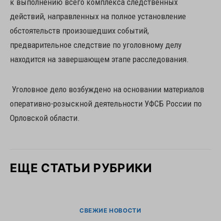
к выполнению всего комплекса следственных
действий, направленных на полное установление
обстоятельств произошедших событий,
предварительное следствие по уголовному делу
находится на завершающем этапе расследования.
Уголовное дело возбуждено на основании материалов
оперативно-розыскной деятельности УФСБ России по
Орловской области.
ЕЩЕ СТАТЬИ РУБРИКИ
СВЕЖИЕ НОВОСТИ