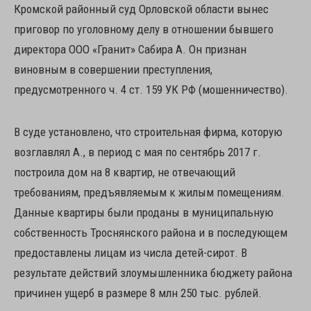
Кромской районный суд Орловской области вынес
приговор по уголовному делу в отношении бывшего
директора ООО «Гранит» Сабира А. Он признан
виновным в совершении преступления,
предусмотренного ч. 4 ст. 159 УК РФ (мошенничество).
В суде установлено, что строительная фирма, которую
возглавлял А., в период с мая по сентябрь 2017 г.
построила дом на 8 квартир, не отвечающий
требованиям, предъявляемым к жилым помещениям.
Данные квартиры были проданы в муниципальную
собственность Троснянского района и в последующем
предоставлены лицам из числа детей-сирот. В
результате действий злоумышленника бюджету района
причинен ущерб в размере 8 млн 250 тыс. рублей.