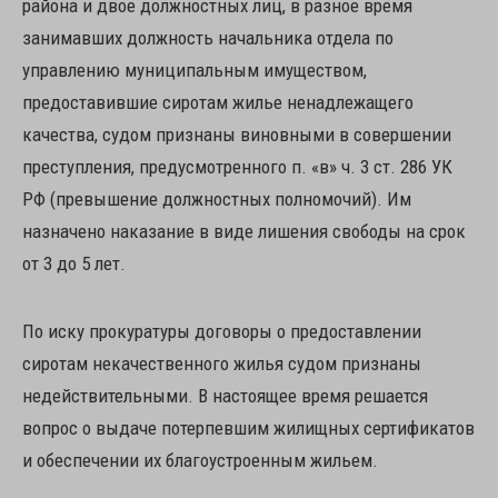
района и двое должностных лиц, в разное время
занимавших должность начальника отдела по
управлению муниципальным имуществом,
предоставившие сиротам жилье ненадлежащего
качества, судом признаны виновными в совершении
преступления, предусмотренного п. «в» ч. 3 ст. 286 УК
РФ (превышение должностных полномочий). Им
назначено наказание в виде лишения свободы на срок
от 3 до 5 лет.
По иску прокуратуры договоры о предоставлении
сиротам некачественного жилья судом признаны
недействительными. В настоящее время решается
вопрос о выдаче потерпевшим жилищных сертификатов
и обеспечении их благоустроенным жильем.