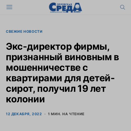
СВЕЖИЕ НОВОСТИ
Экс-директор фирмы,
признанный виновным в
мошенничестве с
квартирами для детей-
сирот, получил 19 лет
колонии
12 ДЕКАБРЯ, 2022
1 МИН. НА ЧТЕНИЕ