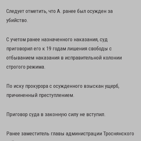
Следует отметить, что А. ранее был осужден за
убийство.
С учетом ранее назначенного наказания, суд
приговорил его к 19 годам лишения свободы с
отбыванием наказания в исправительной колонии
строгого режима.
По иску прокурора с осужденного взыскан ущерб,
причиненный преступлением.
Приговор суда в законную силу не вступил.
Ранее заместитель главы администрации Троснянского