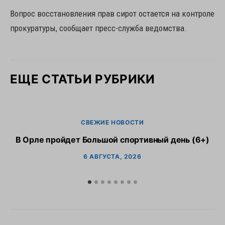
Вопрос восстановления прав сирот остается на контроле
прокуратуры, сообщает пресс-служба ведомства.
ЕЩЕ СТАТЬИ РУБРИКИ
СВЕЖИЕ НОВОСТИ
В Орле пройдет Большой спортивный день (6+)
6 АВГУСТА, 2026