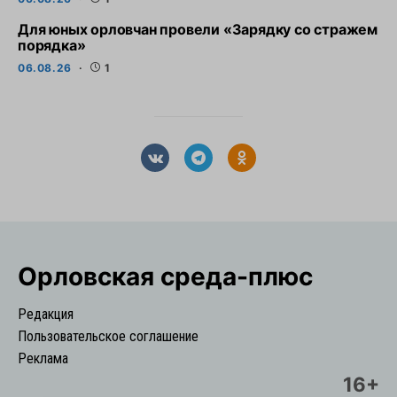
Для юных орловчан провели «Зарядку со стражем
порядка»
06.08.26
1
Орловская cреда-плюс
Редакция
Пользовательское соглашение
Реклама
16+