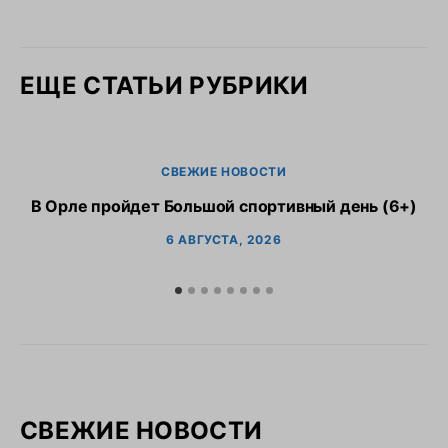
ЕЩЕ СТАТЬИ РУБРИКИ
СВЕЖИЕ НОВОСТИ
В Орле пройдет Большой спортивный день (6+)
6 АВГУСТА, 2026
СВЕЖИЕ НОВОСТИ