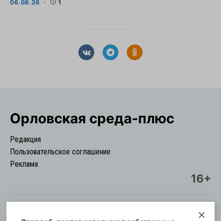
06.08.26
1
Орловская cреда-плюс
Редакция
Пользовательское соглашение
Реклама
16+