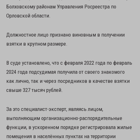
Болховскому районам Управления Росреестра по
Орловской области.
Должностное лицо признано виновным в получении
взятки в крупном размере.
В суде установлено, что с февраля 2022 года по февраль
2024 года подсудимая получила от своего знакомого
как лично, так и через посредников в качестве взятки
свыше 327 тысяч рублей.
За это специалист-эксперт, являясь лицом,
выполняющим организационно-распорядительные
функции, в ускоренном порядке регистрировала жилые
помещения в населённых пунктах на территории