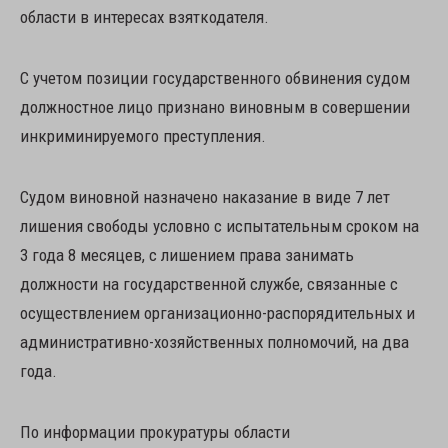
области в интересах взяткодателя.
С учетом позиции государственного обвинения судом
должностное лицо признано виновным в совершении
инкриминируемого преступления.
Судом виновной назначено наказание в виде 7 лет
лишения свободы условно с испытательным сроком на
3 года 8 месяцев, с лишением права занимать
должности на государственной службе, связанные с
осуществлением организационно-распорядительных и
административно-хозяйственных полномочий, на два
года.
По информации прокуратуры области