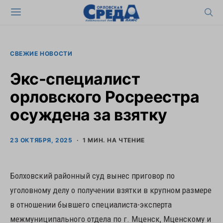
СВЕЖИЕ НОВОСТИ
Экс-специалист
орловского Росреестра
осуждена за взятку
23 ОКТЯБРЯ, 2025
1 МИН. НА ЧТЕНИЕ
Болховский районный суд вынес приговор по
уголовному делу о получении взятки в крупном размере
в отношении бывшего специалиста-эксперта
межмуниципального отдела по г. Мценск, Мценскому и