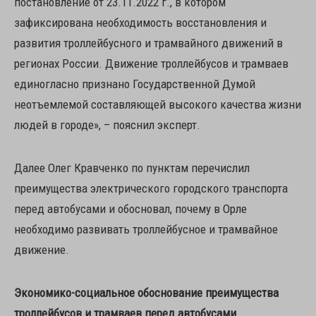
постановление от 23.11.2022 г., в котором
зафиксирована необходимость восстановления и
развития троллейбусного и трамвайного движений в
регионах России. Движение троллейбусов и трамваев
единогласно признано Государственной Думой
неотъемлемой составляющей высокого качества жизни
людей в городе», – пояснил эксперт.
Далее Олег Кравченко по пунктам перечислил
преимущества электрического городского транспорта
перед автобусами и обосновал, почему в Орле
необходимо развивать троллейбусное и трамвайное
движение.
Экономико-социальное обоснование преимущества
троллейбусов и трамваев перед автобусами