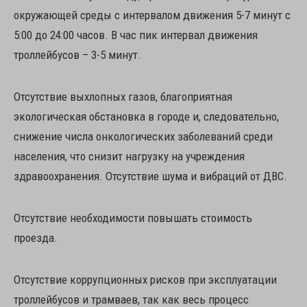
окружающей среды с интервалом движения 5-7 минут с
5:00 до 24:00 часов. В час пик интервал движения
троллейбусов – 3-5 минут.
Отсутствие выхлопных газов, благоприятная
экологическая обстановка в городе и, следовательно,
снижение числа онкологических заболеваний среди
населения, что снизит нагрузку на учреждения
здравоохранения. Отсутствие шума и вибраций от ДВС.
Отсутствие необходимости повышать стоимость
проезда.
Отсутствие коррупционных рисков при эксплуатации
троллейбусов и трамваев, так как весь процесс