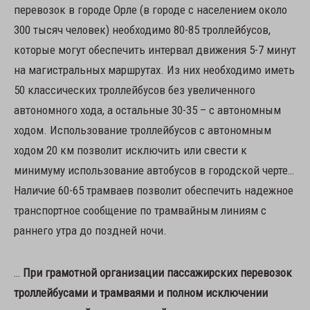
перевозок в городе Орле (в городе с населением около
300 тысяч человек) необходимо 80-85 троллейбусов,
которые могут обеспечить интервал движения 5-7 минут
на магистральных маршрутах. Из них необходимо иметь
50 классических троллейбусов без увеличенного
автономного хода, а остальные 30-35 – с автономным
ходом. Использование троллейбусов с автономным
ходом 20 км позволит исключить или свести к
минимуму использование автобусов в городской черте…
Наличие 60-65 трамваев позволит обеспечить надежное
транспортное сообщение по трамвайным линиям с
раннего утра до поздней ночи.
…
При грамотной организации пассажирских перевозок
троллейбусами и трамваями и полном исключении