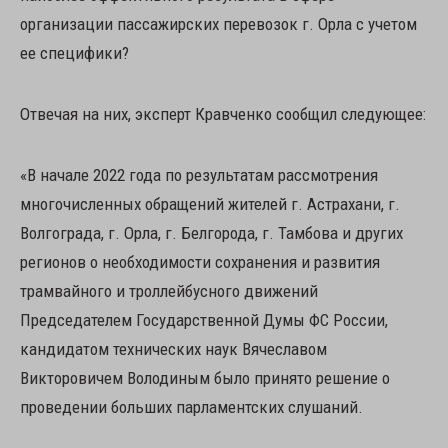
организации пассажирских перевозок г. Орла с учетом
ее специфики?
Отвечая на них, эксперт Кравченко сообщил следующее:
«В начале 2022 года по результатам рассмотрения
многочисленных обращений жителей г. Астрахани, г.
Волгограда, г. Орла, г. Белгорода, г. Тамбова и других
регионов о необходимости сохранения и развития
трамвайного и троллейбусного движений
Председателем Государственной Думы ФС России,
кандидатом технических наук Вячеславом
Викторовичем Володиным было принято решение о
проведении больших парламентских слушаний.