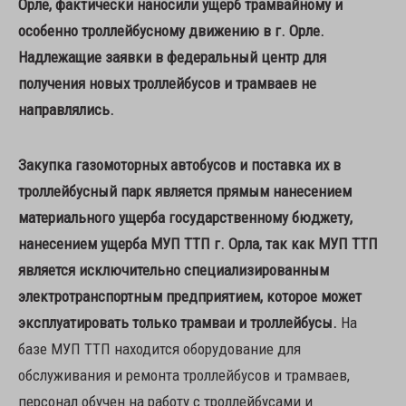
Орле, фактически наносили ущерб трамвайному и
особенно троллейбусному движению в г. Орле.
Надлежащие заявки в федеральный центр для
получения новых троллейбусов и трамваев не
направлялись.
Закупка газомоторных автобусов и поставка их в
троллейбусный парк является прямым нанесением
материального ущерба государственному бюджету,
нанесением ущерба МУП ТТП г. Орла, так как МУП ТТП
является исключительно специализированным
электротранспортным предприятием, которое может
эксплуатировать только трамваи и троллейбусы.
На
базе МУП ТТП находится оборудование для
обслуживания и ремонта троллейбусов и трамваев,
персонал обучен на работу с троллейбусами и