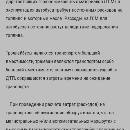
дорогостоящих горюче-смазочных материалов (ГСМ), а
эксплуатация автобуса требует постоянных расходов на
топливо и моторные масла. Расходы на ГСМ для
автобусов постоянно растут вследствие подорожания
топлива.
Троллейбусы являются транспортом большой
вместимости, трамваи являются транспортом особо
большой вместимости, поэтому сокращается ущерб от
ДТП, сокращаются затраты времени на ожидание
транспорта.
… При проведении расчета затрат (расходов) на
транспортное обслуживание обнаруживается, что на
магистральных и/или вспомогательных маршрутах с
высокими пассажиропотоками троллейбус экономичнее