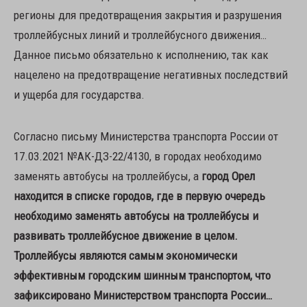
регионы для предотвращения закрытия и разрушения
троллейбусных линий и троллейбусного движения…
Данное письмо обязательно к исполнению, так как
нацелено на предотвращение негативных последствий
и ущерба для государства.
Согласно письму Министерства транспорта России от
17.03.2021 №АК-ДЗ-22/4130, в городах необходимо
заменять автобусы на троллейбусы, а
город Орел
находится в списке городов, где в первую очередь
необходимо заменять автобусы на троллейбусы и
развивать троллейбусное движение в целом.
Троллейбусы являются самым экономически
эффективным городским шинным транспортом, что
зафиксировано Министерством транспорта России…