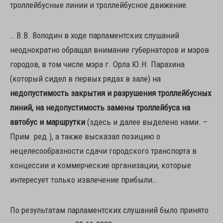
троллейбусные линии и троллейбусное движение.
… В.В. Володин в ходе парламентских слушаний
неоднократно обращал внимание губернаторов и мэров
городов, в том числе мэра г. Орла Ю.Н. Парахина
(который сидел в первых рядах в зале) на
недопустимость закрытия и разрушения троллейбусных
линий, на недопустимость замены троллейбуса на
автобус и маршрутки
(здесь и далее выделено нами. –
Прим. ред.), а также высказал позицию о
нецелесообразности сдачи городского транспорта в
концессии и коммерческие организации, которые
интересует только извлечение прибыли…
По результатам парламентских слушаний было принято