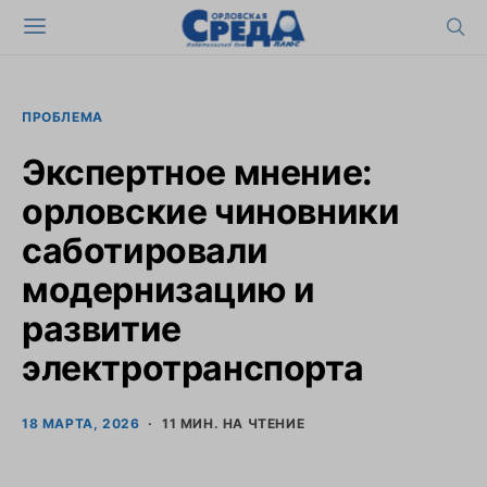
ПРОБЛЕМА
Экспертное мнение:
орловские чиновники
саботировали
модернизацию и
развитие
электротранспорта
18 МАРТА, 2026
11 МИН. НА ЧТЕНИЕ