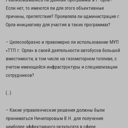
Если нет, то имеются ли для этого объективные
причины, препятствия? Проявляла ли администрация г.
Орла инициативу для участия в таких программах?
– Целесообразно и правомерно ли использование МУП
«ТТП г. Орла» в своей деятельности автобусов большой
вместимости, в том числе на газомоторном топливе, с
учетом имеющейся инфраструктуры и специализации
сотрудников?
(…)
– Какие управленческие решения должны были
приниматься Ничипоровым В.Н. для получения
наиболее эффективного результата в сфере