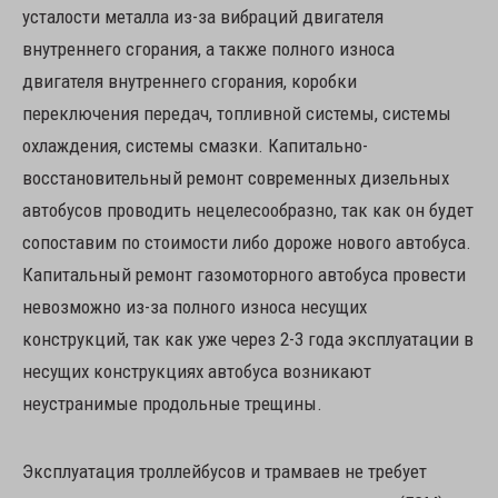
усталости металла из-за вибраций двигателя
внутреннего сгорания, а также полного износа
двигателя внутреннего сгорания, коробки
переключения передач, топливной системы, системы
охлаждения, системы смазки. Капитально-
восстановительный ремонт современных дизельных
автобусов проводить нецелесообразно, так как он будет
сопоставим по стоимости либо дороже нового автобуса.
Капитальный ремонт газомоторного автобуса провести
невозможно из-за полного износа несущих
конструкций, так как уже через 2-3 года эксплуатации в
несущих конструкциях автобуса возникают
неустранимые продольные трещины.
Эксплуатация троллейбусов и трамваев не требует