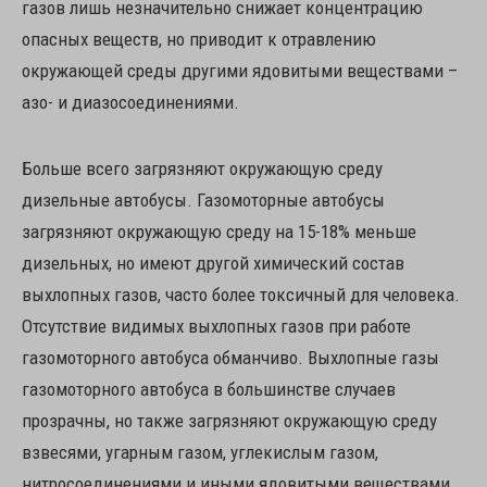
газов лишь незначительно снижает концентрацию
опасных веществ, но приводит к отравлению
окружающей среды другими ядовитыми веществами –
азо- и диазосоединениями.
Больше всего загрязняют окружающую среду
дизельные автобусы. Газомоторные автобусы
загрязняют окружающую среду на 15-18% меньше
дизельных, но имеют другой химический состав
выхлопных газов, часто более токсичный для человека.
Отсутствие видимых выхлопных газов при работе
газомоторного автобуса обманчиво. Выхлопные газы
газомоторного автобуса в большинстве случаев
прозрачны, но также загрязняют окружающую среду
взвесями, угарным газом, углекислым газом,
нитросоединениями и иными ядовитыми веществами.