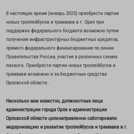
В настоящее время (январь 2025) приобрести партии
новых троллейбусов и трамваев в г. Орел при
поддержке федерального бюджета возможно путем
получения инфраструктурных бюджетных кредитов,
прямого федерального финансирования по линии
Правительства России, участия в различных схемах
лизинга. Приобрести партии новых троллейбусов и
трамваев возможно и за бюджетные средства
Орловской области…
Насколько мне известно, должностные лица
администрации города Орла и администрации
Орловской области целенаправленно саботировали
модернизацию и развитие троллейбусов и трамваев в г.