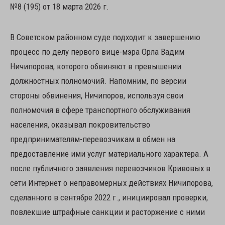
№8 (195) от 18 марта 2026 г.
В Советском районном суде подходит к завершению
процесс по делу первого вице-мэра Орла Вадим
Ничипорова, которого обвиняют в превышении
должностных полномочий. Напомним, по версии
стороны обвинения, Ничипоров, используя свои
полномочия в сфере транспортного обслуживания
населения, оказывал покровительство
предпринимателям-перевозчикам в обмен на
предоставление ими услуг материального характера. А
после публичного заявления перевозчиков Кривовых в
сети Интернет о неправомерных действиях Ничипорова,
сделанного в сентябре 2022 г., инициировал проверки,
повлекшие штрафные санкции и расторжение с ними