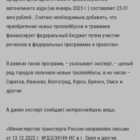
автономного хода (на январь 2025 г.) составляет 25-31
млн рублей… Считаю необходимым добавить, что
приобретение новых троллейбусов и трамваев
финансирует федеральный бюджет путем участия
регионов в федеральных программах и проектах».
В рамках таких программ, – указывает эксперт, – целый
ряд городов получили новые троллейбусы, в их числе –
Саратов, Иваново, Волгоград, Курск, Брянск, Омск и
другие.
А далее эксперт сообщает интереснейшую вещь:
«Министерство транспорта России направляло письмо
от 13.12.2022 г. №ДЗ/34149-ИС в г. Орел и другие