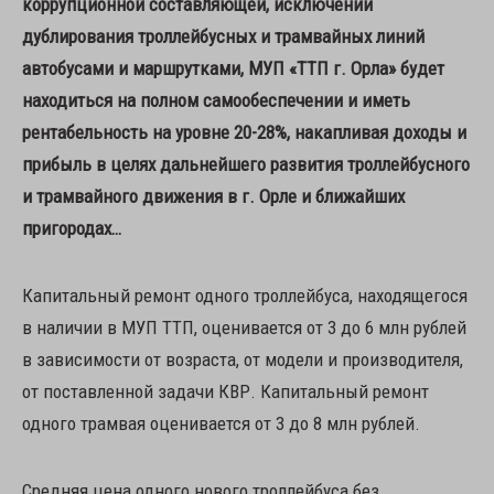
коррупционной составляющей, исключении
дублирования троллейбусных и трамвайных линий
автобусами и маршрутками, МУП «ТТП г. Орла» будет
находиться на полном самообеспечении и иметь
рентабельность на уровне 20-28%, накапливая доходы и
прибыль в целях дальнейшего развития троллейбусного
и трамвайного движения в г. Орле и ближайших
пригородах…
Капитальный ремонт одного троллейбуса, находящегося
в наличии в МУП ТТП, оценивается от 3 до 6 млн рублей
в зависимости от возраста, от модели и производителя,
от поставленной задачи КВР. Капитальный ремонт
одного трамвая оценивается от 3 до 8 млн рублей.
Средняя цена одного нового троллейбуса без