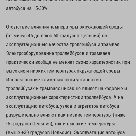
автобуса на 15-30%.
Отсутствие влияния температуры окружающей среды
(от минус 45 до плюс 50 градусов Цельсия) на
эксплуатационные качества троллейбуса и трамвая.
Электрооборудование троллейбусов и трамваев
практически вообще не меняет своих характеристик при
высоких и низких температурах окружающей среды.
Использование климатической установки в
троллейбусах и трамваях никак не влияет на ходовые и
эксплуатационные характеристики троллейбуса. А на
эксплуатацию автобуса, узлов и агрегатов автобуса
разрушительно влияют как низкие температуры (ниже
-5 градусов Цельсия), так и высокие температуры
(выше +30 градусов Цельсия). Эксплуатация автобуса