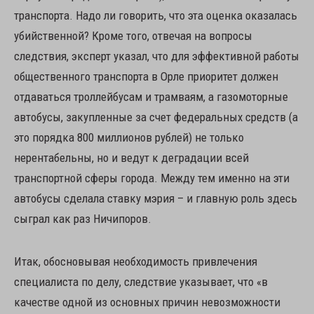
транспорта. Надо ли говорить, что эта оценка оказалась
убийственной? Кроме того, отвечая на вопросы
следствия, эксперт указал, что для эффективной работы
общественного транспорта в Орле приоритет должен
отдаваться троллейбусам и трамваям, а газомоторные
автобусы, закупленные за счет федеральных средств (а
это порядка 800 миллионов рублей) не только
нерентабельны, но и ведут к деградации всей
транспортной сферы города. Между тем именно на эти
автобусы сделала ставку мэрия – и главную роль здесь
сыграл как раз Ничипоров.
Итак, обосновывая необходимость привлечения
специалиста по делу, следствие указывает, что «в
качестве одной из основных причин невозможности