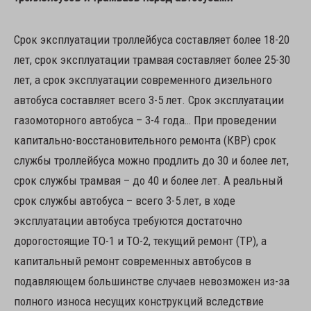
Срок эксплуатации троллейбуса составляет более 18-20
лет, срок эксплуатации трамвая составляет более 25-30
лет, а срок эксплуатации современного дизельного
автобуса составляет всего 3-5 лет. Срок эксплуатации
газомоторного автобуса – 3-4 года… При проведении
капитально-восстановительного ремонта (КВР) срок
службы троллейбуса можно продлить до 30 и более лет,
срок службы трамвая – до 40 и более лет. А реальный
срок службы автобуса – всего 3-5 лет, в ходе
эксплуатации автобуса требуются достаточно
дорогостоящие ТО-1 и ТО-2, текущий ремонт (ТР), а
капитальный ремонт современных автобусов в
подавляющем большинстве случаев невозможен из-за
полного износа несущих конструкций вследствие