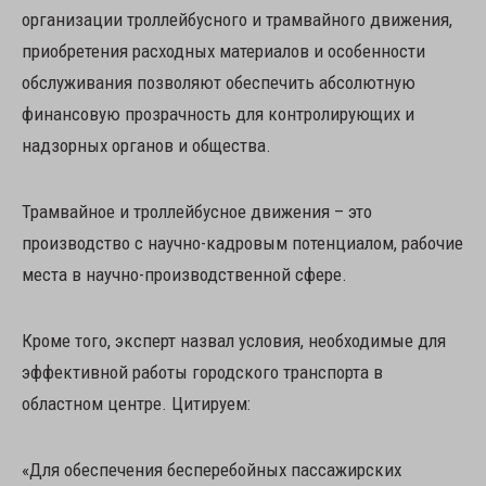
организации троллейбусного и трамвайного движения,
приобретения расходных материалов и особенности
обслуживания позволяют обеспечить абсолютную
финансовую прозрачность для контролирующих и
надзорных органов и общества.
Трамвайное и троллейбусное движения – это
производство с научно-кадровым потенциалом, рабочие
места в научно-производственной сфере.
Кроме того, эксперт назвал условия, необходимые для
эффективной работы городского транспорта в
областном центре. Цитируем:
«Для обеспечения бесперебойных пассажирских