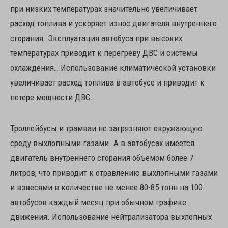
при низких температурах значительно увеличивает
расход топлива и ускоряет износ двигателя внутреннего
сгорания. Эксплуатация автобуса при высоких
температурах приводит к перегреву ДВС и системы
охлаждения… Использование климатической установки
увеличивает расход топлива в автобусе и приводит к
потере мощности ДВС.
Троллейбусы и трамваи не загрязняют окружающую
среду выхлопными газами. А в автобусах имеется
двигатель внутреннего сгорания объемом более 7
литров, что приводит к отравлению выхлопными газами
и взвесями в количестве не менее 80-85 тонн на 100
автобусов каждый месяц при обычном графике
движения. Использование нейтрализатора выхлопных