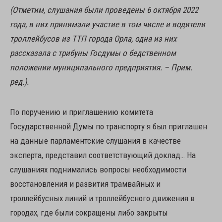
(Отметим, слушания были проведены 6 октября 2022
года, в них принимали участие в том числе и водители
троллейбусов из ТТП города Орла, одна из них
рассказала с трибуны Госдумы о бедственном
положении муниципального предприятия. – Прим.
ред.).
По поручению и приглашению комитета
Государственной Думы по транспорту я был приглашен
на данные парламентские слушания в качестве
эксперта, представил соответствующий доклад… На
слушаниях поднимались вопросы необходимости
восстановления и развития трамвайных и
троллейбусных линий и троллейбусного движения в
городах, где были сокращены либо закрыты