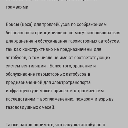
трамваями.
Боксы (цеха) для троллейбусов по соображениям
безопасности принципиально не могут использоваться
для хранения и обслуживания газомоторных автобусов,
так как конструктивно не предназначены для
автобусов, в том числе не имеют соответствующих
систем вентиляции… Более того, хранение и
обслуживание газомоторных автобусов в
предназначенной для электротранспорта
инфраструктуре может привести к трагическим
последствиям – воспламенению, пожарам и взрыву
газовоздушных смесей.
Также важно понимать, что закупка автобусов в