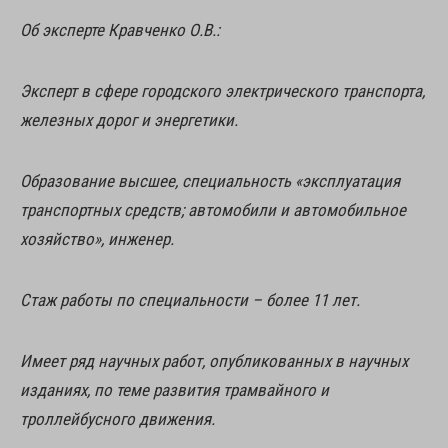
Об эксперте Кравченко О.В.:
Эксперт в сфере городского электрического транспорта,
железных дорог и энергетики.
Образование высшее, специальность «эксплуатация
транспортных средств; автомобили и автомобильное
хозяйство», инженер.
Стаж работы по специальности – более 11 лет.
Имеет ряд научных работ, опубликованных в научных
изданиях, по теме развития трамвайного и
троллейбусного движения.