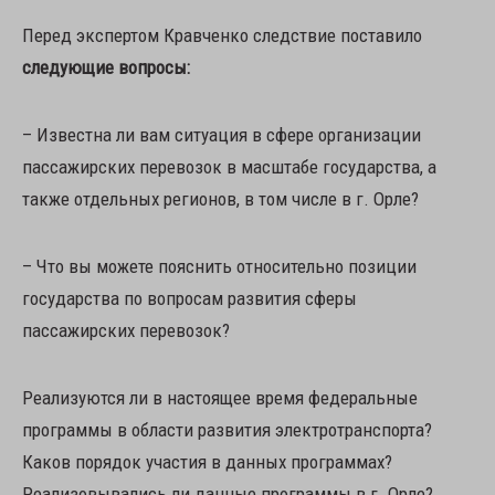
Перед экспертом Кравченко следствие поставило
следующие вопросы:
– Известна ли вам ситуация в сфере организации
пассажирских перевозок в масштабе государства, а
также отдельных регионов, в том числе в г. Орле?
– Что вы можете пояснить относительно позиции
государства по вопросам развития сферы
пассажирских перевозок?
Реализуются ли в настоящее время федеральные
программы в области развития электротранспорта?
Каков порядок участия в данных программах?
Реализовывались ли данные программы в г. Орле?