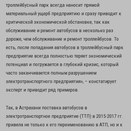
троллейбусный парк всегда наносит прямой
материальный ущерб предприятию и сразу приводит к
критической экономической обстановке, так как
обслуживание и ремонт автобусов в несколько раз
дороже, чем обслуживание и ремонт троллейбусов. То
есть, после попадания автобусов в троллейбусный парк
предприятие всегда полностью теряет экономический
потенциал и погружается в глубокий кризис, который
часто заканчивается полным разрушением
электротранспортного предприятия», – констатирует
эксперт и приводит ряд примеров.
Так, в Астрахани поставка автобусов в
электротранспортное предприятие (ТТП) в 2015-2017 гг.
привела не только к его переименованию в АТП, но и к