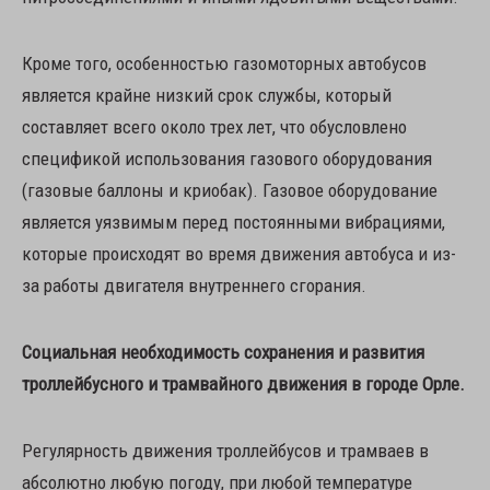
Кроме того, особенностью газомоторных автобусов
является крайне низкий срок службы, который
составляет всего около трех лет, что обусловлено
спецификой использования газового оборудования
(газовые баллоны и криобак). Газовое оборудование
является уязвимым перед постоянными вибрациями,
которые происходят во время движения автобуса и из-
за работы двигателя внутреннего сгорания.
Социальная необходимость сохранения и развития
троллейбусного и трамвайного движения в городе Орле.
Регулярность движения троллейбусов и трамваев в
абсолютно любую погоду, при любой температуре