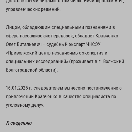
должностными лицами, в том числе Ничипоровым В.Н.,
управленческих решений.
Лицом, обладающим специальными познаниями в
сфере пассажирских перевозок, обладает Кравченко
Олег Витальевич – судебный эксперт ЧНСЭУ
«Приволжский центр независимых экспертиз и
специальных исследований» (проживает в г. Волжский
Волгоградской области).
16.01.2025 г. следователем вынесено постановление о
привлечении Кравченко в качестве специалиста по
уголовному делу».
К сведению