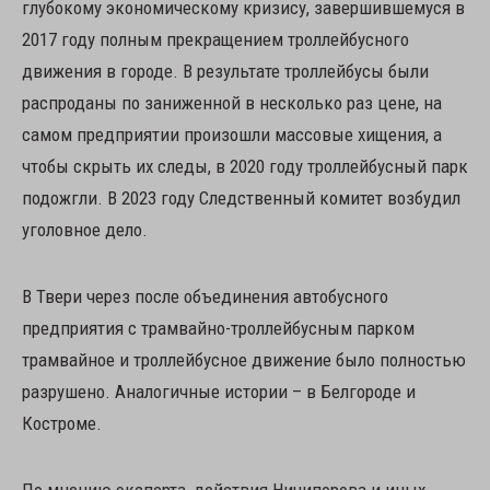
глубокому экономическому кризису, завершившемуся в
2017 году полным прекращением троллейбусного
движения в городе. В результате троллейбусы были
распроданы по заниженной в несколько раз цене, на
самом предприятии произошли массовые хищения, а
чтобы скрыть их следы, в 2020 году троллейбусный парк
подожгли. В 2023 году Следственный комитет возбудил
уголовное дело.
В Твери через после объединения автобусного
предприятия с трамвайно-троллейбусным парком
трамвайное и троллейбусное движение было полностью
разрушено. Аналогичные истории – в Белгороде и
Костроме.