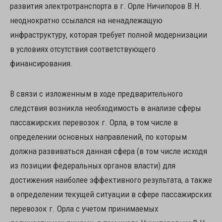
развития электротранспорта в г. Орле Ничипоров В.Н.
неоднократно ссылался на ненадлежащую
инфраструктуру, которая требует полной модернизации
в условиях отсутствия соответствующего
финансирования.
В связи с изложенным в ходе предварительного
следствия возникла необходимость в анализе сферы
пассажирских перевозок г. Орла, в том числе в
определении основных направлений, по которым
должна развиваться данная сфера (в том числе исходя
из позиции федеральных органов власти) для
достижения наиболее эффективного результата, а также
в определении текущей ситуации в сфере пассажирских
перевозок г. Орла с учетом принимаемых